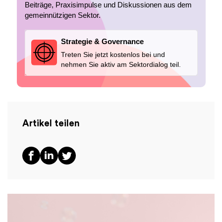
Beiträge, Praxisimpulse und Diskussionen aus dem
gemeinnützigen Sektor.
Strategie & Governance
Treten Sie jetzt kostenlos bei und
nehmen Sie aktiv am Sektordialog teil.
Artikel teilen