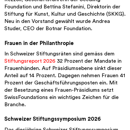
Foundation und Bettina Stefanini, Direktorin der
Stiftung für Kunst, Kultur und Geschichte (SKKG).
Neu in den Vorstand gewählt wurde Andrea
Studer, CEO der Botnar Foundation.
Frauen in der Philanthropie
In Schweizer Stiftungsräten sind gemäss dem
Stiftungsreport 2026
32 Prozent der Mandate in
Frauenhänden. Auf Präsidiumsebene sinkt dieser
Anteil auf 14 Prozent. Dagegen nehmen Frauen 41
Prozent der Geschäftsführungsposten ein. Mit
der Besetzung eines Frauen-Präsidiums setzt
SwissFoundations ein wichtiges Zeichen für die
Branche.
Schweizer Stiftungssymposium 2026
Das diesjährige Schweizer Stiftungssymposium