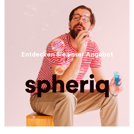
Entdecken Sie unser Angebot