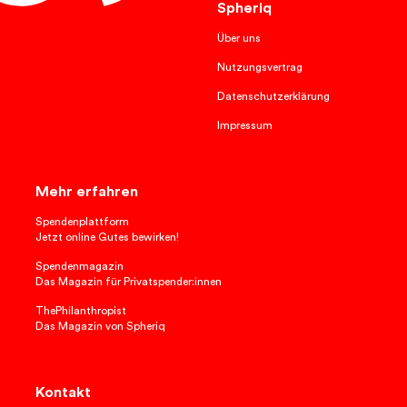
Spheriq
Über uns
Nutzungsvertrag
Datenschutzerklärung
Impressum
Mehr erfahren
Spendenplattform
Jetzt online Gutes bewirken!
Spendenmagazin
Das Magazin für Privatspender:innen
ThePhilanthropist
Das Magazin von Spheriq
Kontakt