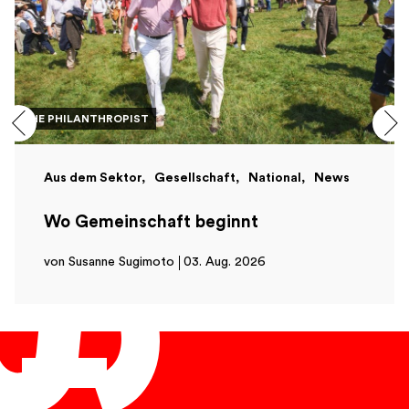
THE PHILANTHROPIST
Aus dem Sektor
Gesellschaft
National
News
Wo Gemeinschaft beginnt
von Susanne Sugimoto
03. Aug. 2026
Deutsch