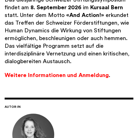
findet am
8. September 2026
im
Kursaal Bern
statt. Unter dem Motto
«And Action!»
erkundet
das Treffen der Schweizer Förderstiftungen, wie
Human Dynamics die Wirkung von Stiftungen
ermöglichen, beschleunigen oder auch hemmen.
Das vielfältige Programm setzt auf die
interdisziplinäre Vernetzung und einen kritischen,
dialogbereiten Austausch.
Weitere Informationen und Anmeldung
.
AUTOR:IN