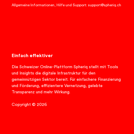
Allgemeine Informationen, Hilfe und Support: support@spheriq.ch
Einfach effektiver
Die Schweizer Online-Plattform Spheriq stellt mit Tools
und Insights die digitale Infrastruktur für den
gemeinnützigen Sektor bereit. Für einfachere Finanzierung
und Förderung, effizientere Vernetzung, gelebte
Transparenz und mehr Wirkung.
Copyright © 2026