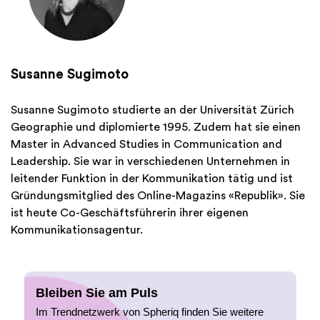
Susanne Sugimoto
Susanne Sugimoto studierte an der Universität Zürich
Geographie und diplomierte 1995. Zudem hat sie einen
Master in Advanced Studies in Communication and
Leadership. Sie war in verschiedenen Unternehmen in
leitender Funktion in der Kommunikation tätig und ist
Gründungsmitglied des Online-Magazins «Republik». Sie
ist heute Co-Geschäftsführerin ihrer eigenen
Kommunikationsagentur.
Bleiben Sie am Puls
Im Trendnetzwerk von Spheriq finden Sie weitere