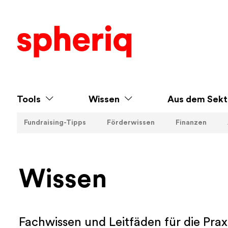
Tools
Wissen
Aus dem Sekt
Fundraising-Tipps
Förderwissen
Finanzen
Wissen
Fachwissen und Leitfäden für die Prax