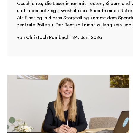
Geschichte, die Leser:innen mit Texten, Bildern und
und ihnen aufzeigt, weshalb ihre Spende einen Unt
Als Einstieg in dieses Storytelling kommt dem Spend
zentrale Rolle zu. Der Text soll nicht zu lang sein und.
von Christoph Rombach
24. Juni 2026