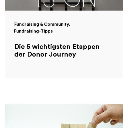
Fundraising & Community
Fundraising-Tipps
Die 5 wichtigsten Etappen
der Donor Journey