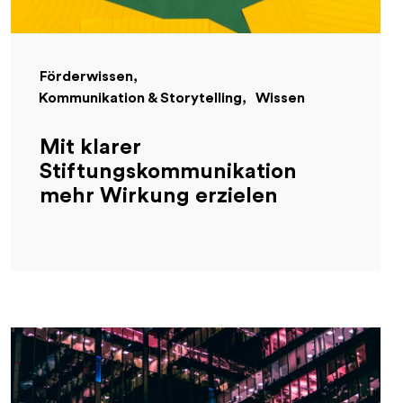
Förderwissen
Kommunikation & Storytelling
Wissen
Mit klarer
Stiftungskommunikation
mehr Wirkung erzielen