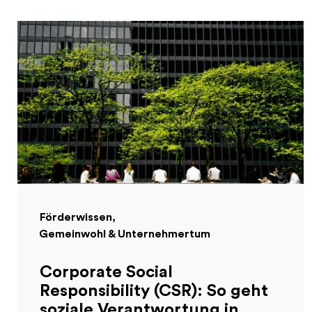
Förderwissen
Gemeinwohl & Unternehmertum
Corporate Social
Responsibility (CSR): So geht
soziale Verantwortung in