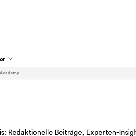
or
Academy
is: Redaktionelle Beiträge, Experten-Ins