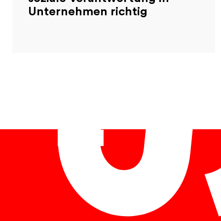
Unternehmen richtig
Deutsch