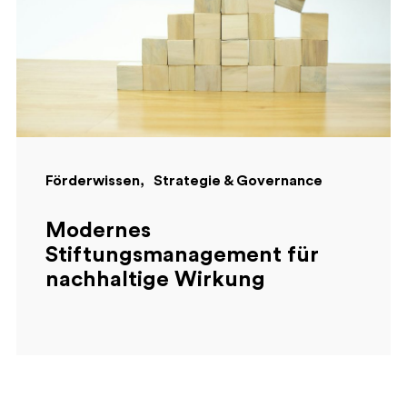
Förderwissen
Strategie & Governance
Modernes
Stiftungsmanagement für
nachhaltige Wirkung