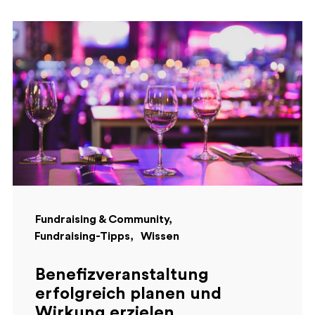
Fundraising & Community
Fundraising-Tipps
Wissen
Benefizveranstaltung
erfolgreich planen und
Wirkung erzielen