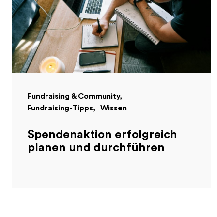
Fundraising & Community
Fundraising-Tipps
Wissen
Spendenaktion erfolgreich
planen und durchführen