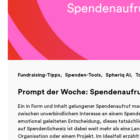
Fundraising-Tipps
Spenden-Tools
Spheriq AI
T
Prompt der Woche: Spendenaufru
Ein in Form und Inhalt gelungener Spendenaufruf ma
zwischen unverbindlichem Interesse an einem Spend
emotional geleiteten Entscheidung, dieses tatsächlic
auf SpendenSchweiz ist dabei weit mehr als eine Lan
Organisation oder einem Projekt. Im Idealfall erzählt