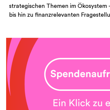
strategischen Themen im Ökosystem – 
bis hin zu finanzrelevanten Fragestell