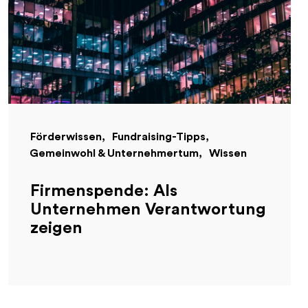
Förderwissen
Fundraising-Tipps
Gemeinwohl & Unternehmertum
Wissen
Firmenspende: Als
Unternehmen Verantwortung
zeigen