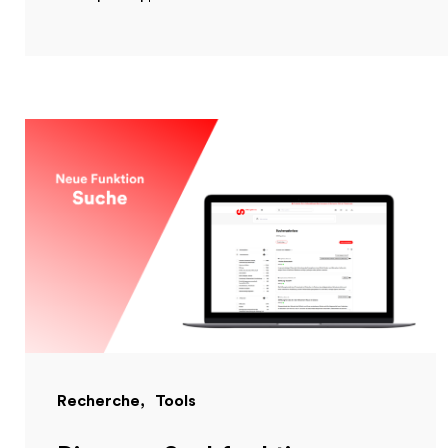
Recherche
Tools