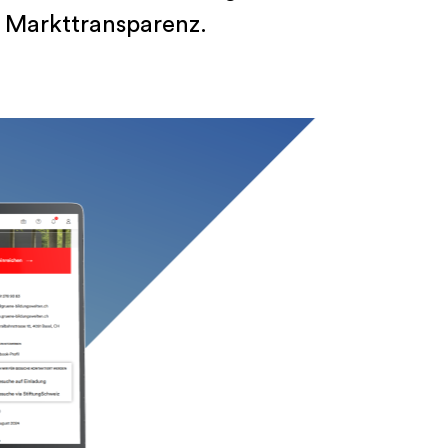
n Markttransparenz.