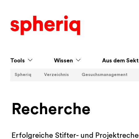
Tools
Wissen
Aus dem Sekt
Spheriq
Verzeichnis
Gesuchsmanagement
Recherche
Erfolgreiche Stifter- und Projektrech