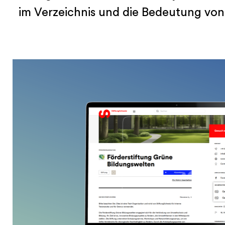
im Verzeichnis und die Bedeutung vo