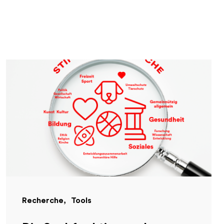
Recherche
Tools