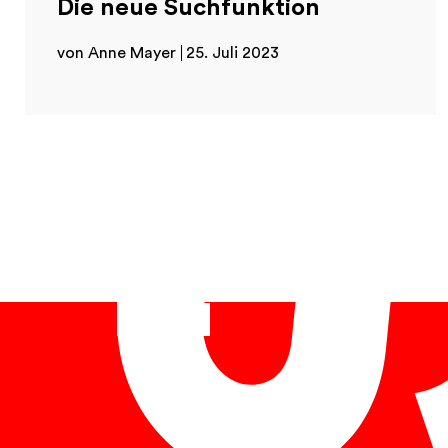
Die neue Suchfunktion
von Anne Mayer
25. Juli 2023
Deutsch