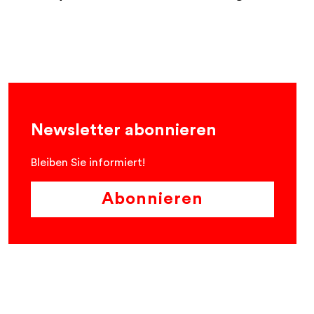
Newsletter abonnieren
Bleiben Sie informiert!
Abonnieren