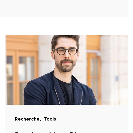
Recherche
Tools