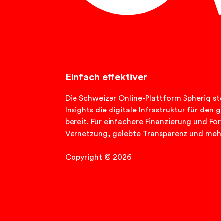
Einfach effektiver
Die Schweizer Online-Plattform Spheriq ste
Insights die digitale Infrastruktur für de
bereit. Für einfachere Finanzierung und Fö
Vernetzung, gelebte Transparenz und meh
Copyright © 2026