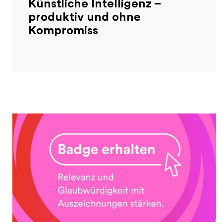
Künstliche Intelligenz –
produktiv und ohne
Kompromiss