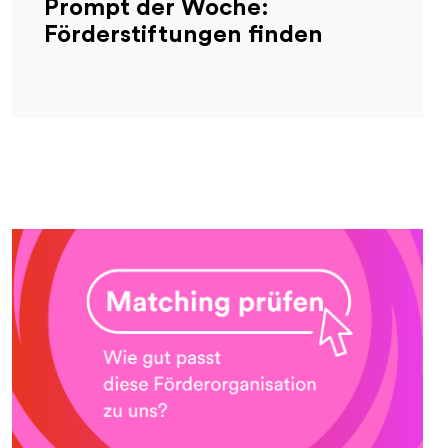
Prompt der Woche:
Förderstiftungen finden