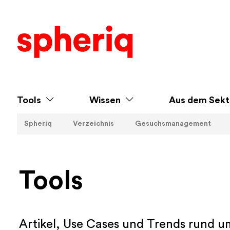
Tools
Wissen
Aus dem Sekt
Spheriq
Verzeichnis
Gesuchsmanagement
Tools
Artikel, Use Cases und Trends rund um