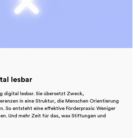
tal lesbar
g digital lesbar. Sie übersetzt Zweck,
erenzen in eine Struktur, die Menschen Orientierung
. So entsteht eine effektive Förderpraxis: Weniger
en. Und mehr Zeit für das, was Stiftungen und