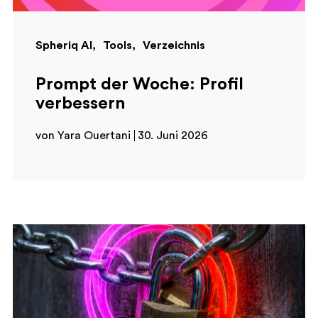
Spheriq AI
Tools
Verzeichnis
Prompt der Woche: Profil
verbessern
von Yara Ouertani
30. Juni 2026