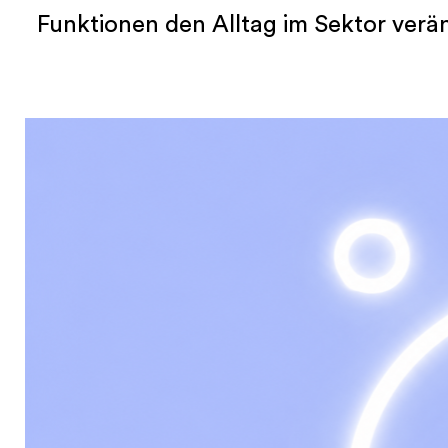
Funktionen den Alltag im Sektor verän