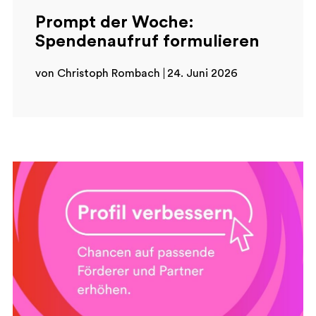
Prompt der Woche:
Spendenaufruf formulieren
von Christoph Rombach
24. Juni 2026