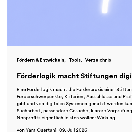
Fördern & Entwickeln
Tools
Verzeichnis
Förderlogik macht Stiftungen digi
Eine Förderlogik macht die Förderpraxis einer Stiftun
Förderschwerpunkte, Kriterien, Ausschlüsse und Präf
gibt und von digitalen Systemen genutzt werden kann
Sucharbeit, passendere Gesuche, klarere Vorprüfung
Nonprofits eigentlich leisten wollen: Wirkung...
von Yara Ouertani
09. Juli 2026