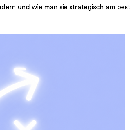
dern und wie man sie strategisch am best