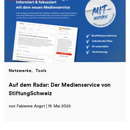
Netzwerke
Tools
Auf dem Radar: Der Medienservice von
StiftungSchweiz
von Fabienne Angst
19. Mai 2025