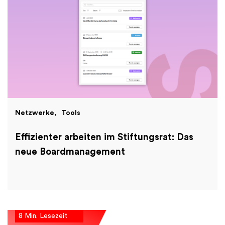
Netzwerke
Tools
Effizienter arbeiten im Stiftungsrat: Das
neue Boardmanagement
8 Min. Lesezeit