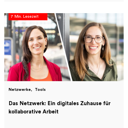
7 Min. Lesezeit
Netzwerke
Tools
Das Netzwerk: Ein digitales Zuhause für
kollaborative Arbeit