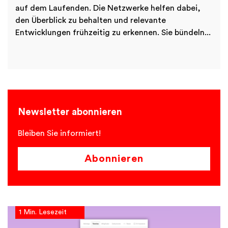
auf dem Laufenden. Die Netzwerke helfen dabei,
den Überblick zu behalten und relevante
Entwicklungen frühzeitig zu erkennen. Sie bündeln...
Newsletter abonnieren
Bleiben Sie informiert!
Abonnieren
1 Min. Lesezeit