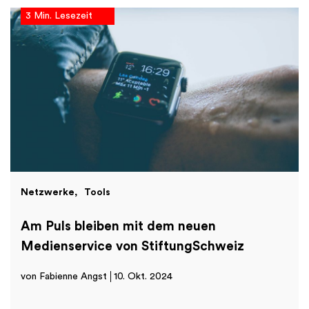
3 Min. Lesezeit
Netzwerke
Tools
Am Puls bleiben mit dem neuen
Medienservice von StiftungSchweiz
von Fabienne Angst
10. Okt. 2024