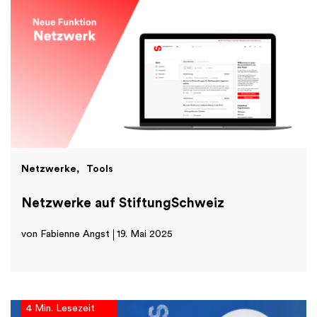
Netzwerke
Tools
Netzwerke auf StiftungSchweiz
von Fabienne Angst
19. Mai 2025
4 Min. Lesezeit