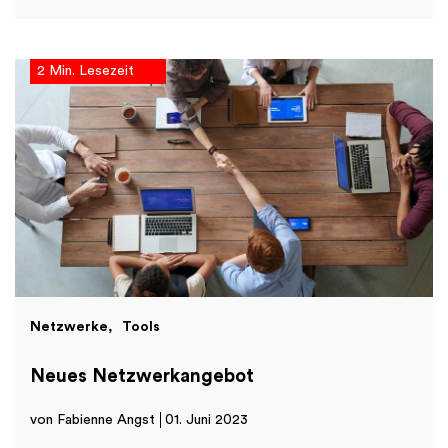
2 Min. Lesezeit
Netzwerke
Tools
Neues Netzwerkangebot
von Fabienne Angst
01. Juni 2023