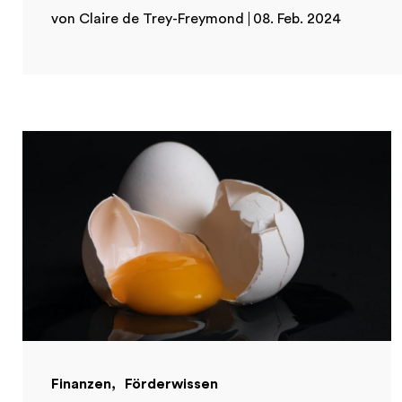
von Claire de Trey-Freymond
08. Feb. 2024
Finanzen
Förderwissen