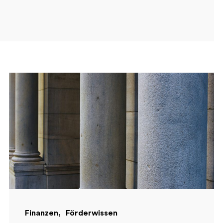
Finanzen
Förderwissen