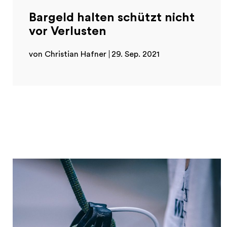
Bargeld halten schützt nicht
vor Verlusten
von Christian Hafner
29. Sep. 2021