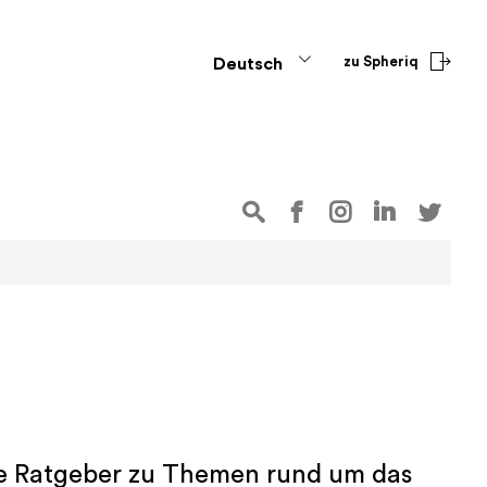
zu Spheriq
Deutsch
Sie Ratgeber zu Themen rund um das