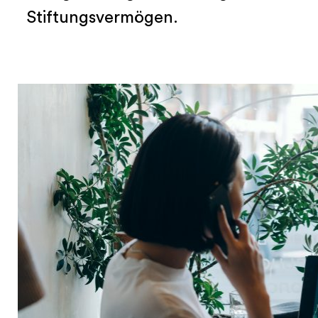
Stiftungsvermögen.