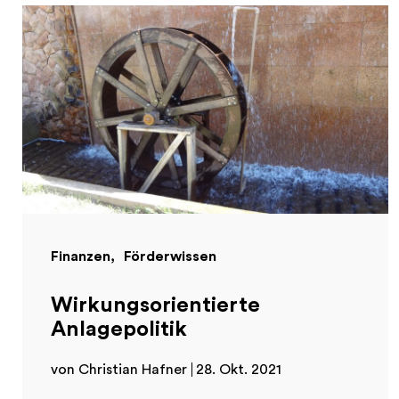
Finanzen
Förderwissen
Wirkungsorientierte
Anlagepolitik
von Christian Hafner
28. Okt. 2021