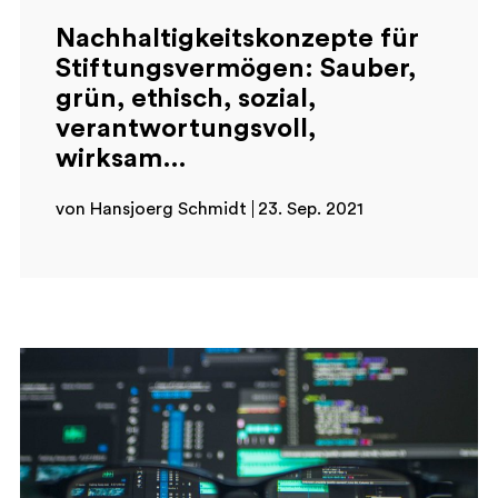
Nachhaltigkeitskonzepte für
Stiftungsvermögen: Sauber,
grün, ethisch, sozial,
verantwortungsvoll,
wirksam…
von Hansjoerg Schmidt
23. Sep. 2021