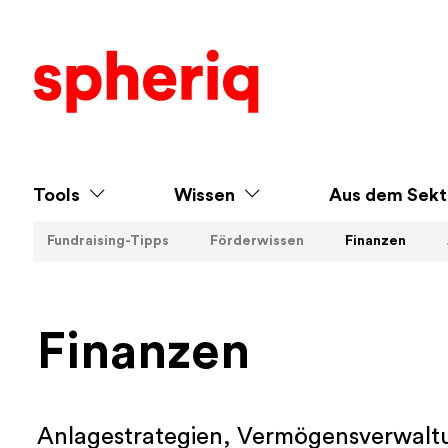
Tools
Wissen
Aus dem Sekt
Fundraising-Tipps
Förderwissen
Finanzen
Finanzen
Anlagestrategien, Vermögensverwaltu