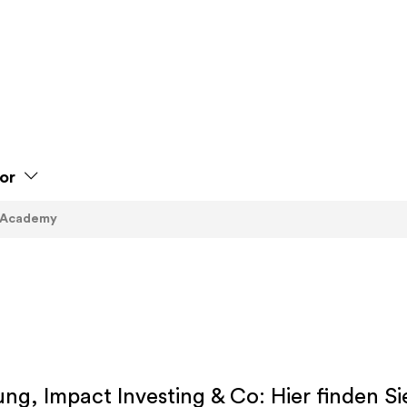
or
Academy
ng, Impact Investing & Co: Hier finden 