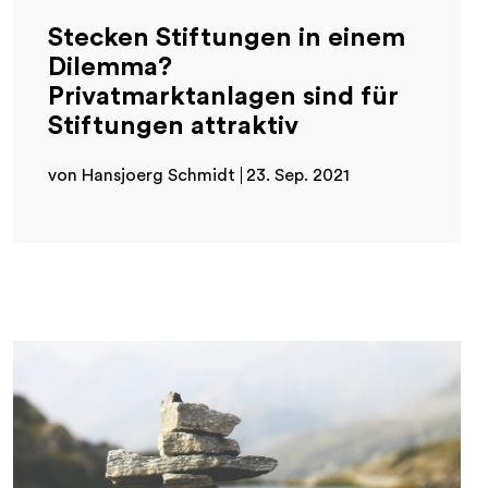
Stecken Stiftungen in einem
Dilemma?
Privatmarktanlagen sind für
Stiftungen attraktiv
von Hansjoerg Schmidt
23. Sep. 2021