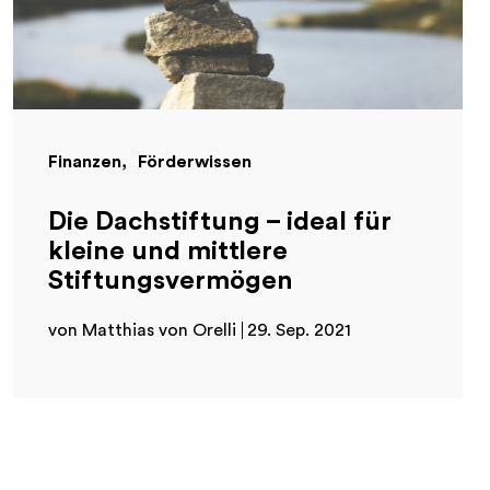
Finanzen
Förderwissen
Die Dachstiftung – ideal für
kleine und mittlere
Stiftungsvermögen
von Matthias von Orelli
29. Sep. 2021