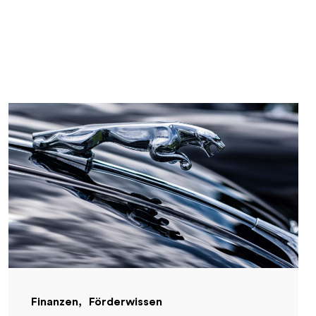
Finanzen
Förderwissen