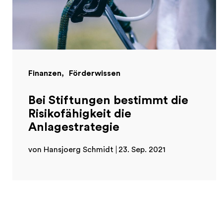
Finanzen
Förderwissen
Bei Stiftungen bestimmt die
Risikofähigkeit die
Anlagestrategie
von Hansjoerg Schmidt
23. Sep. 2021