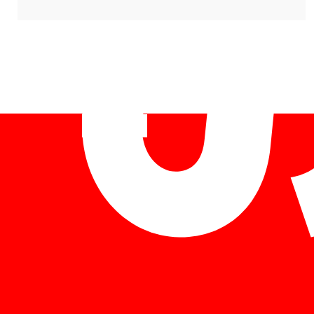
Deutsch