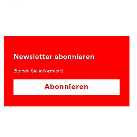
Newsletter abonnieren
Bleiben Sie informiert!
Abonnieren