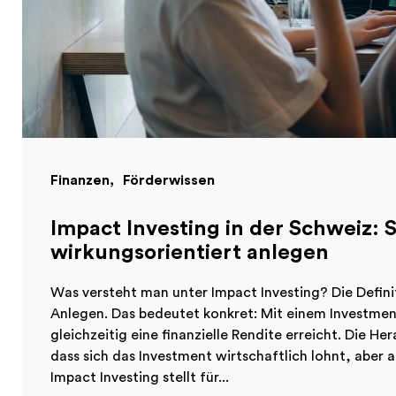
Finanzen
Förderwissen
Impact Investing in der Schweiz:
wirkungsorientiert anlegen
Was versteht man unter Impact Investing? Die Definit
Anlegen. Das bedeutet konkret: Mit einem Investmen
gleichzeitig eine finanzielle Rendite erreicht. Die 
dass sich das Investment wirtschaftlich lohnt, aber 
Impact Investing stellt für...