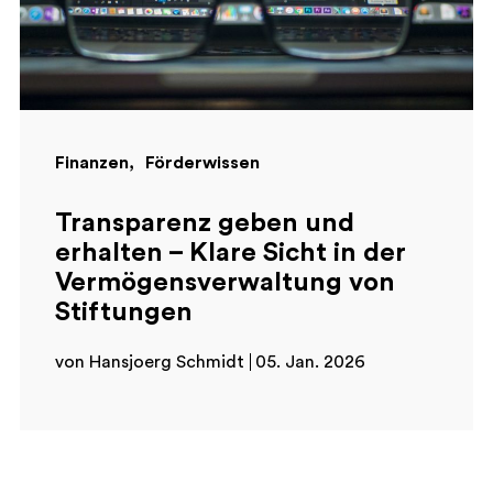
Finanzen
Förderwissen
Transparenz geben und
erhalten – Klare Sicht in der
Vermögensverwaltung von
Stiftungen
von Hansjoerg Schmidt
05. Jan. 2026