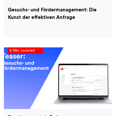
Gesuchs- und Fördermanagement: Die
Kunst der effektiven Anfrage
6 Min. Lesezeit