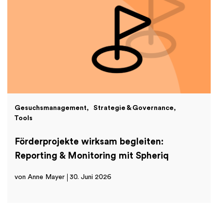
Gesuchsmanagement
Strategie & Governance
Tools
Förderprojekte wirksam begleiten:
Reporting & Monitoring mit Spheriq
von Anne Mayer
30. Juni 2026