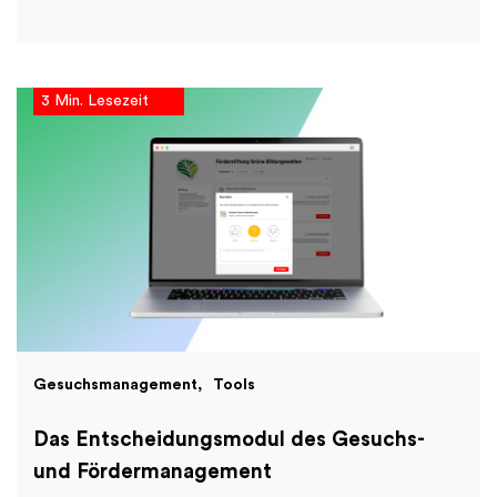
3 Min. Lesezeit
Gesuchsmanagement
Tools
Das Entscheidungsmodul des Gesuchs-
und Fördermanagement