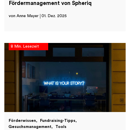
Fördermanagement von Spheriq
von Anne Mayer
01. Dez. 2025
8 Min. Lesezeit
Förderwissen
Fundraising-Tipps
Gesuchsmanagement
Tools