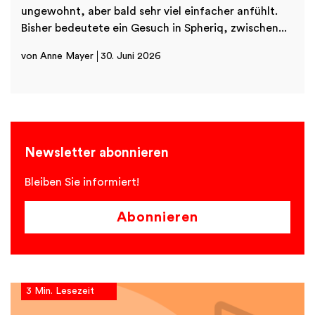
ungewohnt, aber bald sehr viel einfacher anfühlt.
Bisher bedeutete ein Gesuch in Spheriq, zwischen...
von Anne Mayer
30. Juni 2026
Newsletter abonnieren
Bleiben Sie informiert!
Abonnieren
3 Min. Lesezeit