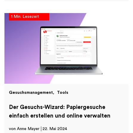
1 Min. Lesezeit
Gesuchsmanagement
Tools
Der Gesuchs-Wizard: Papiergesuche
einfach erstellen und online verwalten
von Anne Mayer
22. Mai 2024