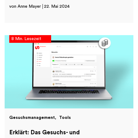
von Anne Mayer
22. Mai 2024
8 Min. Lesezeit
Gesuchsmanagement
Tools
Erklärt: Das Gesuchs- und