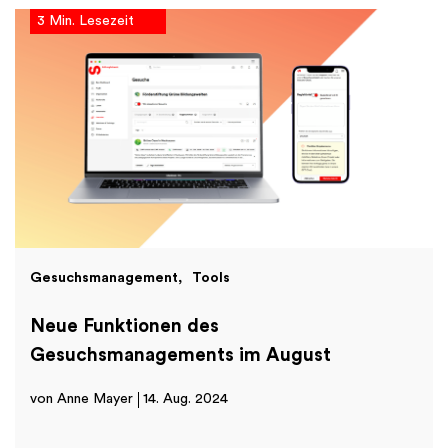
3 Min. Lesezeit
Gesuchsmanagement
Tools
Neue Funktionen des
Gesuchsmanagements im August
von Anne Mayer
14. Aug. 2024