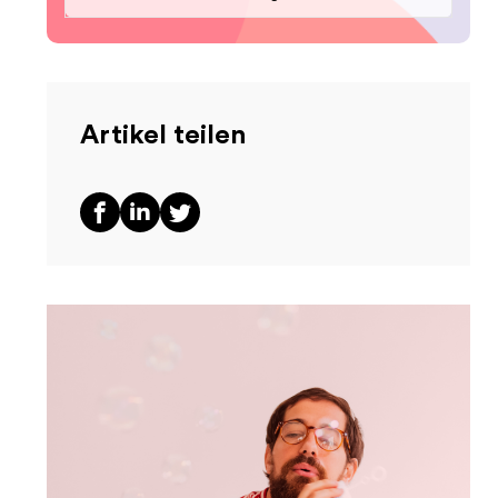
Artikel teilen