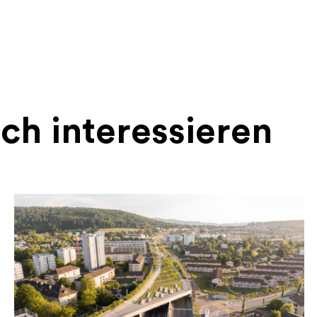
ch interessieren