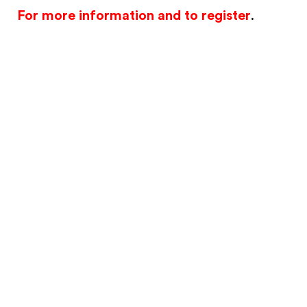
For more information and to register
.