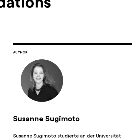
dations
AUTHOR
Susanne Sugimoto
Susanne Sugimoto studierte an der Universität