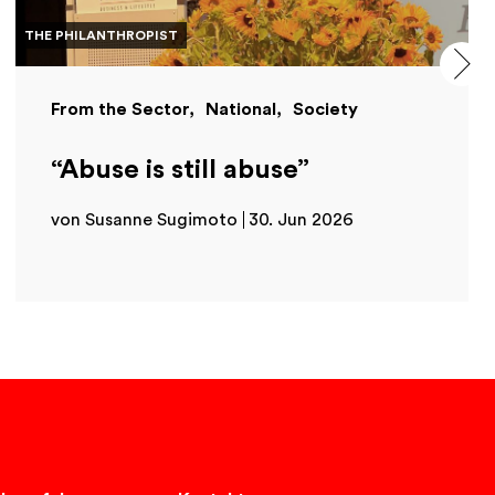
THE PHILANTHROPIST
From the Sector
National
Society
“Abuse is still abuse”
von Susanne Sugimoto
30. Jun 2026