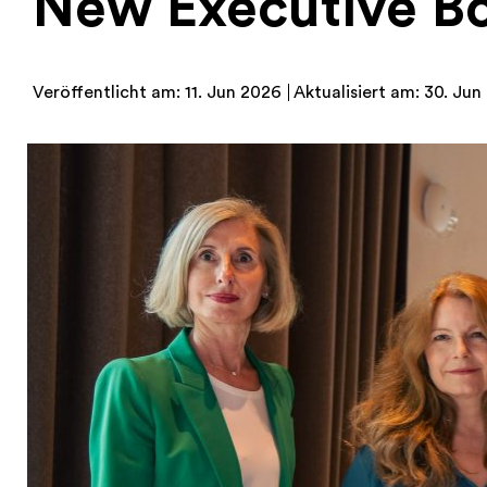
New Executive Bo
Veröffentlicht am: 11. Jun 2026
Aktualisiert am: 30. Jun