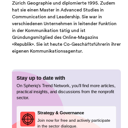
Zürich Geographie und diplomierte 1995. Zudem
hat sie einen Master in Advanced Studies in
Communication and Leadership. Sie war in
verschiedenen Unternehmen in leitender Funktion
in der Kommunikation tätig und ist
Gründungsmitglied des Online-Magazins
«Republik». Sie ist heute Co-Geschäftsführerin ihrer
eigenen Kommunikationsagentur.
Stay up to date with
On Spheriq’s Trend Network, you’ll find more articles,
practical insights, and discussions from the nonprofit
sector.
Strategy & Governance
Join now for free and actively participate
in the sector dialogue.