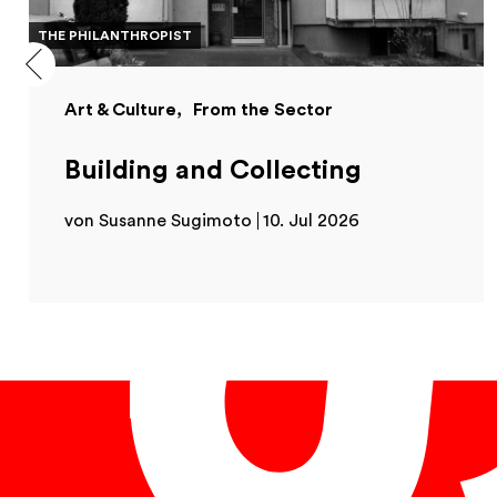
THE PHILANTHROPIST
Art & Culture
From the Sector
Building and Collecting
von Susanne Sugimoto
10. Jul 2026
English