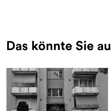
Das könnte Sie au