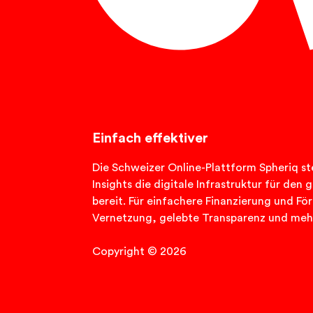
Einfach effektiver
Die Schweizer Online-Plattform Spheriq ste
Insights die digitale Infrastruktur für de
bereit. Für einfachere Finanzierung und Fö
Vernetzung, gelebte Transparenz und meh
Copyright © 2026