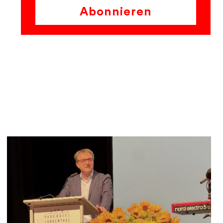
Abonnieren