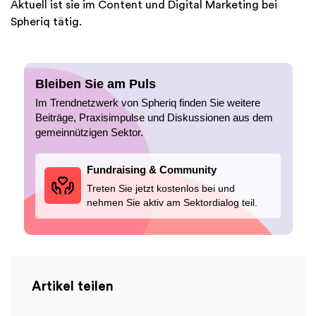
Aktuell ist sie im Content und Digital Marketing bei
Spheriq tätig.
Bleiben Sie am Puls
Im Trendnetzwerk von Spheriq finden Sie weitere
Beiträge, Praxisimpulse und Diskussionen aus dem
gemeinnützigen Sektor.
Fundraising & Community
Treten Sie jetzt kostenlos bei und
nehmen Sie aktiv am Sektordialog teil.
Artikel teilen