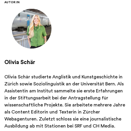
AUTOR:IN
Olivia Schär
Olivia Schär studierte Anglistik und Kunstgeschichte in
Zürich sowie Soziolinguistik an der Universität Bern. Als
Assistentin am Institut sammelte sie erste Erfahrungen
in der Stiftungsarbeit bei der Antragstellung für
wissenschaftliche Projekte. Sie arbeitete mehrere Jahre
als Content Editorin und Texterin in Zürcher
Webagenturen. Zuletzt schloss sie eine journalistische
Ausbildung ab mit Stationen bei SRF und CH Media.