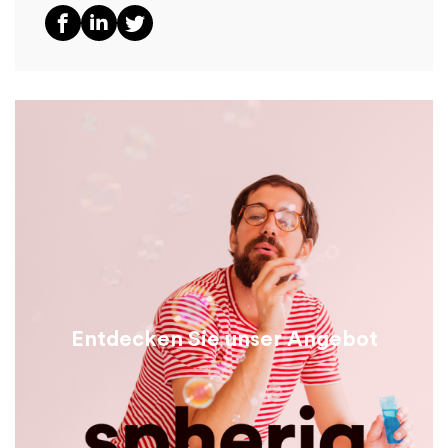
Entdecken Sie unser Angebot