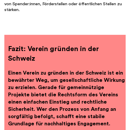
von Spender:innen, Förderstellen oder öffentlichen Stellen zu
stärken.
Fazit: Verein gründen in der
Schweiz
Einen Verein zu gründen in der Schweiz ist ein
bewährter Weg, um gesellschaftliche Wirkung
zu erzielen. Gerade für gemeinnützige
Projekte bietet die Rechtsform des Vereins
einen einfachen Einstieg und rechtliche
Sicherheit. Wer den Prozess von Anfang an
sorgfältig befolgt, schafft eine stabile
Grundlage für nachhaltiges Engagement.