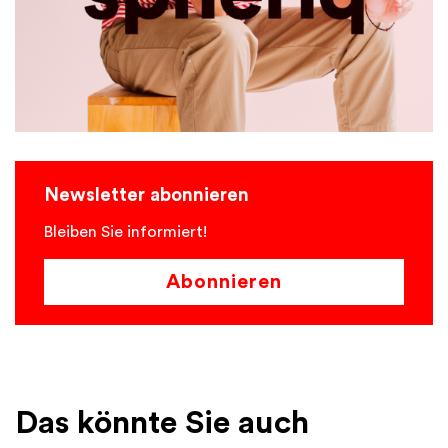
Newsletter abonnieren
Bleiben Sie informiert!
Abonnieren
Das könnte Sie auch