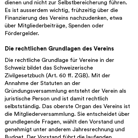
dienen und nicht zur Selbstbereicherung führen.
Es ist ausserdem wichtig, frühzeitig über die
Finanzierung des Vereins nachzudenken, etwa
über Mitgliederbeiträge, Spenden oder
Fördergelder.
Die rechtlichen Grundlagen des Vereins
Die rechtliche Grundlage für Vereine in der
Schweiz bildet das Schweizerische
Zivilgesetzbuch (Art. 60 ff. ZGB). Mit der
Annahme der Statuten an der
Gründungsversammlung entsteht der Verein als
juristische Person und ist damit rechtlich
selbstständig. Das oberste Organ des Vereins ist
die Mitgliederversammlung. Sie entscheidet über
grundlegende Fragen, wählt den Vorstand und
genehmigt unter anderem Jahresrechnung und
Budget. Der Vorstand führt die laufenden