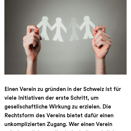
Einen Verein zu gründen in der Schweiz ist für
viele Initiativen der erste Schritt, um
gesellschaftliche Wirkung zu erzielen. Die
Rechtsform des Vereins bietet dafür einen
unkomplizierten Zugang. Wer einen Verein