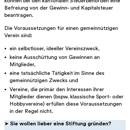
können bei den kantonalen Steuerbehörden eine
Befreiung von der Gewinn- und Kapitalsteuer
beantragen.
Die Voraussetzungen für einen gemeinnützigen
Verein sind:
ein selbstloser, ideeller Vereinszweck,
keine Ausschüttung von Gewinnen an
Mitglieder,
eine tatsächliche Tätigkeit im Sinne des
gemeinnützigen Zwecks und
Vereine, die primär den Interessen ihrer
Mitglieder dienen (bspw. klassische Sport- oder
Hobbyvereine) erfüllen diese Voraussetzungen
in der Regel nicht.
➤
Sie wollen lieber eine Stiftung gründen?