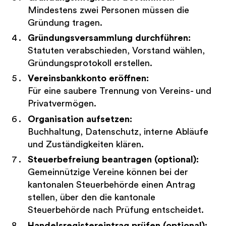
Mindestens zwei Personen müssen die
Gründung tragen.
Gründungsversammlung durchführen:
Statuten verabschieden, Vorstand wählen,
Gründungsprotokoll erstellen.
Vereinsbankkonto eröffnen:
Für eine saubere Trennung von Vereins- und
Privatvermögen.
Organisation aufsetzen:
Buchhaltung, Datenschutz, interne Abläufe
und Zuständigkeiten klären.
Steuerbefreiung beantragen (optional):
Gemeinnützige Vereine können bei der
kantonalen Steuerbehörde einen Antrag
stellen, über den die kantonale
Steuerbehörde nach Prüfung entscheidet.
Handelsregistereintrag prüfen (optional):