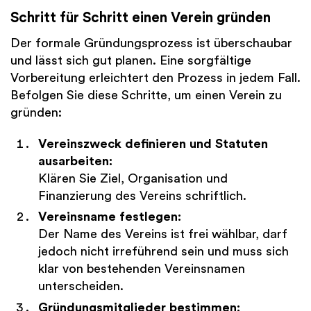
Schritt für Schritt einen Verein gründen
Der formale Gründungsprozess ist überschaubar
und lässt sich gut planen. Eine sorgfältige
Vorbereitung erleichtert den Prozess in jedem Fall.
Befolgen Sie diese Schritte, um einen Verein zu
gründen:
Vereinszweck definieren und Statuten
ausarbeiten:
Klären Sie Ziel, Organisation und
Finanzierung des Vereins schriftlich.
Vereinsname festlegen:
Der Name des Vereins ist frei wählbar, darf
jedoch nicht irreführend sein und muss sich
klar von bestehenden Vereinsnamen
unterscheiden.
Gründungsmitglieder bestimmen: