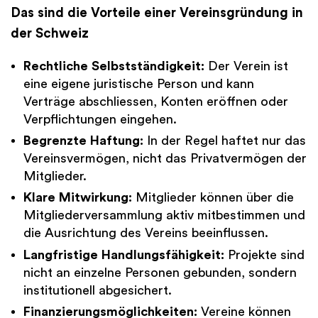
Das sind die Vorteile einer Vereinsgründung in
der Schweiz
Rechtliche Selbstständigkeit:
Der Verein ist
eine eigene juristische Person und kann
Verträge abschliessen, Konten eröffnen oder
Verpflichtungen eingehen.
Begrenzte Haftung:
In der Regel haftet nur das
Vereinsvermögen, nicht das Privatvermögen der
Mitglieder.
Klare Mitwirkung:
Mitglieder können über die
Mitgliederversammlung aktiv mitbestimmen und
die Ausrichtung des Vereins beeinflussen.
Langfristige Handlungsfähigkeit:
Projekte sind
nicht an einzelne Personen gebunden, sondern
institutionell abgesichert.
Finanzierungsmöglichkeiten:
Vereine können