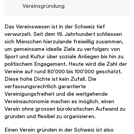
Vereinsgründung
Das Vereinswesen ist in der Schweiz tief
verwurzelt. Seit dem 19. Jahrhundert schliessen
sich Menschen hierzulande freiwillig zusammen,
um gemeinsame ideelle Ziele zu verfolgen: von
Sport und Kultur über soziale Anliegen bis hin zu
politischem Engagement. Heute wird die Zahl der
Vereine auf rund 80’000 bis 100’000 geschätzt.
Diese hohe Dichte ist kein Zufall. Die
verfassungsrechtlich garantierte
Vereinigungsfreiheit und die weitgehende
Vereinsautonomie machen es möglich, einen
Verein ohne grossen bürokratischen Aufwand zu
gründen und flexibel zu organisieren.
Einen Verein gründen in der Schweiz ist also