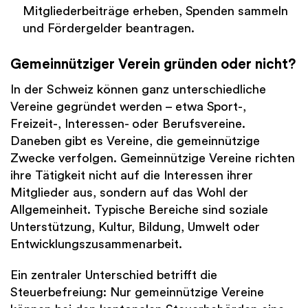
Mitgliederbeiträge erheben, Spenden sammeln
und Fördergelder beantragen.
Gemeinnütziger Verein gründen oder nicht?
In der Schweiz können ganz unterschiedliche
Vereine gegründet werden – etwa Sport-,
Freizeit-, Interessen- oder Berufsvereine.
Daneben gibt es Vereine, die gemeinnützige
Zwecke verfolgen. Gemeinnützige Vereine richten
ihre Tätigkeit nicht auf die Interessen ihrer
Mitglieder aus, sondern auf das Wohl der
Allgemeinheit. Typische Bereiche sind soziale
Unterstützung, Kultur, Bildung, Umwelt oder
Entwicklungszusammenarbeit.
Ein zentraler Unterschied betrifft die
Steuerbefreiung: Nur gemeinnützige Vereine