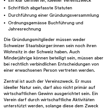
Ein klar definierter, ideeller Vereinszweck
Schriftlich abgefasste Statuten
Durchführung einer Gründungsversammlung
Ordnungsgemässe Buchführung und
Jahresrechnung
Die Gründungsmitglieder müssen weder
Schweizer Staatsbürger:innen sein noch ihren
Wohnsitz in der Schweiz haben. Auch
Minderjährige können beteiligt sein, müssen aber
bei rechtlich verbindlichen Entscheidungen von
einer erwachsenen Person vertreten werden.
Zentral ist auch der Vereinszweck. Er muss
ideeller Natur sein, darf also nicht primär auf
wirtschaftlichen Gewinn ausgerichtet sein. Ein
Verein darf durch wirtschaftliche Aktivitäten
unterstützt werden, solange diese dem Zweck