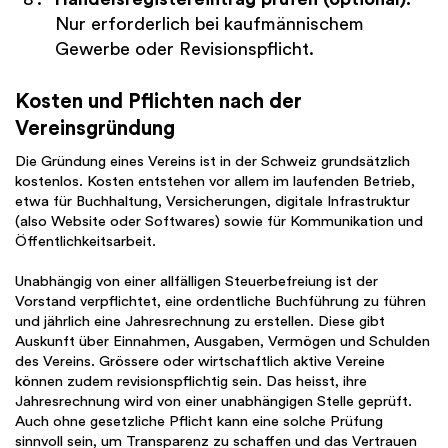
Nur erforderlich bei kaufmännischem
Gewerbe oder Revisionspflicht.
Kosten und Pflichten nach der
Vereinsgründung
Die Gründung eines Vereins ist in der Schweiz grundsätzlich
kostenlos. Kosten entstehen vor allem im laufenden Betrieb,
etwa für Buchhaltung, Versicherungen, digitale Infrastruktur
(also Website oder Softwares) sowie für Kommunikation und
Öffentlichkeitsarbeit.
Unabhängig von einer allfälligen Steuerbefreiung ist der
Vorstand verpflichtet, eine ordentliche Buchführung zu führen
und jährlich eine Jahresrechnung zu erstellen. Diese gibt
Auskunft über Einnahmen, Ausgaben, Vermögen und Schulden
des Vereins. Grössere oder wirtschaftlich aktive Vereine
können zudem revisionspflichtig sein. Das heisst, ihre
Jahresrechnung wird von einer unabhängigen Stelle geprüft.
Auch ohne gesetzliche Pflicht kann eine solche Prüfung
sinnvoll sein, um Transparenz zu schaffen und das Vertrauen