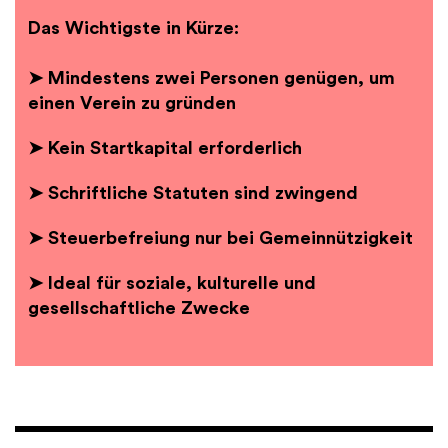
Das Wichtigste in Kürze:
➤ Mindestens zwei Personen genügen, um
einen Verein zu gründen
➤ Kein Startkapital erforderlich
➤ Schriftliche Statuten sind zwingend
➤ Steuerbefreiung nur bei Gemeinnützigkeit
➤ Ideal für soziale, kulturelle und
gesellschaftliche Zwecke