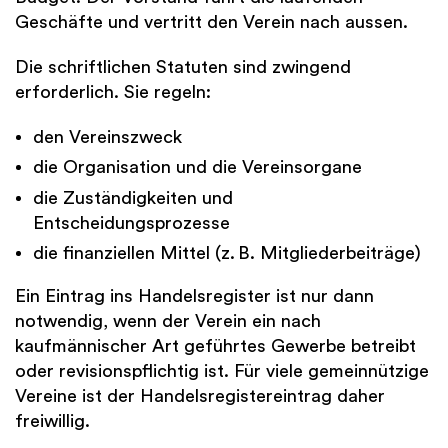
Geschäfte und vertritt den Verein nach aussen.
Die schriftlichen Statuten sind zwingend
erforderlich. Sie regeln:
den Vereinszweck
die Organisation und die Vereinsorgane
die Zuständigkeiten und
Entscheidungsprozesse
die finanziellen Mittel (z. B. Mitgliederbeiträge)
Ein Eintrag ins Handelsregister ist nur dann
notwendig, wenn der Verein ein nach
kaufmännischer Art geführtes Gewerbe betreibt
oder revisionspflichtig ist. Für viele gemeinnützige
Vereine ist der Handelsregistereintrag daher
freiwillig.