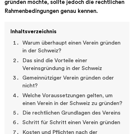
gründen möchte, sollte jedoch die rechtlichen
Rahmenbedingungen genau kennen.
Inhaltsverzeichnis
Warum überhaupt einen Verein gründen
in der Schweiz?
Das sind die Vorteile einer
Vereinsgründung in der Schweiz
Gemeinnütziger Verein gründen oder
nicht?
Welche Voraussetzungen gelten, um
einen Verein in der Schweiz zu gründen?
Die rechtlichen Grundlagen des Vereins
Schritt für Schritt einen Verein gründen
Kosten und Pflichten nach der