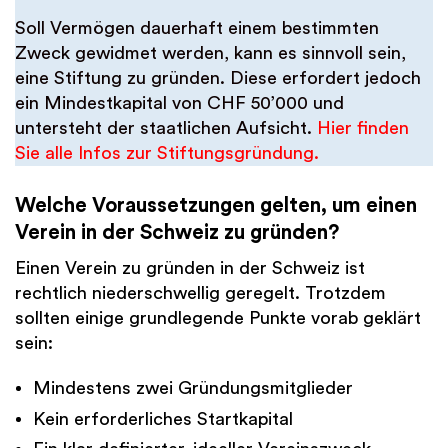
Soll Vermögen dauerhaft einem bestimmten
Zweck gewidmet werden, kann es sinnvoll sein,
eine Stiftung zu gründen. Diese erfordert jedoch
ein Mindestkapital von CHF 50’000 und
untersteht der staatlichen Aufsicht.
Hier finden
Sie alle Infos zur Stiftungsgründung.
Welche Voraussetzungen gelten, um einen
Verein in der Schweiz zu gründen?
Einen Verein zu gründen in der Schweiz ist
rechtlich niederschwellig geregelt. Trotzdem
sollten einige grundlegende Punkte vorab geklärt
sein:
Mindestens zwei Gründungsmitglieder
Kein erforderliches Startkapital