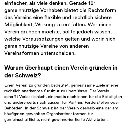
einfacher, als viele denken. Gerade für
gemeinnützige Vorhaben bietet die Rechtsform
des Vereins eine flexible und rechtlich sichere
Möglichkeit, Wirkung zu entfalten. Wer einen
Verein gründen möchte, sollte jedoch wissen,
welche Voraussetzungen gelten und worin sich
gemeinnützige Vereine von anderen
Vereinsformen unterscheiden.
Warum überhaupt einen Verein gründen in
der Schweiz?
Einen Verein zu gründen bedeutet, gemeinsame Ziele in eine
rechtlich anerkannte Struktur zu überführen. Der Verein
schafft Verlässlichkeit, einerseits nach innen für die Beteiligten
und andererseits nach aussen für Partner, Förderstellen oder
Behörden. In der Schweiz ist der Verein deshalb eine der am
häufigsten gewählten Organisationsformen für
gemeinschaftliche, nicht gewinnorientierte Aktivitäten.