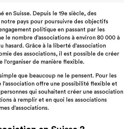
 en Suisse. Depuis le 19e siècle, des
notre pays pour poursuivre des objectifs
’engagement politique en passant par les
me le nombre d’associations à environ 80 000 à
du hasard. Grâce à la liberté d’association
omie des associations, il est possible de créer
 l’organiser de manière flexible.
 simple que beaucoup ne le pensent. Pour les
 l’association offre une possibilité flexible et
 personnes qui souhaitent créer une association
tions à remplir et en quoi les associations
rmes d’associations.