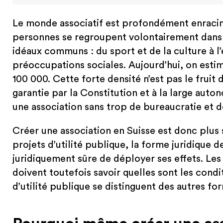
Le monde associatif est profondément enraciné
personnes se regroupent volontairement dans 
idéaux communs : du sport et de la culture à l
préoccupations sociales. Aujourd’hui, on esti
100 000. Cette forte densité n’est pas le fruit 
garantie par la Constitution et à la large auton
une association sans trop de bureaucratie et de
Créer une association en Suisse est donc plus
projets d’utilité publique, la forme juridique de
juridiquement sûre de déployer ses effets. Les
doivent toutefois savoir quelles sont les condi
d’utilité publique se distinguent des autres fo