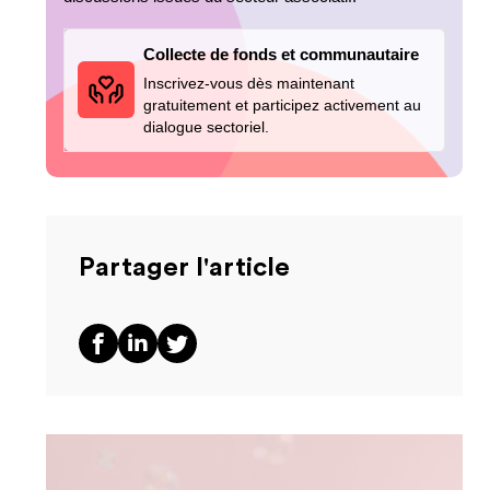
Collecte de fonds et communautaire
Inscrivez-vous dès maintenant
gratuitement et participez activement au
dialogue sectoriel.
Partager l'article