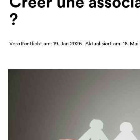
Créer une associa
?
Veröffentlicht am: 19. Jan 2026
Aktualisiert am: 18. Ma