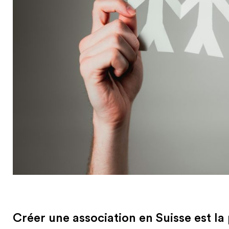
Créer une association en Suisse est 