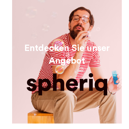
Entdecken Sie unser
Angebot