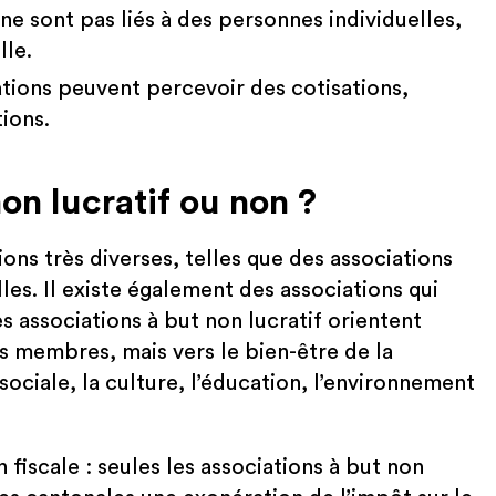
ne sont pas liés à des personnes individuelles,
lle.
tions peuvent percevoir des cotisations,
ions.
on lucratif ou non ?
ions très diverses, telles que des associations
lles. Il existe également des associations qui
es associations à but non lucratif orientent
urs membres, mais vers le bien-être de la
sociale, la culture, l’éducation, l’environnement
fiscale : seules les associations à but non