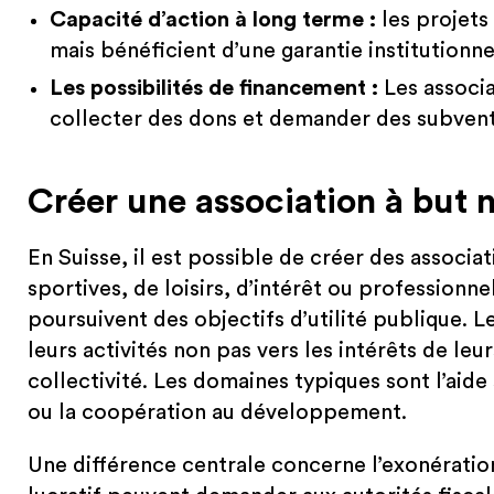
Capacité d’action à long terme :
les projets 
mais bénéficient d’une garantie institutionne
Les possibilités de financement :
Les associa
collecter des dons et demander des subvent
Créer une association à but n
En Suisse, il est possible de créer des associat
sportives, de loisirs, d’intérêt ou professionne
poursuivent des objectifs d’utilité publique. L
leurs activités non pas vers les intérêts de le
collectivité. Les domaines typiques sont l’aide 
ou la coopération au développement.
Une différence centrale concerne l’exonération 