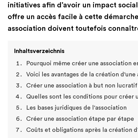
initiatives afin d’avoir un impact socia
offre un accès facile à cette démarch
association doivent toutefois connaîtr
Inhaltsverzeichnis
Pourquoi même créer une association en
Voici les avantages de la création d'une
Créer une association à but non lucratif
Quelles sont les conditions pour créer 
Les bases juridiques de l'association
Créer une association étape par étape
Coûts et obligations après la création d