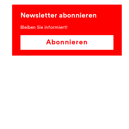
Newsletter abonnieren
Bleiben Sie informiert!
Abonnieren