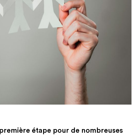
la première étape pour de nombreuses