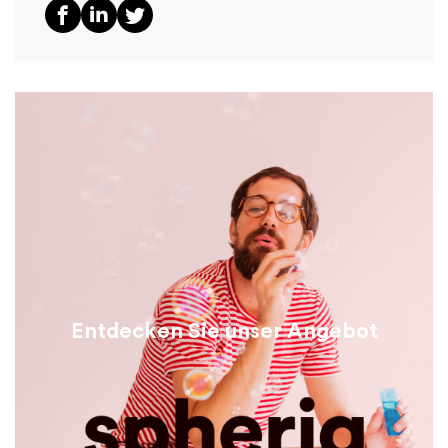
Entdecken Sie unser Angebot