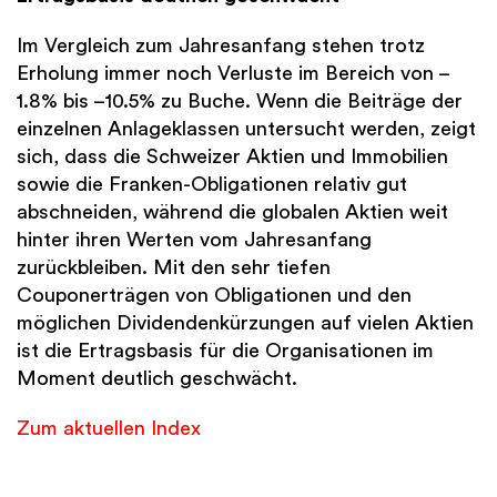
Im Vergleich zum Jahresanfang stehen trotz
Erholung immer noch Verluste im Bereich von –
1.8% bis –10.5% zu Buche. Wenn die Beiträge der
einzelnen Anlageklassen untersucht werden, zeigt
sich, dass die Schweizer Aktien und Immobilien
sowie die Franken-Obligationen relativ gut
abschneiden, während die globalen Aktien weit
hinter ihren Werten vom Jahresanfang
zurückbleiben. Mit den sehr tiefen
Couponerträgen von Obligationen und den
möglichen Dividendenkürzungen auf vielen Aktien
ist die Ertragsbasis für die Organisationen im
Moment deutlich geschwächt.
Zum aktuellen Index