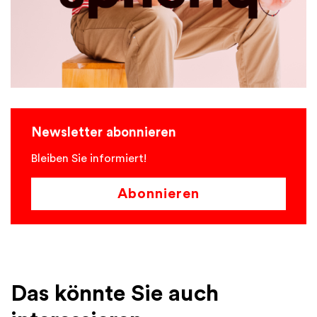
Newsletter abonnieren
Bleiben Sie informiert!
Abonnieren
Das könnte Sie auch