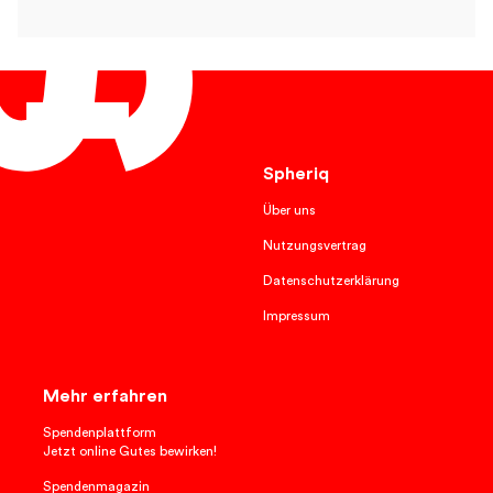
Deutsch
Spheriq
Über uns
Nutzungsvertrag
Datenschutzerklärung
Impressum
Mehr erfahren
Spendenplattform
Jetzt online Gutes bewirken!
Spendenmagazin