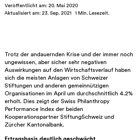
Veröffentlicht am: 20. Mai 2020
Aktualisiert am: 23. Sep. 2021
1 Min. Lesezeit.
Trotz der andauernden Krise und der immer noch
ungewissen, aber sicher sehr negativen
Auswirkungen auf den Wirtschaftsverlauf haben
sich die meisten Anlagen von Schweizer
Stiftungen und anderen gemeinnützigen
Organisationen im April um durchschnittlich 4.2%
erholt. Dies zeigt der Swiss Philanthropy
Performance Index der beiden
Kooperationspartner StiftungSchweiz und
Zürcher Kantonalbank.
Ertragsbasis deutlich geschwächt