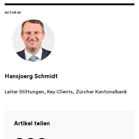
AUTOR:IN
Hansjoerg Schmidt
Leiter Stiftungen, Key Clients, Zürcher Kantonalbank
Artikel teilen