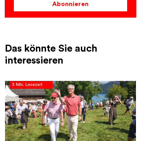
Abonnieren
Das könnte Sie auch
interessieren
3 Min. Lesezeit