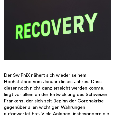
Der SwiPhiX nähert sich wieder seinem
Höchststand vom Januar dieses Jahres. Dass
dieser noch nicht ganz erreicht werden konnte,
liegt vor allem an der Entwicklung des Schweizer
Frankens, der sich seit Beginn der Coronakrise
gegenüber allen wichtigen Währungen
aufgewertet hat. Viele Anlagen, insbesondere die