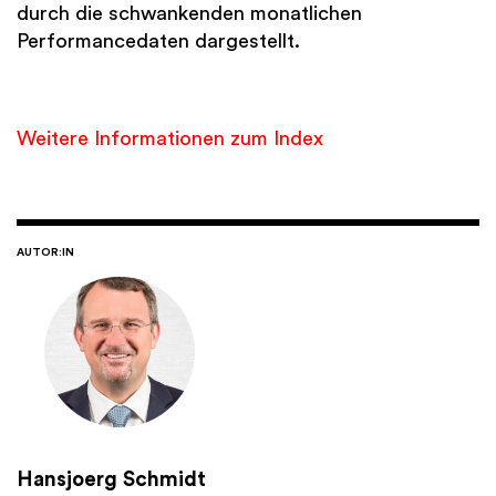
durch die schwankenden monatlichen
Performancedaten dargestellt.
Weitere Informationen zum Index
AUTOR:IN
Hansjoerg Schmidt