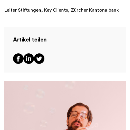
Leiter Stiftungen, Key Clients, Zürcher Kantonalbank
Artikel teilen