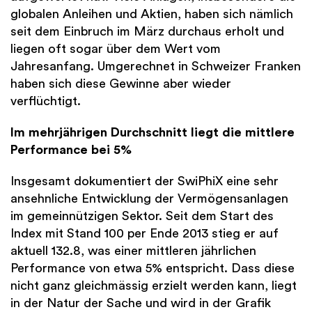
globalen Anleihen und Aktien, haben sich nämlich
seit dem Einbruch im März durchaus erholt und
liegen oft sogar über dem Wert vom
Jahresanfang. Umgerechnet in Schweizer Franken
haben sich diese Gewinne aber wieder
verflüchtigt.
Im mehrjährigen Durchschnitt liegt die mittlere
Performance bei 5%
Insgesamt dokumentiert der SwiPhiX eine sehr
ansehnliche Entwicklung der Vermögensanlagen
im gemeinnützigen Sektor. Seit dem Start des
Index mit Stand 100 per Ende 2013 stieg er auf
aktuell 132.8, was einer mittleren jährlichen
Performance von etwa 5% entspricht. Dass diese
nicht ganz gleichmässig erzielt werden kann, liegt
in der Natur der Sache und wird in der Grafik