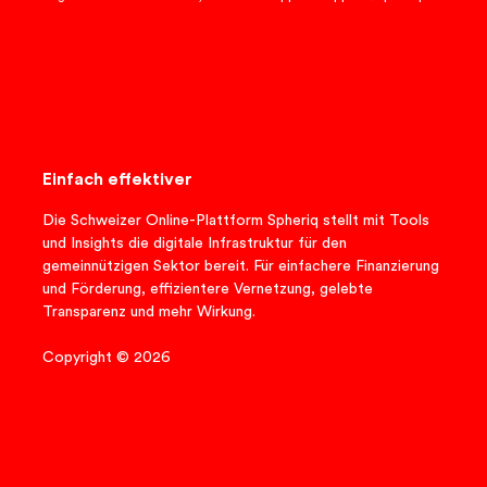
Einfach effektiver
Die Schweizer Online-Plattform Spheriq stellt mit Tools
und Insights die digitale Infrastruktur für den
gemeinnützigen Sektor bereit. Für einfachere Finanzierung
und Förderung, effizientere Vernetzung, gelebte
Transparenz und mehr Wirkung.
Copyright © 2026