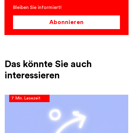
Bleiben Sie informiert!
Abonnieren
Das könnte Sie auch
interessieren
7 Min. Lesezeit