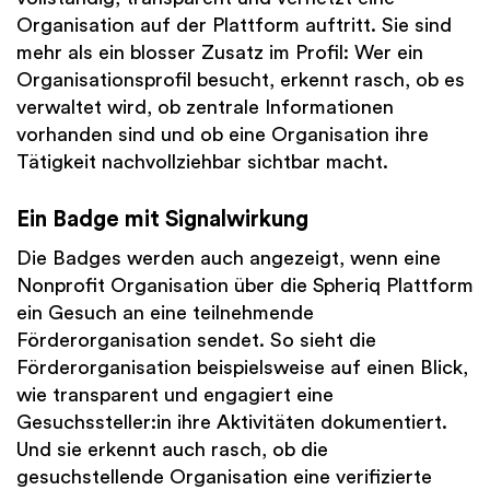
Organisation auf der Plattform auftritt. Sie sind
mehr als ein blosser Zusatz im Profil: Wer ein
Organisationsprofil besucht, erkennt rasch, ob es
verwaltet wird, ob zentrale Informationen
vorhanden sind und ob eine Organisation ihre
Tätigkeit nachvollziehbar sichtbar macht.
Ein Badge mit Signalwirkung
Die Badges werden auch angezeigt, wenn eine
Nonprofit Organisation über die Spheriq Plattform
ein Gesuch an eine teilnehmende
Förderorganisation sendet. So sieht die
Förderorganisation beispielsweise auf einen Blick,
wie transparent und engagiert eine
Gesuchssteller:in ihre Aktivitäten dokumentiert.
Und sie erkennt auch rasch, ob die
gesuchstellende Organisation eine verifizierte