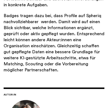
in konkrete Aufgaben.
Badges tragen dazu bei, dass Profile auf Spheriq
nachvollziehbarer werden. Damit wird auf einen
Blick sichtbar, welche Informationen ergänzt,
geprüft oder aktiv gepflegt wurden. Entsprechend
leicht können andere Akteur:innen eine
Organisation einschätzen. Gleichzeitig schaffen
gut gepflegte Daten eine bessere Grundlage für
weitere KI-gestützte Arbeitsschritte, etwa für
Matching, Scouting oder die Vorbereitung
möglicher Partnerschaften.
AUTOR:IN