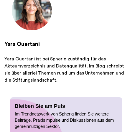
Yara Ouertani
Yara Ouertani ist bei Spheriq zuständig für das
Akteursverzeichnis und Datenqualität. Im Blog schreibt
sie über allerlei Themen rund um das Unternehmen und
die Stiftungslandschaft.
Bleiben Sie am Puls
Im Trendnetzwerk von Spheriq finden Sie weitere
Beiträge, Praxisimpulse und Diskussionen aus dem
gemeinnützigen Sektor.