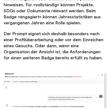
hinweisen. Für «vollständig» können Projekte,
SDGs oder Dokumente relevant werden. Beim
Badge «engagiert» können Jahresstatistiken aus
vergangenen Jahren eine Rolle spielen.
Der Prompt eignet sich deshalb besonders nach
einer Profilüberarbeitung oder vor dem Einreichen
eines Gesuchs. Oder dann, wenn eine
Organisation der Ansicht ist, die Anforderungen
für einen weiteren Badge bereits erfüllt zu haben.