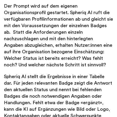
Der Prompt wird auf dem eigenen
Organisationsprofil gestartet. Spheriq AI ruft die
verfügbaren Profilinformationen ab und gleicht sie
mit den Voraussetzungen der einzelnen Badges
ab. Statt die Anforderungen einzeln
nachzuschlagen und mit den hinterlegten
Angaben abzugleichen, erhalten Nutzer:innen eine
auf ihre Organisation bezogene Einschätzung:
Welcher Status ist bereits erreicht? Was fehlt
noch? Und welcher nächste Schritt ist sinnvoll?
Spheriq AI stellt die Ergebnisse in einer Tabelle
dar. Für jeden relevanten Badge zeigt die Antwort
den aktuellen Status und nennt bei fehlenden
Badges die noch notwendigen Angaben oder
Handlungen. Fehlt etwa der Badge «ergänzt»,
kann die KI auf Ergänzungen wie Bild oder Logo,
Kontaktangaben oder aktuelle Schwerpunkte