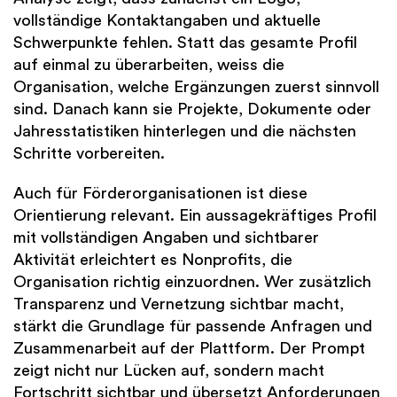
vollständige Kontaktangaben und aktuelle
Schwerpunkte fehlen. Statt das gesamte Profil
auf einmal zu überarbeiten, weiss die
Organisation, welche Ergänzungen zuerst sinnvoll
sind. Danach kann sie Projekte, Dokumente oder
Jahresstatistiken hinterlegen und die nächsten
Schritte vorbereiten.
Auch für Förderorganisationen ist diese
Orientierung relevant. Ein aussagekräftiges Profil
mit vollständigen Angaben und sichtbarer
Aktivität erleichtert es Nonprofits, die
Organisation richtig einzuordnen. Wer zusätzlich
Transparenz und Vernetzung sichtbar macht,
stärkt die Grundlage für passende Anfragen und
Zusammenarbeit auf der Plattform. Der Prompt
zeigt nicht nur Lücken auf, sondern macht
Fortschritt sichtbar und übersetzt Anforderungen