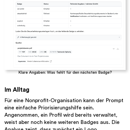
Klare Angaben: Was fehlt für den nächsten Badge?
Im Alltag
Für eine Nonprofit-Organisation kann der Prompt
eine einfache Priorisierungshilfe sein.
Angenommen, ein Profil wird bereits verwaltet,
weist aber noch keine weiteren Badges aus. Die
Analyse zeigt, dass zunächst ein Logo,