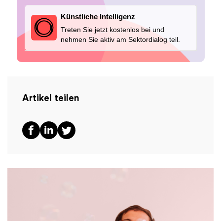
Künstliche Intelligenz
Treten Sie jetzt kostenlos bei und
nehmen Sie aktiv am Sektordialog teil.
Artikel teilen