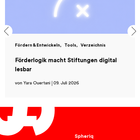
Fördern & Entwickeln
Tools
Verzeichnis
Förderlogik macht Stiftungen digital
lesbar
von Yara Ouertani
09. Juli 2026
Deutsch
Spheriq