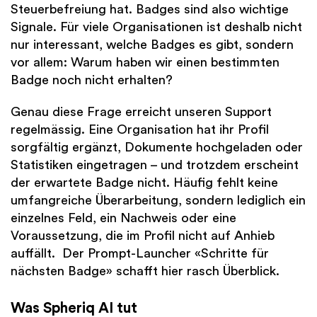
Steuerbefreiung hat. Badges sind also wichtige
Signale. Für viele Organisationen ist deshalb nicht
nur interessant, welche Badges es gibt, sondern
vor allem: Warum haben wir einen bestimmten
Badge noch nicht erhalten?
Genau diese Frage erreicht unseren Support
regelmässig. Eine Organisation hat ihr Profil
sorgfältig ergänzt, Dokumente hochgeladen oder
Statistiken eingetragen – und trotzdem erscheint
der erwartete Badge nicht. Häufig fehlt keine
umfangreiche Überarbeitung, sondern lediglich ein
einzelnes Feld, ein Nachweis oder eine
Voraussetzung, die im Profil nicht auf Anhieb
auffällt. Der Prompt-Launcher «Schritte für
nächsten Badge» schafft hier rasch Überblick.
Was Spheriq AI tut