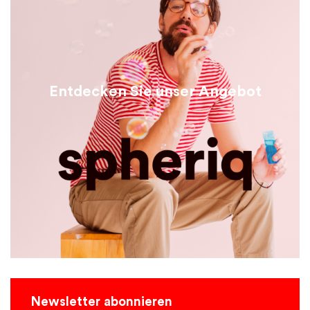
Entdecken Sie unser Angebot
Newsletter abonnieren