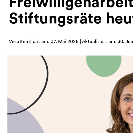
Freiwilligenarbei
Stiftungsräte he
Veröffentlicht am: 07. Mai 2026
Aktualisiert am: 30. Ju