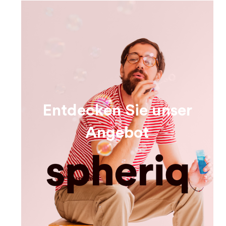
Entdecken Sie unser
Angebot