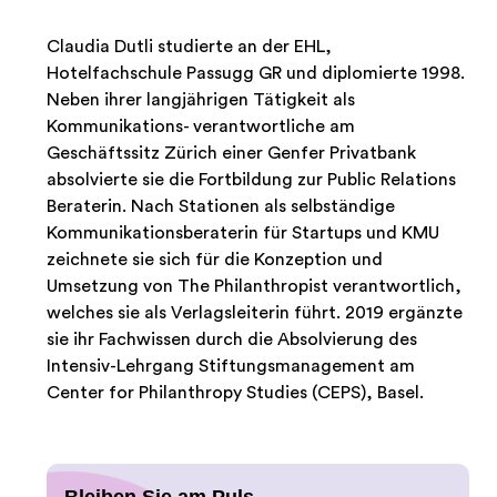
Claudia Dutli studierte an der EHL,
Hotelfachschule Passugg GR und diplomierte 1998.
Neben ihrer langjährigen Tätigkeit als
Kommunikations- verantwortliche am
Geschäftssitz Zürich einer Genfer Privatbank
absolvierte sie die Fortbildung zur Public Relations
Beraterin. Nach Stationen als selbständige
Kommunikationsberaterin für Startups und KMU
zeichnete sie sich für die Konzeption und
Umsetzung von The Philanthropist verantwortlich,
welches sie als Verlagsleiterin führt. 2019 ergänzte
sie ihr Fachwissen durch die Absolvierung des
Intensiv-Lehrgang Stiftungsmanagement am
Center for Philanthropy Studies (CEPS), Basel.