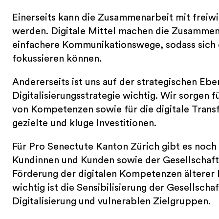
Einerseits kann die Zusammenarbeit mit freiwil
werden. Digitale Mittel machen die Zusammen
einfachere Kommunikationswege, sodass sich d
fokussieren können.
Andererseits ist uns auf der strategischen Eb
Digitalisierungsstrategie wichtig. Wir sorgen f
von Kompetenzen sowie für die digitale Transf
gezielte und kluge Investitionen.
Für Pro Senectute Kanton Zürich gibt es noch 
Kundinnen und Kunden sowie der Gesellschaft
Förderung der digitalen Kompetenzen älterer 
wichtig ist die Sensibilisierung der Gesellsch
Digitalisierung und vulnerablen Zielgruppen.