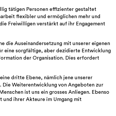
lig tätigen Personen effizienter gestaltet
arbeit flexibler und ermöglichen mehr und
ie Freiwilligen verstärkt auf ihr Engagement
ene die Auseinandersetzung mit unserer eigenen
ür eine sorgfältige, aber dezidierte Entwicklung
ormation der Organisation. Dies erfordert
eine dritte Ebene, nämlich jene unserer
. Die Weiterentwicklung von Angeboten zur
Menschen ist uns ein grosses Anliegen. Ebenso
aft und ihrer Akteure im Umgang mit