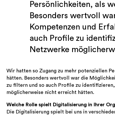
Persönlichkeiten, als w
Besonders wertvoll war
Kompetenzen und Erfah
auch Profile zu identifi
Netzwerke möglicherwei
Wir hatten so Zugang zu mehr potenziellen Per
hätten. Besonders wertvoll war die Möglichke
zu filtern und so auch Profile zu identifiziere
möglicherweise nicht erreicht hätten.
Welche Rolle spielt Digitalisierung in Ihrer O
Die Digitalisierung spielt bei uns in verschiede