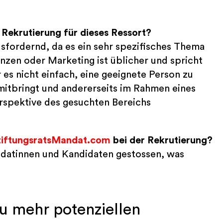
Rekrutierung für dieses Ressort?
ausfordernd, da es ein sehr spezifisches Thema
nzen oder Marketing ist üblicher und spricht
 es nicht einfach, eine geeignete Person zu
 mitbringt und andererseits im Rahmen eines
erspektive des gesuchten Bereichs
tiftungsratsMandat.com
bei der Rekrutierung?
datinnen und Kandidaten gestossen, was
u mehr potenziellen