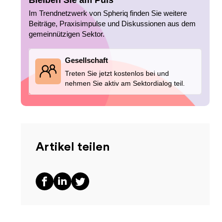
Bleiben Sie am Puls
Im Trendnetzwerk von Spheriq finden Sie weitere
Beiträge, Praxisimpulse und Diskussionen aus dem
gemeinnützigen Sektor.
Gesellschaft
Treten Sie jetzt kostenlos bei und
nehmen Sie aktiv am Sektordialog teil.
Artikel teilen