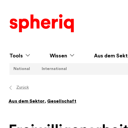
Tools
Wissen
Aus dem Sekt
National
International
Zurück
Aus dem Sektor
,
Gesellschaft