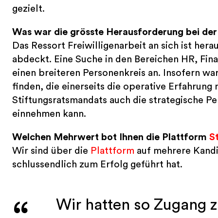
gezielt.
Was war die grösste Herausforderung bei der 
Das Ressort Freiwilligenarbeit an sich ist her
abdeckt. Eine Suche in den Bereichen HR, Fina
einen breiteren Personenkreis an. Insofern war
finden, die einerseits die operative Erfahrung
Stiftungsratsmandats auch die strategische P
einnehmen kann.
Welchen Mehrwert bot Ihnen die Plattform
S
Wir sind über die
Plattform
auf mehrere Kandi
schlussendlich zum Erfolg geführt hat.
Wir hatten so Zugang z