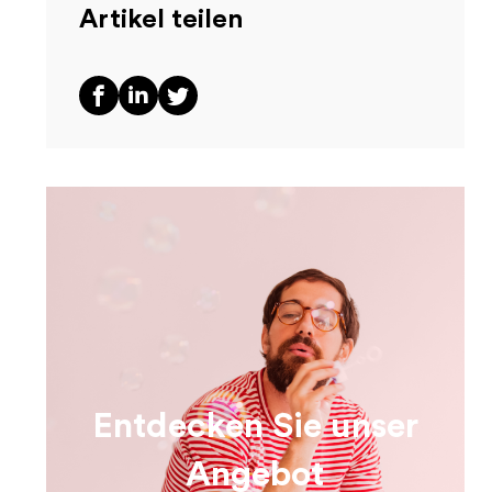
Artikel teilen
Entdecken Sie unser
Angebot