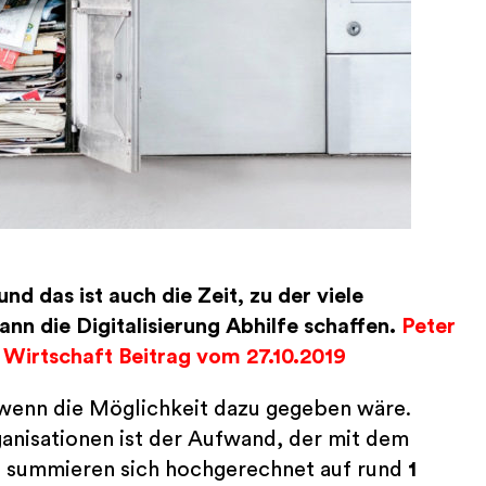
nd das ist auch die Zeit, zu der viele
nn die Digitalisierung Abhilfe schaffen.
Peter
Wirtschaft Beitrag vom 27.10.2019
 wenn die Möglichkeit dazu gegeben wäre.
nisationen ist der Aufwand, der mit dem
ie summieren sich hochgerechnet auf rund
1