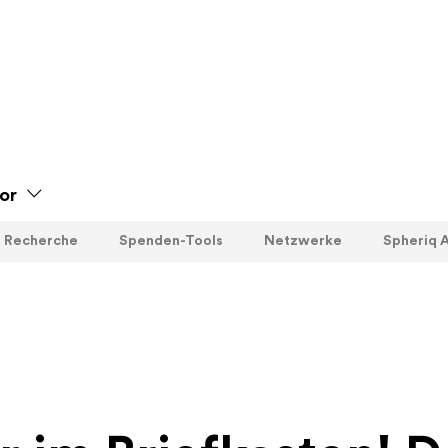
or
Recherche
Spenden-Tools
Netzwerke
Spheriq A