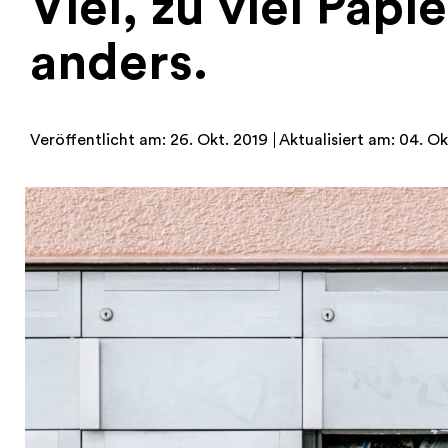
Viel, zu viel Papi
anders.
Veröffentlicht am: 26. Okt. 2019
Aktualisiert am: 04. Ok