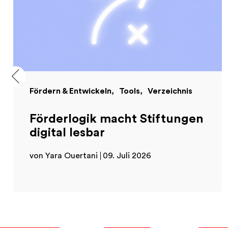
Fördern & Entwickeln
Tools
Verzeichnis
Förderlogik macht Stiftungen
digital lesbar
von Yara Ouertani
09. Juli 2026