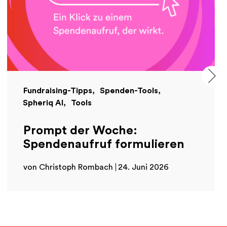
Fundraising-Tipps
Spenden-Tools
Spheriq AI
Tools
Prompt der Woche:
Spendenaufruf formulieren
von Christoph Rombach
24. Juni 2026