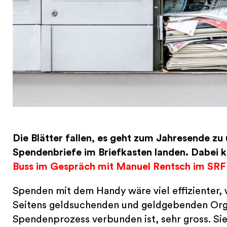
Die Blätter fallen, es geht zum Jahresende zu u
Spendenbriefe im Briefkasten landen. Dabei ka
Buss im Gespräch mit Manuel Rentsch im SRF 
Spenden mit dem Handy wäre viel effizienter,
Seitens geldsuchenden und geldgebenden Orga
Spendenprozess verbunden ist, sehr gross. S