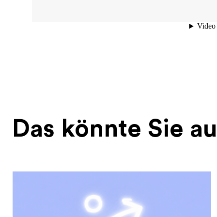
Das könnte Sie au