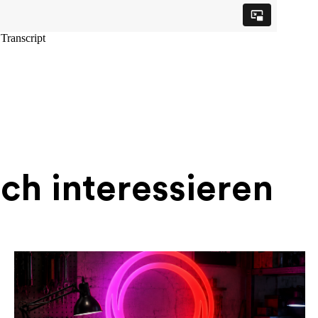
ch interessieren