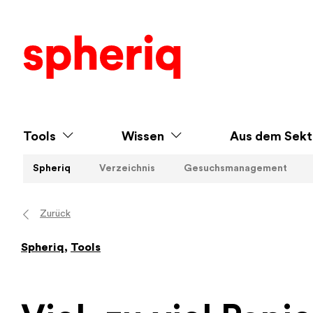
Tools
Wissen
Aus dem Sekt
Spheriq
Verzeichnis
Gesuchsmanagement
Zurück
Spheriq
,
Tools