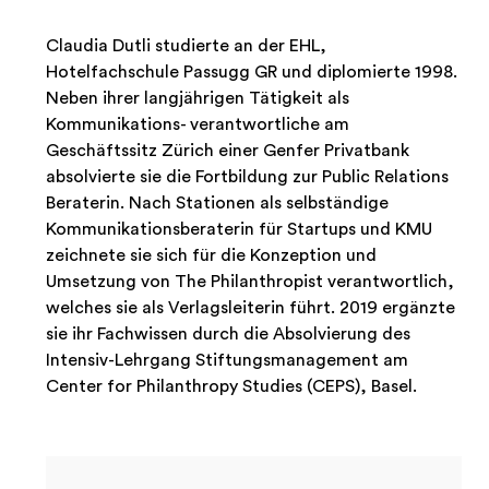
Claudia Dutli studierte an der EHL,
Hotelfachschule Passugg GR und diplomierte 1998.
Neben ihrer langjährigen Tätigkeit als
Kommunikations- verantwortliche am
Geschäftssitz Zürich einer Genfer Privatbank
absolvierte sie die Fortbildung zur Public Relations
Beraterin. Nach Stationen als selbständige
Kommunikationsberaterin für Startups und KMU
zeichnete sie sich für die Konzeption und
Umsetzung von The Philanthropist verantwortlich,
welches sie als Verlagsleiterin führt. 2019 ergänzte
sie ihr Fachwissen durch die Absolvierung des
Intensiv-Lehrgang Stiftungsmanagement am
Center for Philanthropy Studies (CEPS), Basel.