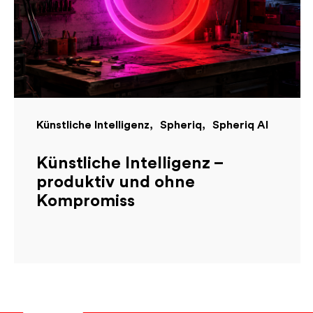
Künstliche Intelligenz
Spheriq
Spheriq AI
Künstliche Intelligenz –
produktiv und ohne
Kompromiss