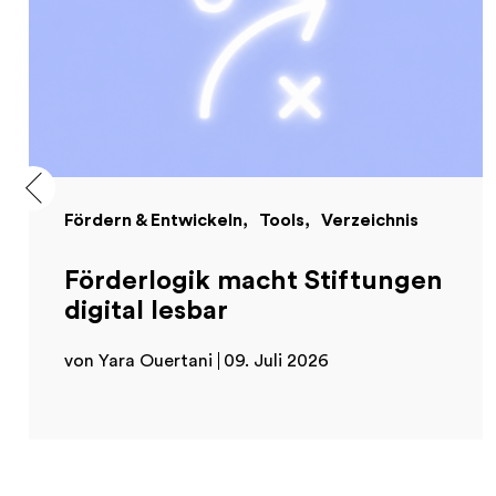
Fördern & Entwickeln
Tools
Verzeichnis
Förderlogik macht Stiftungen
digital lesbar
von Yara Ouertani
09. Juli 2026