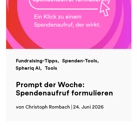
Fundraising-Tipps
Spenden-Tools
Spheriq AI
Tools
Prompt der Woche:
Spendenaufruf formulieren
von Christoph Rombach
24. Juni 2026