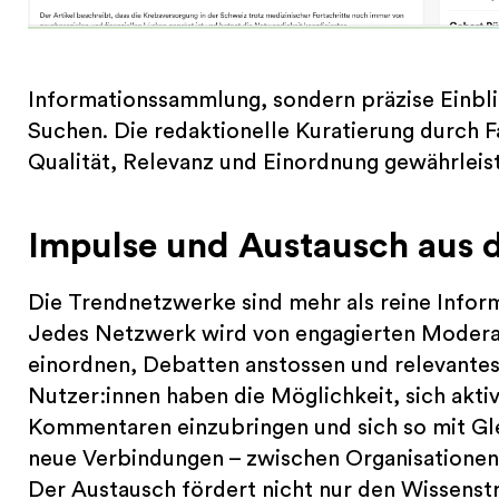
Informationssammlung, sondern präzise Einbli
Suchen. Die redaktionelle Kuratierung durch F
Qualität, Relevanz und Einordnung gewährleist
Impulse und Austausch aus d
Die Trendnetzwerke sind mehr als reine Infor
Jedes Netzwerk wird von engagierten Moderat
einordnen, Debatten anstossen und relevantes 
Nutzer:innen haben die Möglichkeit, sich aktiv
Kommentaren einzubringen und sich so mit Gl
neue Verbindungen – zwischen Organisationen,
Der Austausch fördert nicht nur den Wissenst