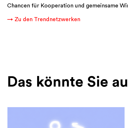
Chancen für Kooperation und gemeinsame Wi
→ Zu den Trendnetzwerken
Das könnte Sie au