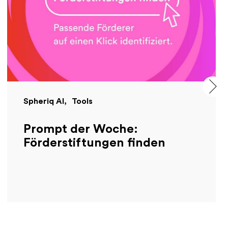
Spheriq AI
Tools
Prompt der Woche:
Förderstiftungen finden