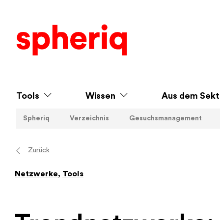
Tools
Wissen
Aus dem Sekt
Spheriq
Verzeichnis
Gesuchsmanagement
Zurück
Netzwerke
,
Tools