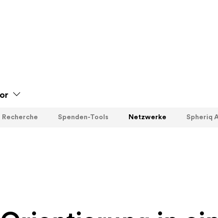
or
Recherche
Spenden-Tools
Netzwerke
Spheriq A