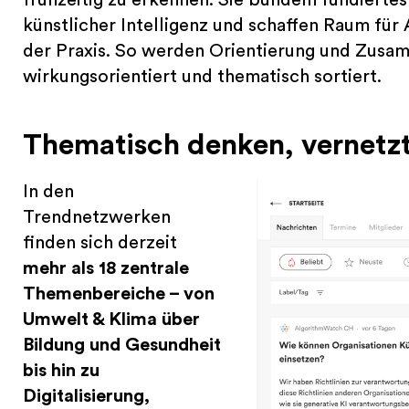
künstlicher Intelligenz und schaffen Raum für
der Praxis. So werden Orientierung und Zusam
wirkungsorientiert und thematisch sortiert.
Thematisch denken, vernetz
In den
Trendnetzwerken
finden sich derzeit
mehr als 18 zentrale
Themenbereiche – von
Umwelt & Klima über
Bildung und Gesundheit
bis hin zu
Digitalisierung,