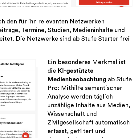
sich den für ihn relevanten Netzwerken
Beiträge, Termine, Studien, Medieninhalte und
eitet. Die Netzwerke sind ab Stufe Starter frei
Ein besonderes Merkmal ist
die
KI-gestützte
Medienbeobachtung
ab Stufe
Pro: Mithilfe semantischer
Analyse werden täglich
unzählige Inhalte aus Medien,
Wissenschaft und
Zivilgesellschaft automatisch
erfasst, gefiltert und