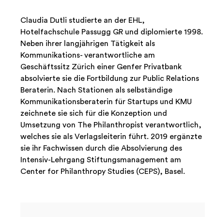
Claudia Dutli studierte an der EHL,
Hotelfachschule Passugg GR und diplomierte 1998.
Neben ihrer langjährigen Tätigkeit als
Kommunikations- verantwortliche am
Geschäftssitz Zürich einer Genfer Privatbank
absolvierte sie die Fortbildung zur Public Relations
Beraterin. Nach Stationen als selbständige
Kommunikationsberaterin für Startups und KMU
zeichnete sie sich für die Konzeption und
Umsetzung von The Philanthropist verantwortlich,
welches sie als Verlagsleiterin führt. 2019 ergänzte
sie ihr Fachwissen durch die Absolvierung des
Intensiv-Lehrgang Stiftungsmanagement am
Center for Philanthropy Studies (CEPS), Basel.