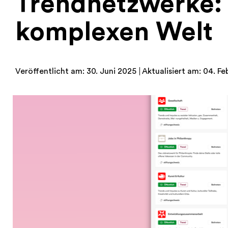
Trendnetzwerke: 
komplexen Welt
Veröffentlicht am: 30. Juni 2025
Aktualisiert am: 04. Fe