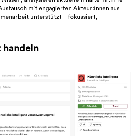
 Austausch mit engagierten Akteur:innen aus
menarbeit unterstützt – fokussiert,
t handeln