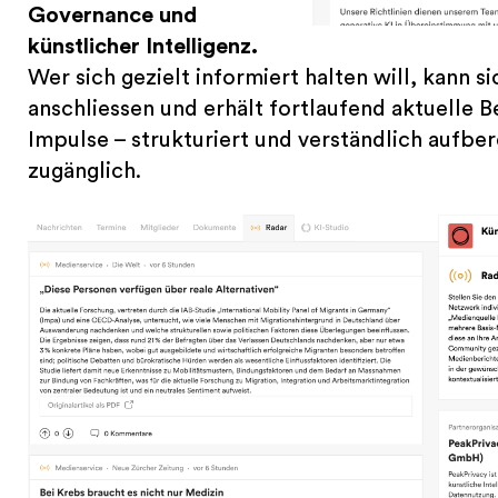
Governance und
künstlicher Intelligenz.
Wer sich gezielt informiert halten will, kann 
anschliessen und erhält fortlaufend aktuelle 
Impulse – strukturiert und verständlich aufber
zugänglich.