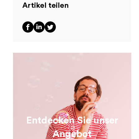
Artikel teilen
Entdecken Sie unser
Angebot