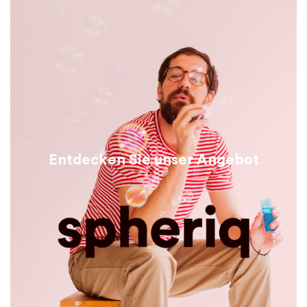
Entdecken Sie unser Angebot