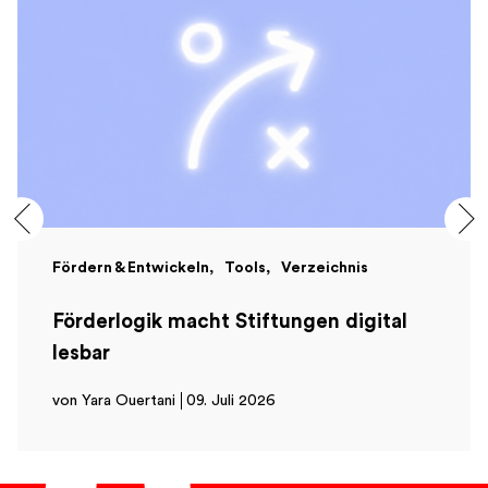
Fördern & Entwickeln
Tools
Verzeichnis
Förderlogik macht Stiftungen digital
lesbar
von Yara Ouertani
09. Juli 2026