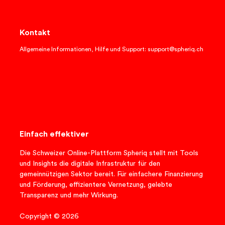
Kontakt
Allgemeine Informationen, Hilfe und Support: support@spheriq.ch
Einfach effektiver
Die Schweizer Online-Plattform Spheriq stellt mit Tools
und Insights die digitale Infrastruktur für den
gemeinnützigen Sektor bereit. Für einfachere Finanzierung
und Förderung, effizientere Vernetzung, gelebte
Transparenz und mehr Wirkung.
Copyright © 2026