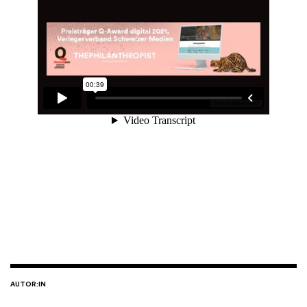
AUTOR:IN