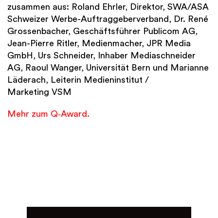
zusammen aus: Roland Ehrler, Direktor, SWA/ASA
Schweizer Werbe-Auftraggeberverband, Dr. René
Grossenbacher, Geschäftsführer Publicom AG,
Jean-Pierre Ritler, Medienmacher, JPR Media
GmbH, Urs Schneider, Inhaber Mediaschneider
AG, Raoul Wanger, Universität Bern und Marianne
Läderach, Leiterin Medieninstitut /
Marketing VSM
Mehr zum Q‑Award.