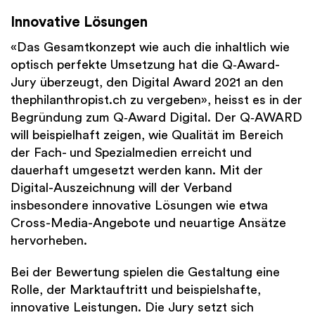
Innovative Lösungen
«Das Gesamtkonzept wie auch die inhaltlich wie
optisch perfekte Umsetzung hat die Q‑Award-
Jury überzeugt, den Digital Award 2021 an den
thephilanthropist.ch zu vergeben», heisst es in der
Begründung zum Q‑Award Digital. Der Q‑AWARD
will beispielhaft zeigen, wie Qualität im Bereich
der Fach- und Spezialmedien erreicht und
dauerhaft umgesetzt werden kann. Mit der
Digital-Auszeichnung will der Verband
insbesondere innovative Lösungen wie etwa
Cross-Media-Angebote und neuartige Ansätze
hervorheben.
Bei der Bewertung spielen die Gestaltung eine
Rolle, der Marktauftritt und beispielshafte,
innovative Leistungen. Die Jury setzt sich