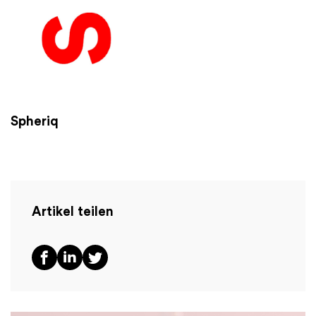
Spheriq
Artikel teilen