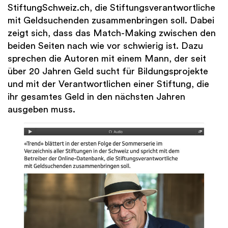
StiftungSchweiz.ch, die Stiftungsverantwortliche
mit Geldsuchenden zusammenbringen soll. Dabei
zeigt sich, dass das Match-Making zwischen den
beiden Seiten nach wie vor schwierig ist. Dazu
sprechen die Autoren mit einem Mann, der seit
über 20 Jahren Geld sucht für Bildungsprojekte
und mit der Verantwortlichen einer Stiftung, die
ihr gesamtes Geld in den nächsten Jahren
ausgeben muss.