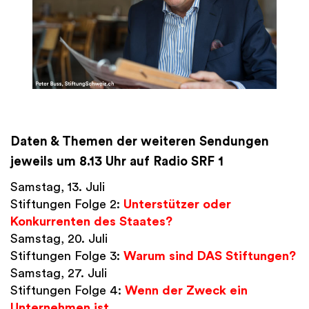
Daten & Themen der weiteren Sendungen
jeweils um 8.13 Uhr auf Radio SRF 1
Samstag, 13. Juli
Stiftungen Folge 2:
Unterstützer oder
Konkurrenten des Staates?
Samstag, 20. Juli
Stiftungen Folge 3:
Warum sind DAS Stiftungen?
Samstag, 27. Juli
Stiftungen Folge 4:
Wenn der Zweck ein
Unternehmen ist