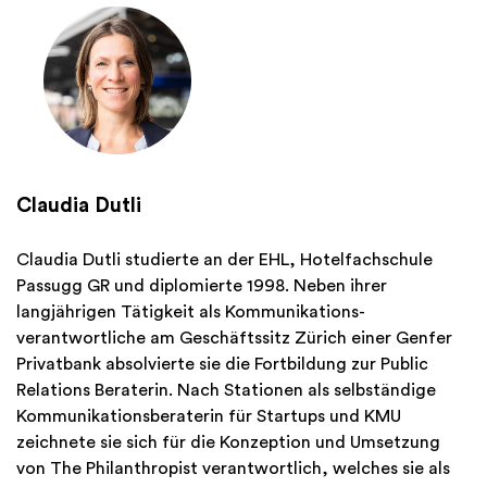
Claudia Dutli
Claudia Dutli studierte an der EHL, Hotelfachschule
Passugg GR und diplomierte 1998. Neben ihrer
langjährigen Tätigkeit als Kommunikations-
verantwortliche am Geschäftssitz Zürich einer Genfer
Privatbank absolvierte sie die Fortbildung zur Public
Relations Beraterin. Nach Stationen als selbständige
Kommunikationsberaterin für Startups und KMU
zeichnete sie sich für die Konzeption und Umsetzung
von The Philanthropist verantwortlich, welches sie als