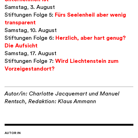
Samstag, 3. August
Stiftungen Folge 5:
Fürs Seelenheil aber wenig
transparent
Samstag, 10. August
Stiftungen Folge 6:
Herzlich, aber hart genug?
Die Aufsicht
Samstag, 17. August
Stiftungen Folge 7:
Wird Liechtenstein zum
Vorzeigestandort?
Autor/in: Charlotte Jacquemart und Manuel
Rentsch, Redaktion: Klaus Ammann
AUTOR:IN