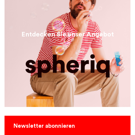
Entdecken Sie unser Angebot
Newsletter abonnieren