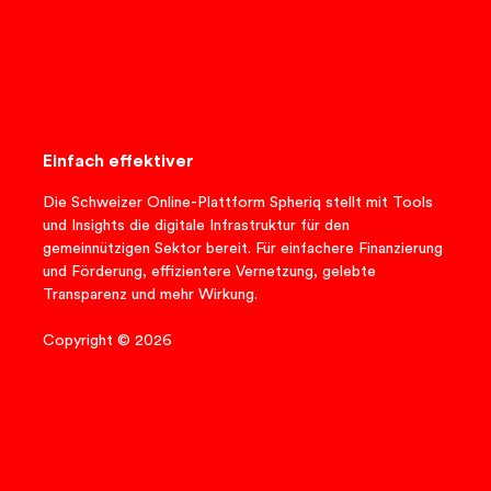
Einfach effektiver
Die Schweizer Online-Plattform Spheriq stellt mit Tools
und Insights die digitale Infrastruktur für den
gemeinnützigen Sektor bereit. Für einfachere Finanzierung
und Förderung, effizientere Vernetzung, gelebte
Transparenz und mehr Wirkung.
Copyright © 2026