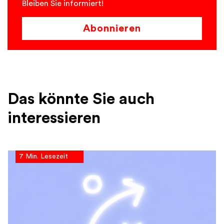
Bleiben Sie informiert!
Abonnieren
Das könnte Sie auch
interessieren
7 Min. Lesezeit