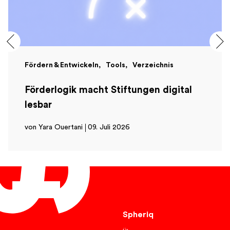
Fördern & Entwickeln
Tools
Verzeichnis
Förderlogik macht Stiftungen digital
lesbar
von Yara Ouertani
09. Juli 2026
Deutsch
Spheriq