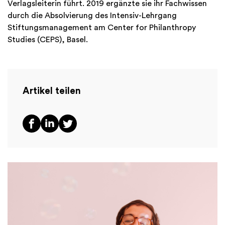
Verlagsleiterin führt. 2019 ergänzte sie ihr Fachwissen
durch die Absolvierung des Intensiv-Lehrgang
Stiftungsmanagement am Center for Philanthropy
Studies (CEPS), Basel.
Artikel teilen