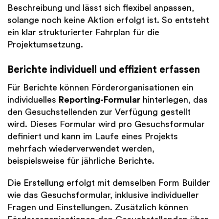
Beschreibung und lässt sich flexibel anpassen,
solange noch keine Aktion erfolgt ist. So entsteht
ein klar strukturierter Fahrplan für die
Projektumsetzung.
Berichte individuell und effizient erfassen
Für Berichte können Förderorganisationen ein
individuelles
Reporting-Formular
hinterlegen, das
den Gesuchstellenden zur Verfügung gestellt
wird. Dieses Formular wird pro Gesuchsformular
definiert und kann im Laufe eines Projekts
mehrfach wiederverwendet werden,
beispielsweise für jährliche Berichte.
Die Erstellung erfolgt mit demselben Form Builder
wie das Gesuchsformular, inklusive individueller
Fragen und Einstellungen. Zusätzlich können