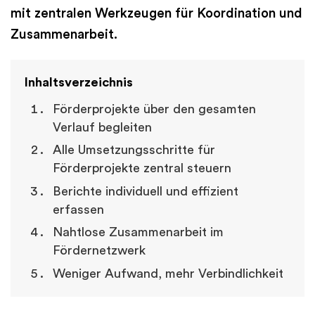
mit zentralen Werkzeugen für Koordination und
Zusammenarbeit.
Inhaltsverzeichnis
Förderprojekte über den gesamten
Verlauf begleiten
Alle Umsetzungsschritte für
Förderprojekte zentral steuern
Berichte individuell und effizient
erfassen
Nahtlose Zusammenarbeit im
Fördernetzwerk
Weniger Aufwand, mehr Verbindlichkeit