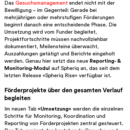
Das
Gesuchsmanagement
endet nicht mit der
Bewilligung – im Gegenteil: Gerade bei
mehrjährigen oder mehrstufigen Förderungen
beginnt danach eine entscheidende Phase. Die
Umsetzung wird vom Funder begleitet,
Projektfortschritte müssen nachvollziehbar
dokumentiert, Meilensteine überwacht,
Auszahlungen getätigt und Berichte eingeholt
werden. Genau hier setzt das neue
Reporting- &
Monitoring-Modul
auf Spheriq an, das seit dem
letzten Release «Spheriq Rise» verfügbar ist.
Förderprojekte über den gesamten Verlauf
begleiten
Im neuen Tab
«Umsetzung»
werden die einzelnen
Schritte für Monitoring, Koordination und
Reporting von Förderprojekten zentral gesteuert.