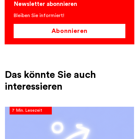
Newsletter abonnieren
Bleiben Sie informiert!
Abonnieren
Das könnte Sie auch
interessieren
7 Min. Lesezeit