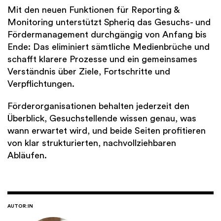
Mit den neuen Funktionen für Reporting &
Monitoring unterstützt Spheriq das Gesuchs- und
Fördermanagement durchgängig von Anfang bis
Ende: Das eliminiert sämtliche Medienbrüche und
schafft klarere Prozesse und ein gemeinsames
Verständnis über Ziele, Fortschritte und
Verpflichtungen.
Förderorganisationen behalten jederzeit den
Überblick, Gesuchstellende wissen genau, was
wann erwartet wird, und beide Seiten profitieren
von klar strukturierten, nachvollziehbaren
Abläufen.
AUTOR:IN