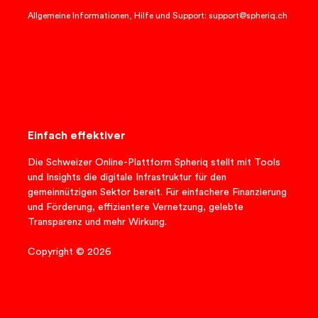
Allgemeine Informationen, Hilfe und Support: support@spheriq.ch
Einfach effektiver
Die Schweizer Online-Plattform Spheriq stellt mit Tools
und Insights die digitale Infrastruktur für den
gemeinnützigen Sektor bereit. Für einfachere Finanzierung
und Förderung, effizientere Vernetzung, gelebte
Transparenz und mehr Wirkung.
Copyright © 2026