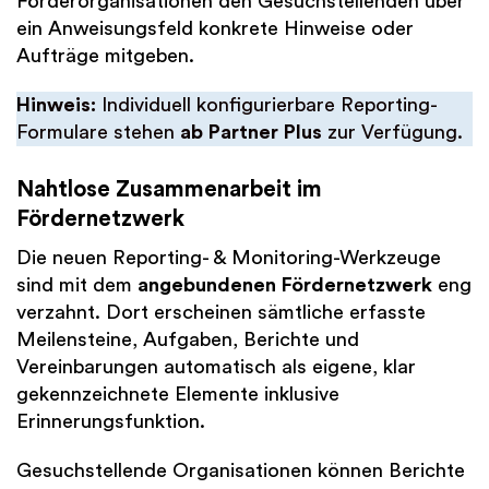
Förderorganisationen den Gesuchstellenden über
ein Anweisungsfeld konkrete Hinweise oder
Aufträge mitgeben.
Hinweis:
Individuell konfigurierbare Reporting-
Formulare stehen
ab Partner Plus
zur Verfügung.
Nahtlose Zusammenarbeit im
Fördernetzwerk
Die neuen Reporting- & Monitoring-Werkzeuge
sind mit dem
angebundenen Fördernetzwerk
eng
verzahnt. Dort erscheinen sämtliche erfasste
Meilensteine, Aufgaben, Berichte und
Vereinbarungen automatisch als eigene, klar
gekennzeichnete Elemente inklusive
Erinnerungsfunktion.
Gesuchstellende Organisationen können Berichte