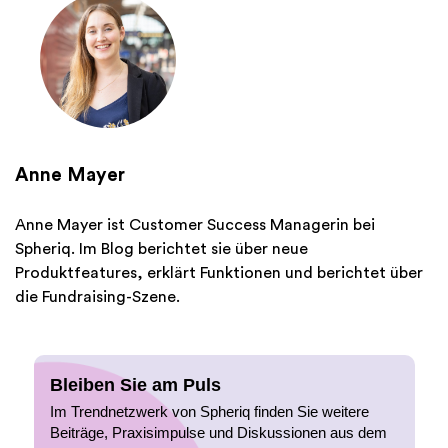
Anne Mayer
Anne Mayer ist Customer Success Managerin bei
Spheriq. Im Blog berichtet sie über neue
Produktfeatures, erklärt Funktionen und berichtet über
die Fundraising-Szene.
Bleiben Sie am Puls
Im Trendnetzwerk von Spheriq finden Sie weitere
Beiträge, Praxisimpulse und Diskussionen aus dem