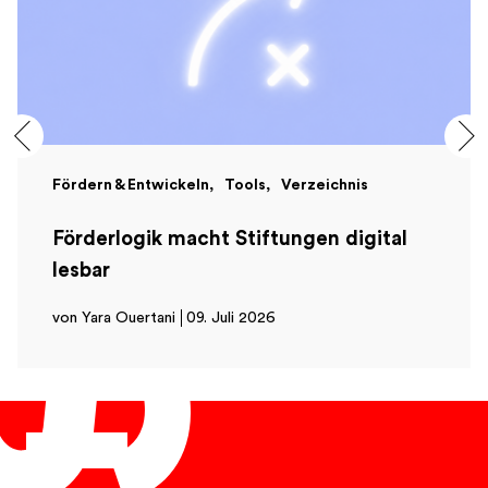
Fördern & Entwickeln
Tools
Verzeichnis
Förderlogik macht Stiftungen digital
lesbar
von Yara Ouertani
09. Juli 2026
Deutsch