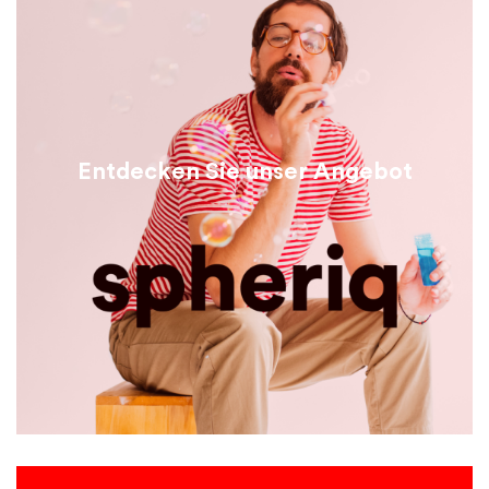
Entdecken Sie unser Angebot