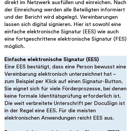
direkt im Netzwerk ausfüllen und einreichen. Nach
der Einreichung werden alle Beteiligten informiert
und der Bericht wird abgelegt. Vereinbarungen
lassen sich digital signieren. Hier ist sowohl eine
einfache elektronische Signatur (EES) wie auch
eine fortgeschrittene elektronische Signatur (FES)
möglich.
Einfache elektronische Signatur (EES)
Eine EES bestätigt, dass eine Person bewusst eine
Vereinbarung elektronisch unterzeichnet hat –
zum Beispiel per Klick auf einen Signatur-Button.
Sie eignet sich für viele Förderprozesse, bei denen
keine formale Identitätsprüfung erforderlich ist.
Die weit verbreitete Unterschrift per DocuSign ist
in der Regel eine EES. Für die meisten
elektronischen Anwendungen reicht EES aus.