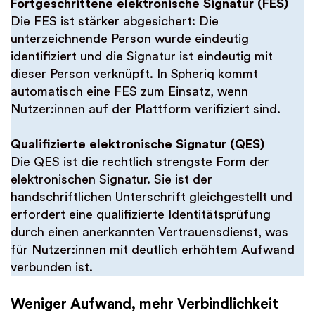
Fortgeschrittene elektronische Signatur (FES)
Die FES ist stärker abgesichert: Die
unterzeichnende Person wurde eindeutig
identifiziert und die Signatur ist eindeutig mit
dieser Person verknüpft. In Spheriq kommt
automatisch eine FES zum Einsatz, wenn
Nutzer:innen auf der Plattform verifiziert sind.
Qualifizierte elektronische Signatur (QES)
Die QES ist die rechtlich strengste Form der
elektronischen Signatur. Sie ist der
handschriftlichen Unterschrift gleichgestellt und
erfordert eine qualifizierte Identitätsprüfung
durch einen anerkannten Vertrauensdienst, was
für Nutzer:innen mit deutlich erhöhtem Aufwand
verbunden ist.
Weniger Aufwand, mehr Verbindlichkeit