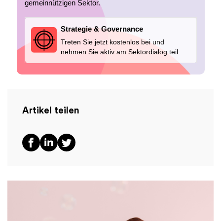
gemeinnützigen Sektor.
Strategie & Governance
Treten Sie jetzt kostenlos bei und
nehmen Sie aktiv am Sektordialog teil.
Artikel teilen