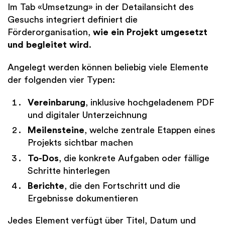
Im Tab «Umsetzung» in der Detailansicht des
Gesuchs integriert definiert die
Förderorganisation,
wie ein Projekt umgesetzt
und begleitet wird
.
Angelegt werden können beliebig viele Elemente
der folgenden vier Typen:
Vereinbarung
, inklusive hochgeladenem PDF
und digitaler Unterzeichnung
Meilensteine
, welche zentrale Etappen eines
Projekts sichtbar machen
To
-Dos
, die konkrete Aufgaben oder fällige
Schritte hinterlegen
Berichte
, die den Fortschritt und die
Ergebnisse dokumentieren
Jedes Element verfügt über Titel, Datum und