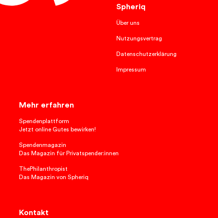
Spheriq
Über uns
Nutzungsvertrag
Datenschutzerklärung
Impressum
Mehr erfahren
Spendenplattform
Jetzt online Gutes bewirken!
Spendenmagazin
Das Magazin für Privatspender:innen
ThePhilanthropist
Das Magazin von Spheriq
Kontakt