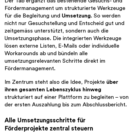
Der Tab ergänzt das bestehende Gesuchs- und
Fördermanagement um strukturierte Werkzeuge
für die Begleitung und
Umsetzung
. So werden
nicht nur Gesuchstellung und Entscheid gut und
zeitgemäss unterstützt, sondern auch die
Umsetzungsphase. Die integrierten Werkzeuge
lösen externe Listen, E-Mails oder individuelle
Workarounds ab und bündeln alle
umsetzungsrelevanten Schritte direkt im
Fördermanagement.
Im Zentrum steht also die Idee, Projekte
über
ihren gesamten Lebenszyklus hinweg
strukturiert auf einer Plattform zu begleiten – von
der ersten Auszahlung bis zum Abschlussbericht.
Alle Umsetzungsschritte für
Förderprojekte zentral steuern