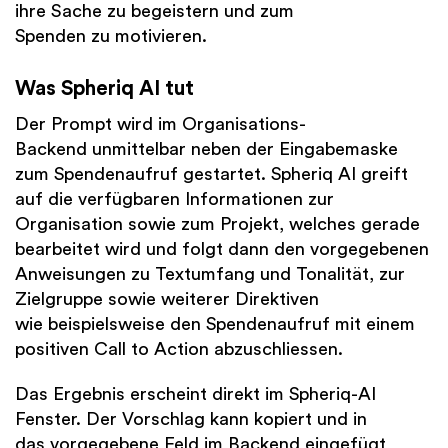
ihre Sache zu begeistern und zum
Spenden zu motivieren.
Was Spheriq AI tut
Der Prompt wird im Organisations-
Backend unmittelbar neben der Eingabemaske
zum Spendenaufruf gestartet. Spheriq AI greift
auf die verfügbaren Informationen zur
Organisation sowie zum Projekt, welches gerade
bearbeitet wird und folgt dann den vorgegebenen
Anweisungen zu Textumfang und Tonalität, zur
Zielgruppe sowie weiterer Direktiven
wie beispielsweise den Spendenaufruf mit einem
positiven Call to Action abzuschliessen.
Das Ergebnis erscheint direkt im Spheriq-AI
Fenster. Der Vorschlag kann kopiert und in
das vorgegebene Feld im Backend eingefügt