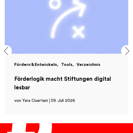
Fördern & Entwickeln
Tools
Verzeichnis
Förderlogik macht Stiftungen digital
lesbar
von Yara Ouertani
09. Juli 2026