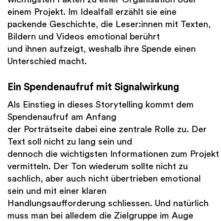
einem Projekt. Im Idealfall erzählt sie eine
packende Geschichte, die Leser:innen mit Texten,
Bildern und Videos emotional berührt
und ihnen aufzeigt, weshalb ihre Spende einen
Unterschied macht.
Ein Spendenaufruf mit Signalwirkung
Als Einstieg in dieses Storytelling kommt dem
Spendenaufruf am Anfang
der Porträtseite dabei eine zentrale Rolle zu. Der
Text soll nicht zu lang sein und
dennoch die wichtigsten Informationen zum Projekt
vermitteln. Der Ton wiederum sollte nicht zu
sachlich, aber auch nicht übertrieben emotional
sein und mit einer klaren
Handlungsaufforderung schliessen. Und natürlich
muss man bei alledem die Zielgruppe im Auge