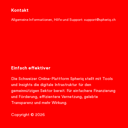
Kontakt
Allgemeine Informationen, Hilfe und Support: support@spheriq.ch
Einfach effektiver
Die Schweizer Online-Plattform Spheriq stellt mit Tools
und Insights die digitale Infrastruktur für den
gemeinnützigen Sektor bereit. Für einfachere Finanzierung
und Förderung, effizientere Vernetzung, gelebte
Transparenz und mehr Wirkung.
Copyright © 2026