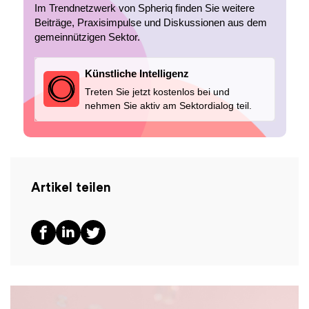
Im Trendnetzwerk von Spheriq finden Sie weitere
Beiträge, Praxisimpulse und Diskussionen aus dem
gemeinnützigen Sektor.
Künstliche Intelligenz
Treten Sie jetzt kostenlos bei und
nehmen Sie aktiv am Sektordialog teil.
Artikel teilen