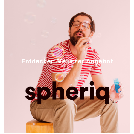
Entdecken Sie unser Angebot