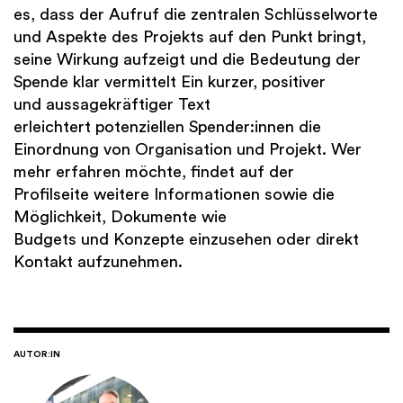
es, dass der Aufruf die zentralen Schlüsselworte
und Aspekte des Projekts auf den Punkt bringt,
seine Wirkung aufzeigt und die Bedeutung der
Spende klar vermittelt Ein kurzer, positiver
und aussagekräftiger Text
erleichtert potenziellen Spender:innen die
Einordnung von Organisation und Projekt. Wer
mehr erfahren möchte, findet auf der
Profilseite weitere Informationen sowie die
Möglichkeit, Dokumente wie
Budgets und Konzepte einzusehen oder direkt
Kontakt aufzunehmen.
AUTOR:IN