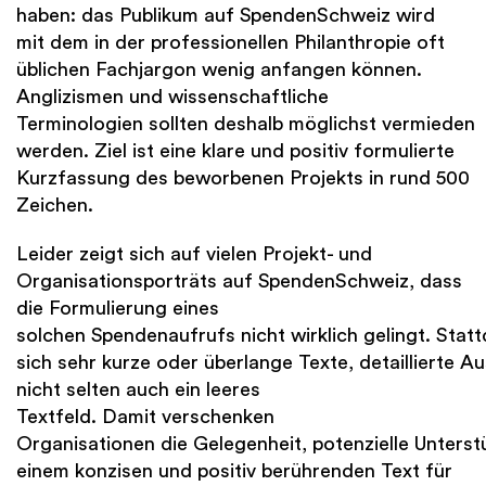
haben: das Publikum auf SpendenSchweiz wird
mit dem in der professionellen Philanthropie oft
üblichen Fachjargon wenig anfangen können.
Anglizismen und wissenschaftliche
Terminologien sollten deshalb möglichst vermieden
werden. Ziel ist eine klare und positiv formulierte
Kurzfassung des beworbenen Projekts in rund 500
Zeichen.
Leider zeigt sich auf vielen Projekt- und
Organisationsporträts auf SpendenSchweiz, dass
die Formulierung eines
solchen Spendenaufrufs nicht wirklich gelingt. Stat
sich sehr kurze oder überlange Texte, detaillierte 
nicht selten auch ein leeres
Textfeld. Damit verschenken
Organisationen die Gelegenheit, potenzielle Unterst
einem konzisen und positiv berührenden Text für