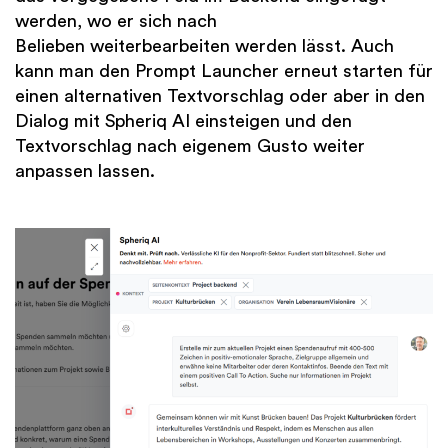
werden, wo er sich nach
Belieben weiterbearbeiten werden lässt. Auch
kann man den Prompt Launcher erneut starten für
einen alternativen Textvorschlag oder aber in den
Dialog mit Spheriq AI einsteigen und den
Textvorschlag nach eigenem Gusto weiter
anpassen lassen.