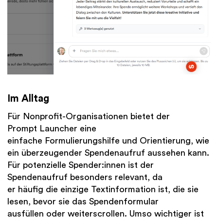
Im Alltag
Für Nonprofit-Organisationen bietet der
Prompt Launcher eine
einfache Formulierungshilfe und Orientierung, wie
ein überzeugender Spendenaufruf aussehen kann.
Für potenzielle Spender:innen ist der
Spendenaufruf besonders relevant, da
er häufig die einzige Textinformation ist, die sie
lesen, bevor sie das Spendenformular
ausfüllen oder weiterscrollen. Umso wichtiger ist