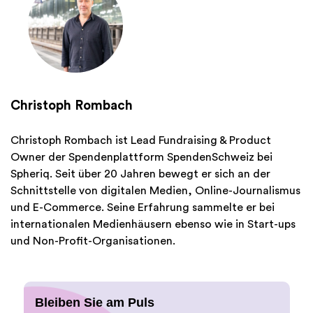
Christoph Rombach
Christoph Rombach ist Lead Fundraising & Product
Owner der Spendenplattform SpendenSchweiz bei
Spheriq. Seit über 20 Jahren bewegt er sich an der
Schnittstelle von digitalen Medien, Online-Journalismus
und E-Commerce. Seine Erfahrung sammelte er bei
internationalen Medienhäusern ebenso wie in Start-ups
und Non-Profit-Organisationen.
Bleiben Sie am Puls