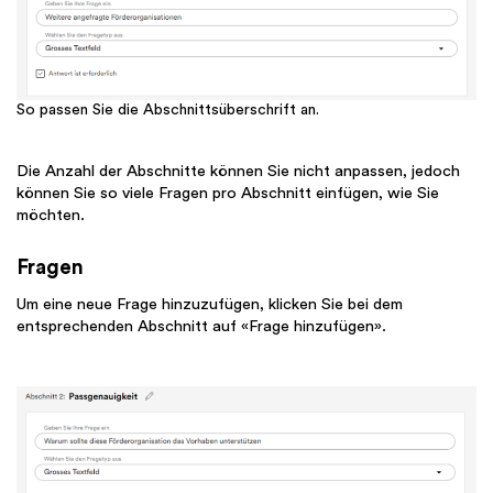
So passen Sie die Abschnittsüberschrift an.
Die Anzahl der Abschnitte können Sie nicht anpassen, jedoch
können Sie so viele Fragen pro Abschnitt einfügen, wie Sie
möchten.
Fragen
Um eine neue Frage hinzuzufügen, klicken Sie bei dem
entsprechenden Abschnitt auf «Frage hinzufügen».