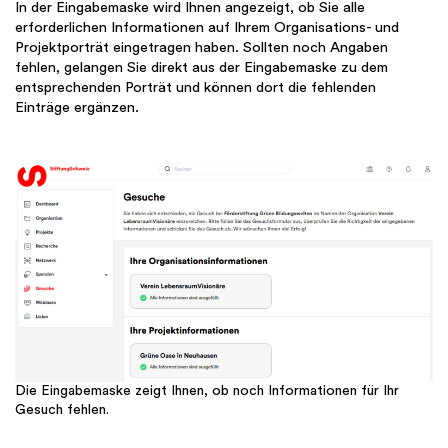
In der Eingabemaske wird Ihnen angezeigt, ob Sie alle
erforderlichen Informationen auf Ihrem Organisations- und
Projektporträt eingetragen haben. Sollten noch Angaben
fehlen, gelangen Sie direkt aus der Eingabemaske zu dem
entsprechenden Porträt und können dort die fehlenden
Einträge ergänzen.
Die Eingabemaske zeigt Ihnen, ob noch Informationen für Ihr
Gesuch fehlen.