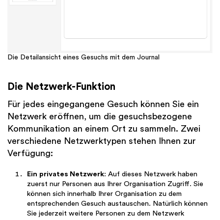
Die Detailansicht eines Gesuchs mit dem Journal
Die Netzwerk-Funktion
Für jedes eingegangene Gesuch können Sie ein
Netzwerk eröffnen, um die gesuchsbezogene
Kommunikation an einem Ort zu sammeln. Zwei
verschiedene Netzwerktypen stehen Ihnen zur
Verfügung:
Ein privates Netzwerk
: Auf dieses Netzwerk haben
zuerst nur Personen aus Ihrer Organisation Zugriff. Sie
können sich innerhalb Ihrer Organisation zu dem
entsprechenden Gesuch austauschen. Natürlich können
Sie jederzeit weitere Personen zu dem Netzwerk