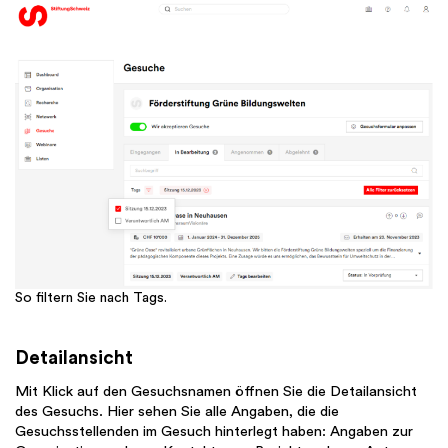
So filtern Sie nach Tags.
Detailansicht
Mit Klick auf den Gesuchsnamen öffnen Sie die Detailansicht
des Gesuchs. Hier sehen Sie alle Angaben, die die
Gesuchsstellenden im Gesuch hinterlegt haben: Angaben zur