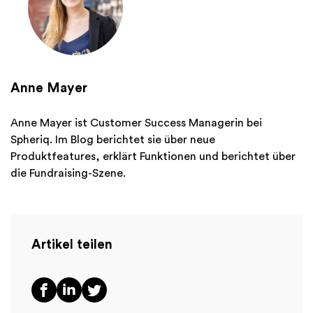
Anne Mayer
Anne Mayer ist Customer Success Managerin bei
Spheriq. Im Blog berichtet sie über neue
Produktfeatures, erklärt Funktionen und berichtet über
die Fundraising-Szene.
Artikel teilen