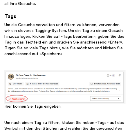
all Ihre Gesuche.
Tags
Um die Gesuche verwalten und filtern zu können, verwenden
wir ein cleveres Tagging-System. Um ein Tag zu einem Gesuch
hinzuzufügen, klicken Sie auf «Tags bearbeiten», geben Sie das
Tag in das Textfeld ein und drücken Sie anschliessend «Enter».
Fügen Sie so viele Tags hinzu, wie Sie möchten und klicken Sie
anschliessend auf «Speichern».
Hier können Sie Tags eingeben.
Um nach einem Tag zu filtern, klicken Sie neben «Tags» auf das
Symbol mit den drei Strichen und wählen Sie die gewünschten