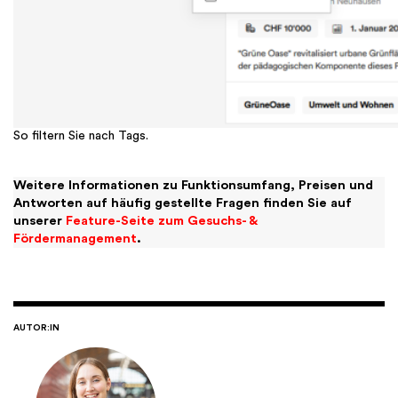
So filtern Sie nach Tags.
Weitere Informationen zu Funktionsumfang, Preisen und
Antworten auf häufig gestellte Fragen finden Sie auf
unserer
Feature-Seite zum Gesuchs- &
Fördermanagement
.
AUTOR:IN