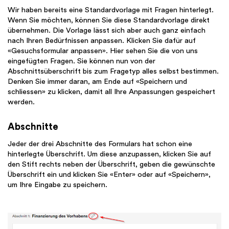
Wir haben bereits eine Standardvorlage mit Fragen hinterlegt.
Wenn Sie möchten, können Sie diese Standardvorlage direkt
übernehmen. Die Vorlage lässt sich aber auch ganz einfach
nach Ihren Bedürfnissen anpassen. Klicken Sie dafür auf
«Gesuchsformular anpassen». Hier sehen Sie die von uns
eingefügten Fragen. Sie können nun von der
Abschnittsüberschrift bis zum Fragetyp alles selbst bestimmen.
Denken Sie immer daran, am Ende auf «Speichern und
schliessen» zu klicken, damit all Ihre Anpassungen gespeichert
werden.
Abschnitte
Jeder der drei Abschnitte des Formulars hat schon eine
hinterlegte Überschrift. Um diese anzupassen, klicken Sie auf
den Stift rechts neben der Überschrift, geben die gewünschte
Überschrift ein und klicken Sie «Enter» oder auf «Speichern»,
um Ihre Eingabe zu speichern.