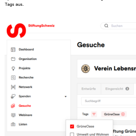
Tags aus.