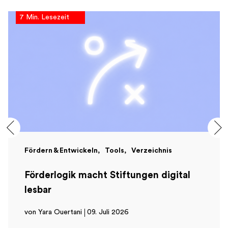
7 Min. Lesezeit
Fördern & Entwickeln
Tools
Verzeichnis
Förderlogik macht Stiftungen digital
lesbar
von Yara Ouertani
09. Juli 2026