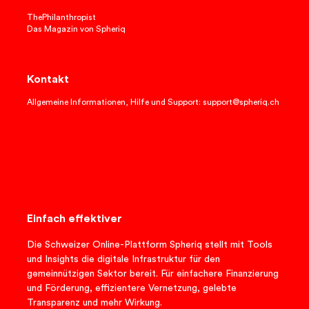
ThePhilanthropist
Das Magazin von Spheriq
Kontakt
Allgemeine Informationen, Hilfe und Support: support@spheriq.ch
Einfach effektiver
Die Schweizer Online-Plattform Spheriq stellt mit Tools
und Insights die digitale Infrastruktur für den
gemeinnützigen Sektor bereit. Für einfachere Finanzierung
und Förderung, effizientere Vernetzung, gelebte
Transparenz und mehr Wirkung.