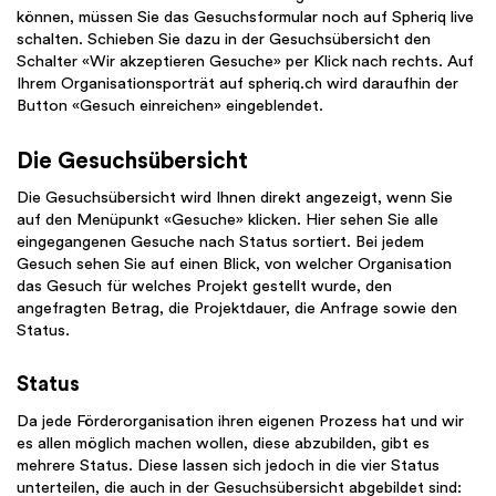
können, müssen Sie das Gesuchsformular noch auf Spheriq live
schalten. Schieben Sie dazu in der Gesuchsübersicht den
Schalter «Wir akzeptieren Gesuche» per Klick nach rechts. Auf
Ihrem Organisationsporträt auf spheriq.ch wird daraufhin der
Button «Gesuch einreichen» eingeblendet.
Die
Gesuchsübersicht
Die Gesuchsübersicht wird Ihnen direkt angezeigt, wenn Sie
auf den Menüpunkt «Gesuche» klicken. Hier sehen Sie alle
eingegangenen Gesuche nach Status sortiert. Bei jedem
Gesuch sehen Sie auf einen Blick, von welcher Organisation
das Gesuch für welches Projekt gestellt wurde, den
angefragten Betrag, die Projektdauer, die Anfrage sowie den
Status.
Status
Da jede Förderorganisation ihren eigenen Prozess hat und wir
es allen möglich machen wollen, diese abzubilden, gibt es
mehrere Status. Diese lassen sich jedoch in die vier Status
unterteilen, die auch in der Gesuchsübersicht abgebildet sind: