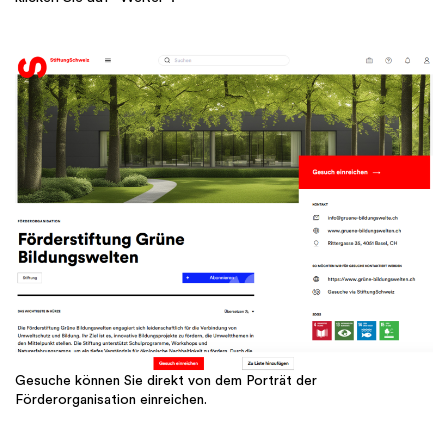
Gesuche können Sie direkt von dem Porträt der
Förderorganisation einreichen.