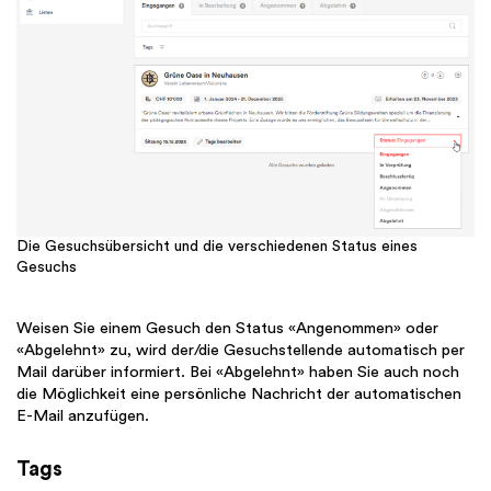
Die Gesuchsübersicht und die verschiedenen Status eines
Gesuchs
Weisen Sie einem Gesuch den Status «Angenommen» oder
«Abgelehnt» zu, wird der/die Gesuchstellende automatisch per
Mail darüber informiert. Bei «Abgelehnt» haben Sie auch noch
die Möglichkeit eine persönliche Nachricht der automatischen
E-Mail anzufügen.
Tags