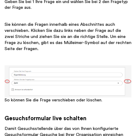
Geben Sie bei 1 Ihre Frage ein und wählen Sie bei 2 den Fragetyp
der Frage aus.
Sie können die Fragen innerhalb eines Abschnittes auch
verschieben. Klicken Sie dazu links neben der Frage auf die
zwei Striche und ziehen Sie sie an die richtige Stelle. Um eine
Frage zu löschen, gibt es das Mülleimer-Symbol auf der rechten
Seite der Fragen.
So können Sie die Frage verschieben oder löschen.
Gesuchsformular live schalten
Damit Gesuchsstellende über das von Ihnen konfigurierte
Gesuchsformular Gesuche bei Ihrer Organisation einreichen