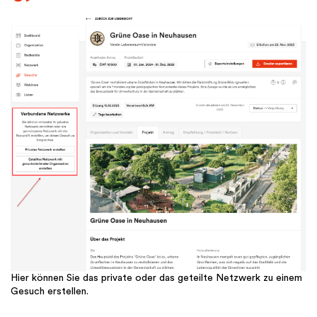
Hier können Sie das private oder das geteilte Netzwerk zu einem
Gesuch erstellen.