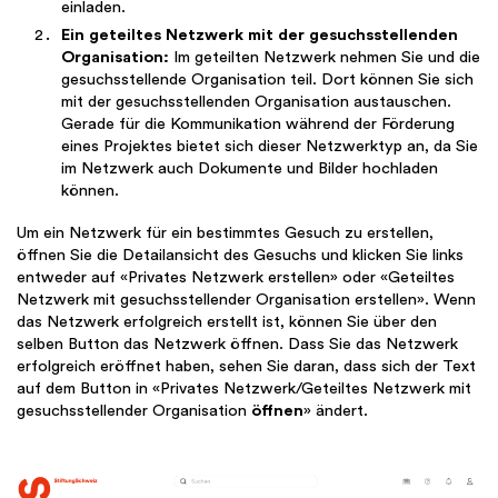
einladen.
Ein geteiltes Netzwerk mit der gesuchsstellenden
Organisation:
Im geteilten Netzwerk nehmen Sie und die
gesuchsstellende Organisation teil. Dort können Sie sich
mit der gesuchsstellenden Organisation austauschen.
Gerade für die Kommunikation während der Förderung
eines Projektes bietet sich dieser Netzwerktyp an, da Sie
im Netzwerk auch Dokumente und Bilder hochladen
können.
Um ein Netzwerk für ein bestimmtes Gesuch zu erstellen,
öffnen Sie die Detailansicht des Gesuchs und klicken Sie links
entweder auf «Privates Netzwerk erstellen» oder «Geteiltes
Netzwerk mit gesuchsstellender Organisation erstellen». Wenn
das Netzwerk erfolgreich erstellt ist, können Sie über den
selben Button das Netzwerk öffnen. Dass Sie das Netzwerk
erfolgreich eröffnet haben, sehen Sie daran, dass sich der Text
auf dem Button in «Privates Netzwerk/Geteiltes Netzwerk mit
gesuchsstellender Organisation
öffnen
» ändert.