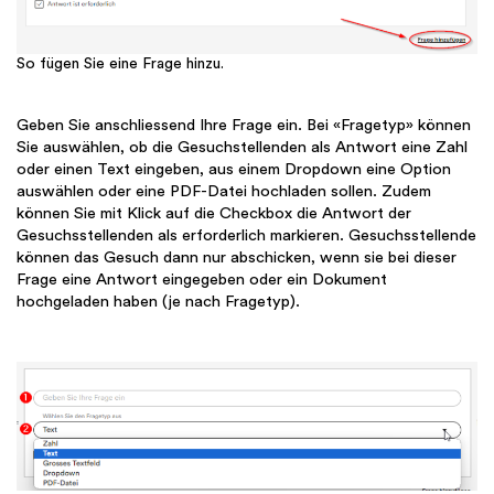
So fügen Sie eine Frage hinzu.
Geben Sie anschliessend Ihre Frage ein. Bei «Fragetyp» können
Sie auswählen, ob die Gesuchstellenden als Antwort eine Zahl
oder einen Text eingeben, aus einem Dropdown eine Option
auswählen oder eine PDF-Datei hochladen sollen. Zudem
können Sie mit Klick auf die Checkbox die Antwort der
Gesuchsstellenden als erforderlich markieren. Gesuchsstellende
können das Gesuch dann nur abschicken, wenn sie bei dieser
Frage eine Antwort eingegeben oder ein Dokument
hochgeladen haben (je nach Fragetyp).