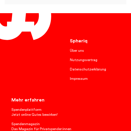
Deutsch
Spheriq
Über uns
Nutzungsvertrag
Datenschutzerklärung
Impressum
Mehr erfahren
Spendenplattform
Jetzt online Gutes bewirken!
Spendenmagazin
Das Magazin für Privatspender:innen