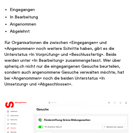
Eingegangen
In Bearbeitung
Angenommen
Abgelehnt
Für Organisationen die zwischen «Eingegangen» und
«Angenommen» noch weitere Schritte haben, gibt es die
Unterstatus «In Vorprüfung» und «Beschlussfertig». Beide
werden unter «In Bearbeitung» zusammengefasst. Wer über
spheriq.ch nicht nur die eingegangenen Gesuche beurteilen,
sondern auch angenommene Gesuche verwalten möchte, hat
bei «Angenommen» noch die beiden Unterstatus «In
Umsetzung» und «Abgeschlossen».