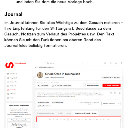
und laden Sie dort die neue Vorlage hoch.
Journal
Im Journal können Sie alles Wichtige zu dem Gesuch notieren –
Ihre Empfehlung für den Stiftungsrat, Beschlüsse zu dem
Gesuch, Notizen zum Verlauf des Projektes usw. Den Text
können Sie mit den Funktionen am oberen Rand des
Journalfelds beliebig formatieren.