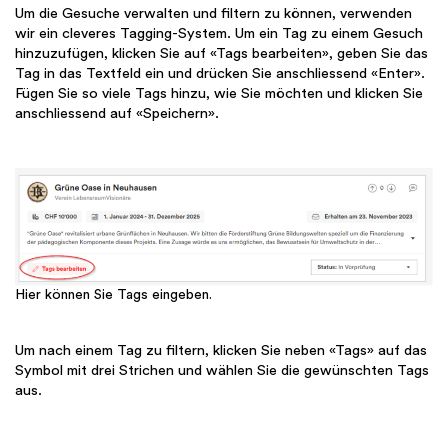
Um die Gesuche verwalten und filtern zu können, verwenden
wir ein cleveres Tagging-System. Um ein Tag zu einem Gesuch
hinzuzufügen, klicken Sie auf «Tags bearbeiten», geben Sie das
Tag in das Textfeld ein und drücken Sie anschliessend «Enter».
Fügen Sie so viele Tags hinzu, wie Sie möchten und klicken Sie
anschliessend auf «Speichern».
Hier können Sie Tags eingeben.
Um nach einem Tag zu filtern, klicken Sie neben «Tags» auf das
Symbol mit drei Strichen und wählen Sie die gewünschten Tags
aus.