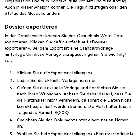
Organisation und zum Kontakt, zum Projekt und zum Antrag.
Auch in dieser Ansicht können Sie Tags hinzufügen oder den
Status des Gesuchs ändern.
Dossier exportieren
In der Detailansicht können Sie das Gesuch als Word-Datei
exportieren. Klicken Sie dafür einfach auf «Dossier
exportieren». Bei dem Export ist eine Standardvorlage
hinterlegt. Um diese Vorlage anzupassen gehen Sie wie folgt
vor:
Klicken Sie auf «Exporteinstellungen».
Laden Sie die aktuelle Vorlage herunter.
Öffnen Sie die aktuelle Vorlage und bearbeiten Sie sie
nach Ihren Wünschen. Achten Sie dabei darauf, dass Sie
die Platzhalter nicht verändern, da sonst die Daten nicht
korrekt exportiert werden können. Die Platzhalter haben
folgendes Format: ${XXX}
Speichern Sie das Dokument unter einem neuen Namen
an.
Wählen Sie bei «Exporteinstellungen» «Benutzerdefiniert»