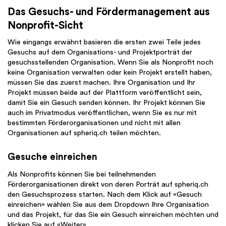
Das Gesuchs- und Fördermanagement aus
Nonprofit-Sicht
Wie eingangs erwähnt basieren die ersten zwei Teile jedes
Gesuchs auf dem Organisations- und Projektporträt der
gesuchsstellenden Organisation. Wenn Sie als Nonprofit noch
keine Organisation verwalten oder kein Projekt erstellt haben,
müssen Sie das zuerst machen. Ihre Organisation und Ihr
Projekt müssen beide auf der Plattform veröffentlicht sein,
damit Sie ein Gesuch senden können. Ihr Projekt können Sie
auch im Privatmodus veröffentlichen, wenn Sie es nur mit
bestimmten Förderorganisationen und nicht mit allen
Organisationen auf spheriq.ch teilen möchten.
Gesuche einreichen
Als Nonprofits können Sie bei teilnehmenden
Förderorganisationen direkt von deren Porträt auf spheriq.ch
den Gesuchsprozess starten. Nach dem Klick auf «Gesuch
einreichen» wählen Sie aus dem Dropdown Ihre Organisation
und das Projekt, für das Sie ein Gesuch einreichen möchten und
klicken Sie auf «Weiter».