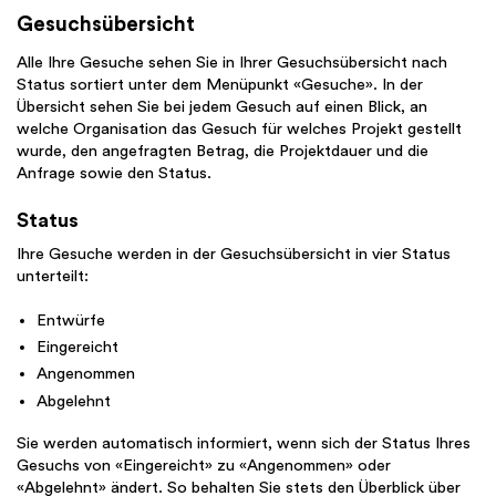
Gesuchsübersicht
Alle Ihre Gesuche sehen Sie in Ihrer Gesuchsübersicht nach
Status sortiert unter dem Menüpunkt «Gesuche». In der
Übersicht sehen Sie bei jedem Gesuch auf einen Blick, an
welche Organisation das Gesuch für welches Projekt gestellt
wurde, den angefragten Betrag, die Projektdauer und die
Anfrage sowie den Status.
Status
Ihre Gesuche werden in der Gesuchsübersicht in vier Status
unterteilt:
Entwürfe
Eingereicht
Angenommen
Abgelehnt
Sie werden automatisch informiert, wenn sich der Status Ihres
Gesuchs von «Eingereicht» zu «Angenommen» oder
«Abgelehnt» ändert. So behalten Sie stets den Überblick über