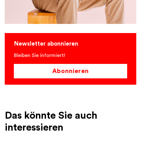
Newsletter abonnieren
Bleiben Sie informiert!
Abonnieren
Das könnte Sie auch
interessieren