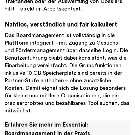
Traktanden oder der Auswertung von Dossiers
hilft – direkt im Arbeitskontext.
Nahtlos, verständlich und fair kalkuliert
Das Boardmanagement ist vollständig in die
Plattform integriert – mit Zugang zu Gesuchs-
und Fördermanagement über dasselbe Login. Die
Benutzerführung bleibt dabei konsistent, was die
Einarbeitung vereinfacht. Die Grundfunktionen
inklusive 10 GB Speicherplatz sind bereits in der
Partner-Stufe enthalten – ohne zusätzliche
Kosten. Damit eignet sich die Lösung besonders
für kleine und mittlere Organisationen, die ein
praxiserprobtes und bezahlbares Tool suchen, das
mitwächst.
Erfahren Sie mehr im Essential:
Boardmanagement in der Praxis