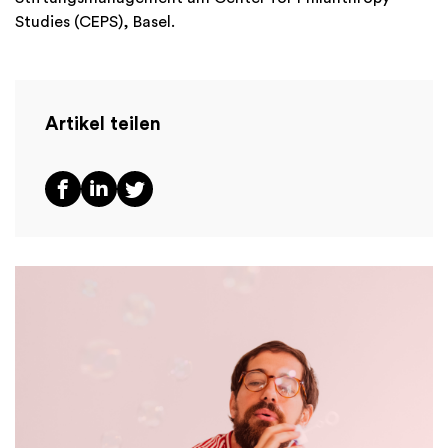
Studies (CEPS), Basel.
Artikel teilen