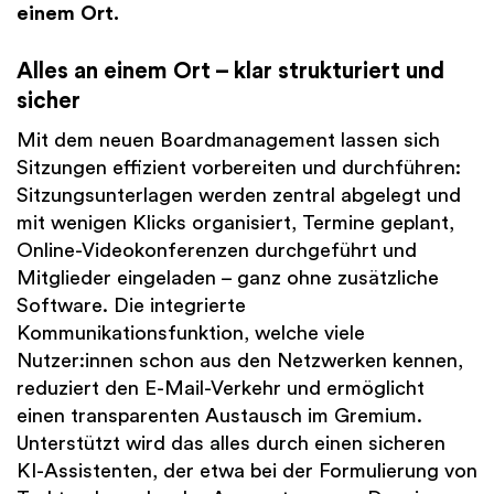
einem Ort.
Alles an einem Ort – klar strukturiert und
sicher
Mit dem neuen Boardmanagement lassen sich
Sitzungen effizient vorbereiten und durchführen:
Sitzungsunterlagen werden zentral abgelegt und
mit wenigen Klicks organisiert, Termine geplant,
Online-Videokonferenzen durchgeführt und
Mitglieder eingeladen – ganz ohne zusätzliche
Software. Die integrierte
Kommunikationsfunktion, welche viele
Nutzer:innen schon aus den Netzwerken kennen,
reduziert den E-Mail-Verkehr und ermöglicht
einen transparenten Austausch im Gremium.
Unterstützt wird das alles durch einen sicheren
KI-Assistenten, der etwa bei der Formulierung von