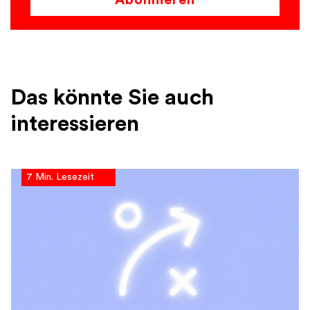
Das könnte Sie auch
interessieren
7 Min. Lesezeit