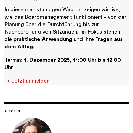
In diesem einstündigen Webinar zeigen wir live,
wie das Boardmanagement funktioniert – von der
Planung über die Durchführung bis zur
Nachbereitung von Sitzungen. Im Fokus stehen
die
praktische Anwendung
und Ihre
Fragen aus
dem Alltag
.
Termin:
1. Dezember 2025, 11:00 Uhr bis 12.00
Uhr
→
Jetzt anmelden
AUTOR:IN