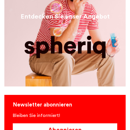
Entdecken Sie unser Angebot
Newsletter abonnieren
Bleiben Sie informiert!
Abonnieren