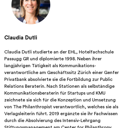
Claudia Dutli
Claudia Dutli studierte an der EHL, Hotelfachschule
Passugg GR und diplomierte 1998. Neben ihrer
langjährigen Tätigkeit als Kommunikations-
verantwortliche am Geschäftssitz Zürich einer Genfer
Privatbank absolvierte sie die Fortbildung zur Public
Relations Beraterin. Nach Stationen als selbständige
Kommunikationsberaterin für Startups und KMU
zeichnete sie sich für die Konzeption und Umsetzung
von The Philanthropist verantwortlich, welches sie als
Verlagsleiterin führt. 2019 ergänzte sie ihr Fachwissen
durch die Absolvierung des Intensiv-Lehrgang
Stiftungsmanagement am Center for Philanthropy