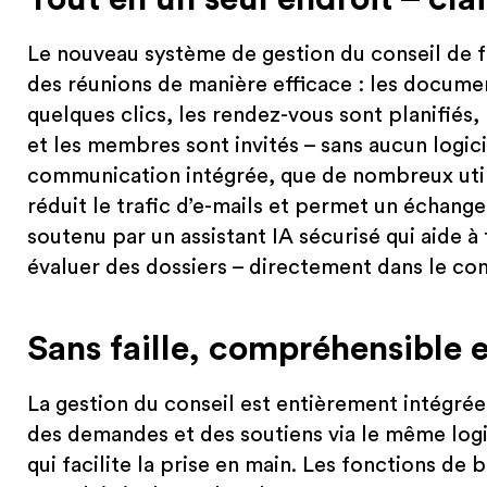
Le nouveau système de gestion du conseil de 
des réunions de manière efficace : les documen
quelques clics, les rendez-vous sont planifiés,
et les membres sont invités – sans aucun logic
communication intégrée, que de nombreux utilis
réduit le trafic d’e-mails et permet un échange
soutenu par un assistant IA sécurisé qui aide à 
évaluer des dossiers – directement dans le con
Sans faille, compréhensible e
La gestion du conseil est entièrement intégrée
des demandes et des soutiens via le même login
qui facilite la prise en main. Les fonctions de