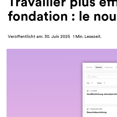
Travailler plus e
fondation : le nou
Veröffentlicht am: 30. Juin 2025
1 Min. Lesezeit.