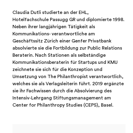
Claudia Dutli studierte an der EHL,
Hotelfachschule Passugg GR und diplomierte 1998.
Neben ihrer langjährigen Tätigkeit als
Kommunikations- verantwortliche am
Geschäftssitz Zürich einer Genfer Privatbank
absolvierte sie die Fortbildung zur Public Relations
Beraterin. Nach Stationen als selbständige
Kommunikationsberaterin für Startups und KMU
zeichnete sie sich für die Konzeption und
Umsetzung von The Philanthropist verantwortlich,
welches sie als Verlagsleiterin führt. 2019 ergänzte
sie ihr Fachwissen durch die Absolvierung des
Intensiv-Lehrgang Stiftungsmanagement am
Center for Philanthropy Studies (CEPS), Basel.