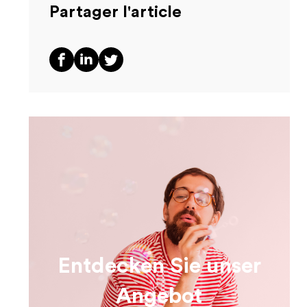
Partager l'article
Entdecken Sie unser
Angebot