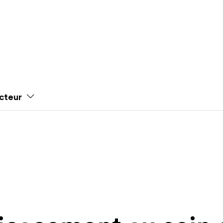
cteur