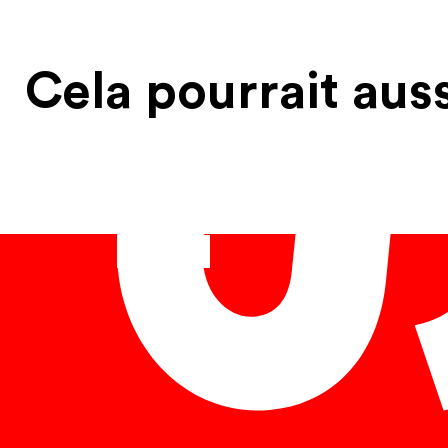
Cela pourrait aus
Français