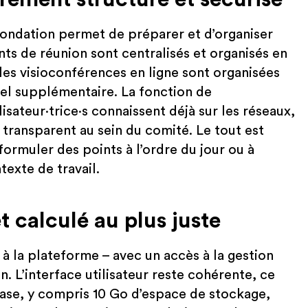
fondation permet de préparer et d’organiser
ts de réunion sont centralisés et organisés en
 les visioconférences en ligne sont organisées
iel supplémentaire. La fonction de
ateur·trice·s connaissent déjà sur les réseaux,
 transparent au sein du comité. Le tout est
formuler des points à l’ordre du jour ou à
texte de travail.
t calculé au plus juste
 à la plateforme – avec un accès à la gestion
. L’interface utilisateur reste cohérente, ce
 base, y compris 10 Go d’espace de stockage,