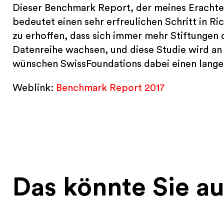
Dieser Benchmark Report, der meines Erachtens
bedeutet einen sehr erfreulichen Schritt in Ri
zu erhoffen, dass sich immer mehr Stiftungen 
Datenreihe wachsen, und diese Studie wird an
wünschen SwissFoundations dabei einen lange
Weblink:
Benchmark Report 2017
Das könnte Sie au