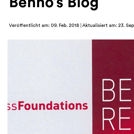
Benno’s Blog
Veröffentlicht am: 09. Feb. 2018
Aktualisiert am: 23. Sep