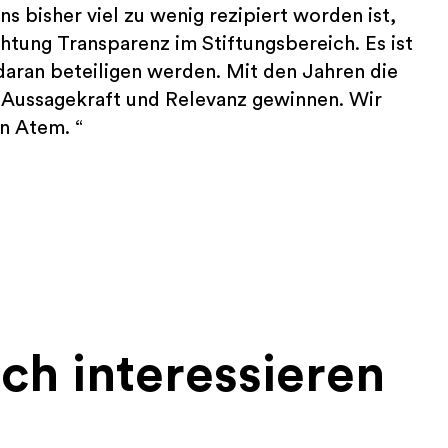
 bisher viel zu wenig rezipiert worden ist,
chtung Transparenz im Stiftungsbereich. Es ist
daran beteiligen werden. Mit den Jahren die
 Aussagekraft und Relevanz gewinnen. Wir
n Atem. “
ch interessieren