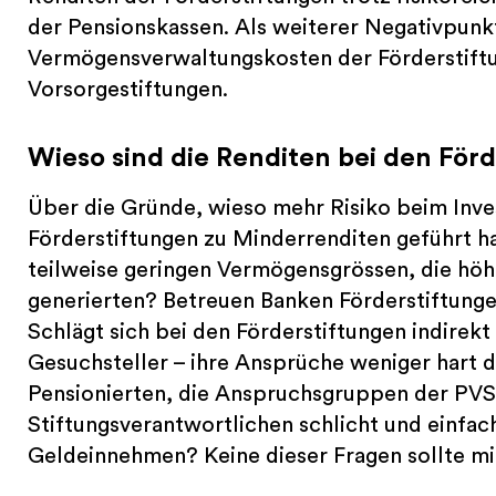
der Pensionskassen. Als weiterer Negativpunk
Vermögensverwaltungskosten der Förderstiftu
Vorsorgestiftungen.
Wieso sind die Renditen bei den Förd
Über die Gründe, wieso mehr Risiko beim Inve
Förderstiftungen zu Minderrenditen geführt h
teilweise geringen Vermögensgrössen, die höh
generierten? Betreuen Banken Förderstiftunge
Schlägt sich bei den Förderstiftungen indirekt 
Gesuchsteller – ihre Ansprüche weniger hart 
Pensionierten, die Anspruchsgruppen der PVS?
Stiftungsverantwortlichen schlicht und einfac
Geldeinnehmen? Keine dieser Fragen sollte m