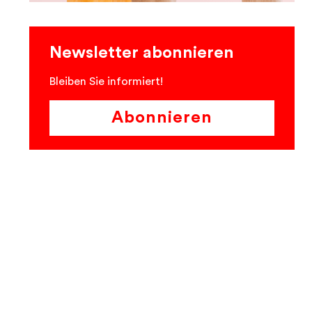
Newsletter abonnieren
Bleiben Sie informiert!
Abonnieren