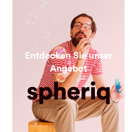
Entdecken Sie unser
Angebot