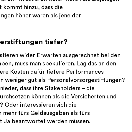
t kommt hinzu, dass die
ngen höher waren als jene der
erstiftungen tiefer?
stieren wider Erwarten ausgerechnet bei den
aben, muss man spekulieren. Lag das an den
ere Kosten dafür tiefere Performances
n weniger gut als Personalvorsorgestiftungen?
nieder, dass ihre Stakeholders – die
durchsetzen können als die Versicherten und
 Oder interessieren sich die
h mehr fürs Geldausgeben als fürs
it Ja beantwortet werden müssen.