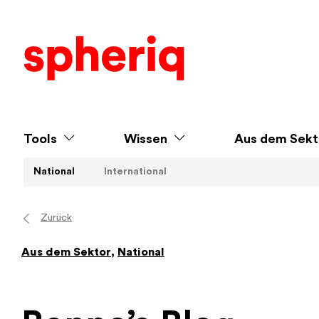
Tools
Wissen
Aus dem Sekt
National
International
Zurück
Aus dem Sektor
,
National