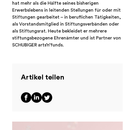
hat mehr als die Hälfte seines bisherigen
Erwerbslebens in leitenden Stellungen für oder mit
Stiftungen gearbeitet – in beruflichen Tätigkeiten,
als Vorstandsmitglied in Stiftungsverbänden oder
als Stiftungsrat. Heute bekleidet er mehrere
stiftungsbezogene Ehrenämter und ist Partner von
SCHUBIGER arts’n’funds.
Artikel teilen