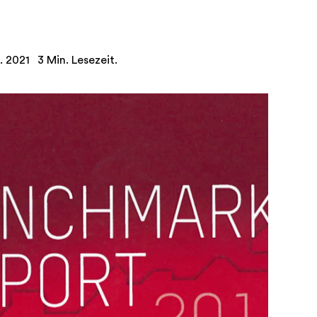
. 2021
3 Min. Lesezeit.