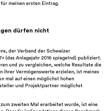
für meinen ersten Eintrag.
gen dürfen nicht
ns, der Verband der Schweizer
 (das Anlagejahr 2016 spiegelnd) publiziert.
ren und zu vergleichen, welche Resultate die
 ihrer Vermögenswerte erzielen, ist meines
nun mal auf einen möglichst hohen
teller und Projektpartner möglichst
 zum zweiten Mal erarbeitet wurde, ist eine