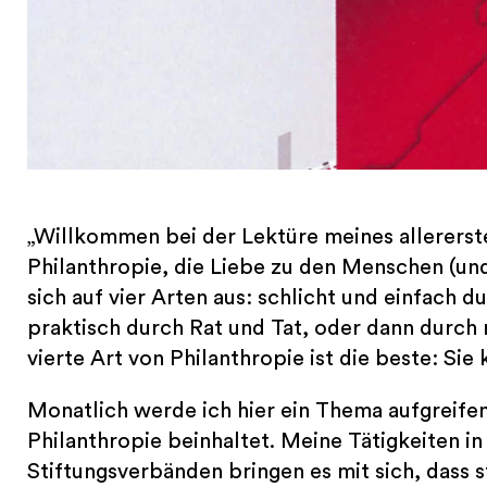
„Willkommen bei der Lektüre meines allererste
Philanthropie, die Liebe zu den Menschen (und
sich auf vier Arten aus: schlicht und einfach
praktisch durch Rat und Tat, oder dann durch m
vierte Art von Philanthropie ist die beste: Sie 
Monatlich werde ich hier ein Thema aufgreife
Philanthropie beinhaltet. Meine Tätigkeiten in
Stiftungsverbänden bringen es mit sich, dass