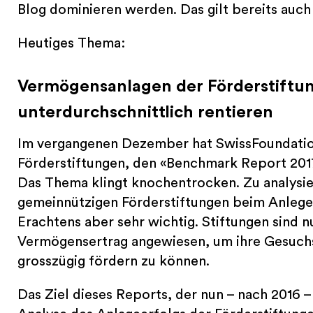
Blog dominieren werden. Das gilt bereits auch 
Heutiges Thema:
Vermögensanlagen der Förderstiftun
unterdurchschnittlich rentieren
Im vergangenen Dezember hat SwissFoundatio
Förderstiftungen, den «Benchmark Report 2017»
Das Thema klingt knochentrocken. Zu analysie
gemeinnützigen Förderstiftungen beim Anlegen
Erachtens aber sehr wichtig. Stiftungen sind 
Vermögensertrag angewiesen, um ihre Gesuchs
grosszügig fördern zu können.
Das Ziel dieses Reports, der nun – nach 2016 –