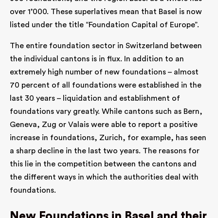
over 1’000. These superlatives mean that Basel is now
listed under the title “Foundation Capital of Europe”.
The entire foundation sector in Switzerland between
the individual cantons is in flux. In addition to an
extremely high number of new foundations – almost
70 percent of all foundations were established in the
last 30 years – liquidation and establishment of
foundations vary greatly. While cantons such as Bern,
Geneva, Zug or Valais were able to report a positive
increase in foundations, Zurich, for example, has seen
a sharp decline in the last two years. The reasons for
this lie in the competition between the cantons and
the different ways in which the authorities deal with
foundations.
New Foundations in Basel and their