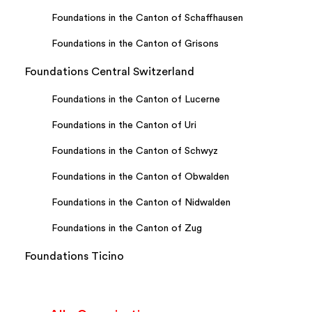
Foundations in the Canton of Schaffhausen
Foundations in the Canton of Grisons
Foundations Central Switzerland
Foundations in the Canton of Lucerne
Foundations in the Canton of Uri
Foundations in the Canton of Schwyz
Foundations in the Canton of Obwalden
Foundations in the Canton of Nidwalden
Foundations in the Canton of Zug
Foundations Ticino