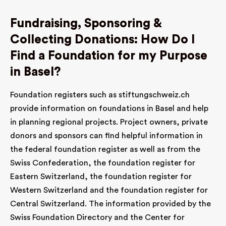
Fundraising, Sponsoring &
Collecting Donations: How Do I
Find a Foundation for my Purpose
in Basel?
Foundation registers such as stiftungschweiz.ch
provide information on foundations in Basel and help
in planning regional projects. Project owners, private
donors and sponsors can find helpful information in
the federal foundation register as well as from the
Swiss Confederation, the foundation register for
Eastern Switzerland, the foundation register for
Western Switzerland and the foundation register for
Central Switzerland. The information provided by the
Swiss Foundation Directory and the Center for