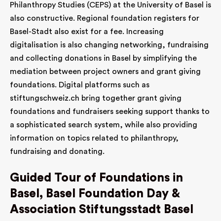
Philanthropy Studies (CEPS) at the University of Basel is
also constructive. Regional foundation registers for
Basel-Stadt also exist for a fee. Increasing
digitalisation is also changing networking, fundraising
and collecting donations in Basel by simplifying the
mediation between project owners and grant giving
foundations. Digital platforms such as
stiftungschweiz.ch bring together grant giving
foundations and fundraisers seeking support thanks to
a sophisticated search system, while also providing
information on topics related to philanthropy,
fundraising and donating.
Guided Tour of Foundations in
Basel, Basel Foundation Day &
Association Stiftungsstadt Basel