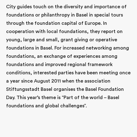
City guides touch on the diversity and importance of
foundations or philanthropy in Basel in special tours
through the foundation capital of Europe. In
cooperation with local foundations, they report on
young, large and small, grant giving or operative
foundations in Basel. For increased networking among
foundations, an exchange of experiences among
foundations and improved regional framework
conditions, interested parties have been meeting once
a year since August 2011 when the association
Stiftungsstadt Basel organises the Basel Foundation
Day. This year’s theme is “Part of the world – Basel
foundations and global challenges”.