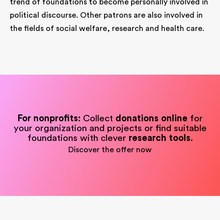
trend of foundations to become personally involved in
political discourse. Other patrons are also involved in
the fields of social welfare, research and health care.
For nonprofits:
Collect
donations online
for
your organization and projects or find suitable
foundations with clever
research tools
.
Discover the offer now