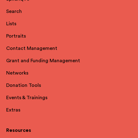
Search
Lists
Portraits
Contact Management
Grant and Funding Management
Networks
Donation Tools
Events & Trainings
Extras
Resources