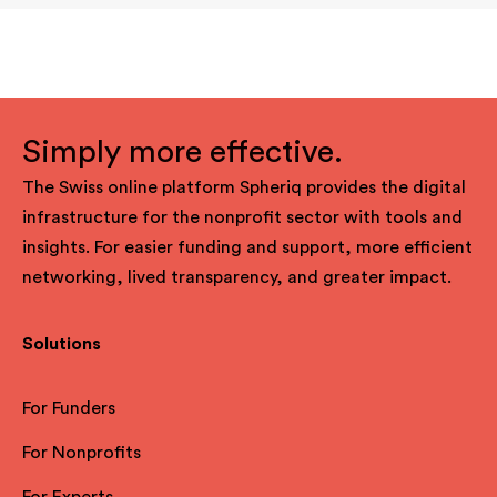
Simply more effective.
The Swiss online platform Spheriq provides the digital
infrastructure for the nonprofit sector with tools and
insights. For easier funding and support, more efficient
networking, lived transparency, and greater impact.
Solutions
For Funders
For Nonprofits