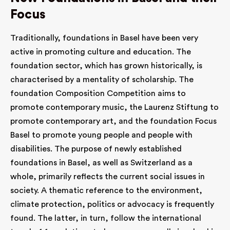
Focus
Traditionally, foundations in Basel have been very
active in promoting culture and education. The
foundation sector, which has grown historically, is
characterised by a mentality of scholarship. The
foundation Composition Competition aims to
promote contemporary music, the Laurenz Stiftung to
promote contemporary art, and the foundation Focus
Basel to promote young people and people with
disabilities. The purpose of newly established
foundations in Basel, as well as Switzerland as a
whole, primarily reflects the current social issues in
society. A thematic reference to the environment,
climate protection, politics or advocacy is frequently
found. The latter, in turn, follow the international