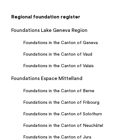
Regional foundation register
Foundations Lake Geneva Region
Foundations in the Canton of Geneva
Foundations in the Canton of Vaud
Foundations in the Canton of Valais
Foundations Espace Mittelland
Foundations in the Canton of Berne
Foundations in the Canton of Fribourg
Foundations in the Canton of Solothurn
Foundations in the Canton of Neuchâtel
Foundations in the Canton of Jura