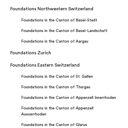
Foundations Northwestern Switzerland
Foundations in the Canton of Basel-Stadt
Foundations in the Canton of Basel-Landschaft
Foundations in the Canton of Aargau
Foundations Zurich
Foundations Eastern Switzerland
Foundations in the Canton of St. Gallen
Foundations in the Canton of Thurgau
Foundations in the Canton of Appenzell Innerrhoden
Foundations in the Canton of Appenzell
Ausserrhoden
Foundations in the Canton of Glarus