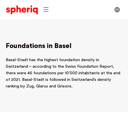
Foundations in Basel
Basel-Stadt has the highest foundation density in
Switzerland – according to the Swiss Foundation Report,
there were 46 foundations per 10’000 inhabitants at the end
of 2021. Basel-Stadt is followed in Switzerland’s density
ranking by Zug, Glarus and Grisons.