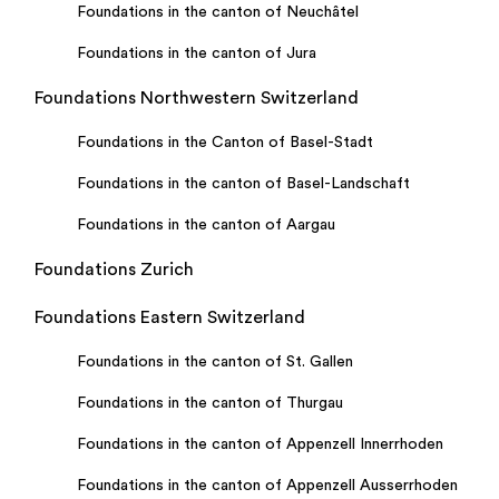
Foundations in the canton of Neuchâtel
Foundations in the canton of Jura
Foundations Northwestern Switzerland
Foundations in the Canton of Basel-Stadt
Foundations in the canton of Basel-Landschaft
Foundations in the canton of Aargau
Foundations Zurich
Foundations Eastern Switzerland
Foundations in the canton of St. Gallen
Foundations in the canton of Thurgau
Foundations in the canton of Appenzell Innerrhoden
Foundations in the canton of Appenzell Ausserrhoden