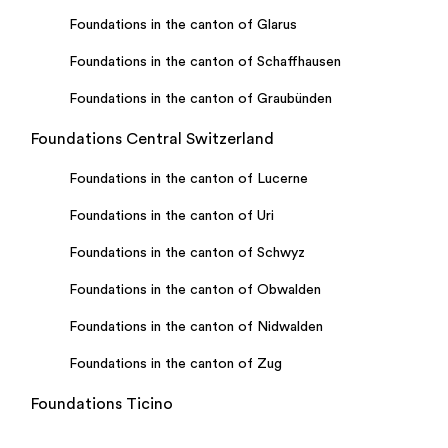
Foundations in the canton of Glarus
Foundations in the canton of Schaffhausen
Foundations in the canton of Graubünden
Foundations Central Switzerland
Foundations in the canton of Lucerne
Foundations in the canton of Uri
Foundations in the canton of Schwyz
Foundations in the canton of Obwalden
Foundations in the canton of Nidwalden
Foundations in the canton of Zug
Foundations Ticino