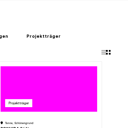
ngen
Projektträger
Projektträger
Tanne, Schönengrund