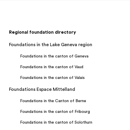
Regional foundation directory
Foundations in the Lake Geneva region
Foundations in the canton of Geneva
Foundations in the canton of Vaud
Foundations in the canton of Valais
Foundations Espace Mittelland
Foundations in the Canton of Berne
Foundations in the canton of Fribourg
Foundations in the canton of Solothurn