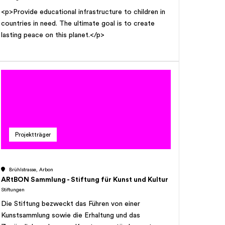
<p>Provide educational infrastructure to children in
countries in need. The ultimate goal is to create
lasting peace on this planet.</p>
Projektträger
Brühlstrasse, Arbon
ARtBON Sammlung - Stiftung für Kunst und Kultur
Stiftungen
Die Stiftung bezweckt das Führen von einer
Kunstsammlung sowie die Erhaltung und das