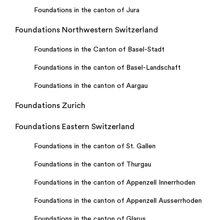
Foundations in the canton of Jura
Foundations Northwestern Switzerland
Foundations in the Canton of Basel-Stadt
Foundations in the canton of Basel-Landschaft
Foundations in the canton of Aargau
Foundations Zurich
Foundations Eastern Switzerland
Foundations in the canton of St. Gallen
Foundations in the canton of Thurgau
Foundations in the canton of Appenzell Innerrhoden
Foundations in the canton of Appenzell Ausserrhoden
Foundations in the canton of Glarus