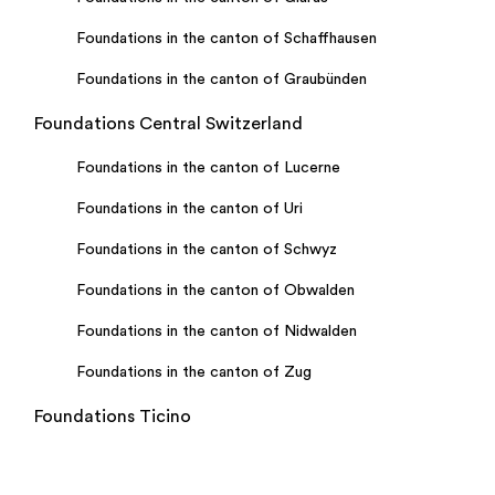
Foundations in the canton of Schaffhausen
Foundations in the canton of Graubünden
Foundations Central Switzerland
Foundations in the canton of Lucerne
Foundations in the canton of Uri
Foundations in the canton of Schwyz
Foundations in the canton of Obwalden
Foundations in the canton of Nidwalden
Foundations in the canton of Zug
Foundations Ticino