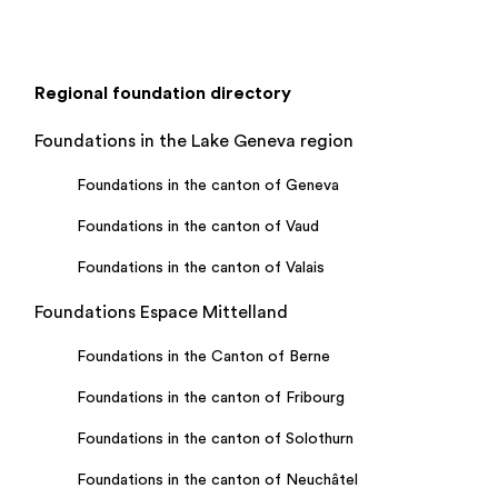
Regional foundation directory
Foundations in the Lake Geneva region
Foundations in the canton of Geneva
Foundations in the canton of Vaud
Foundations in the canton of Valais
Foundations Espace Mittelland
Foundations in the Canton of Berne
Foundations in the canton of Fribourg
Foundations in the canton of Solothurn
Foundations in the canton of Neuchâtel