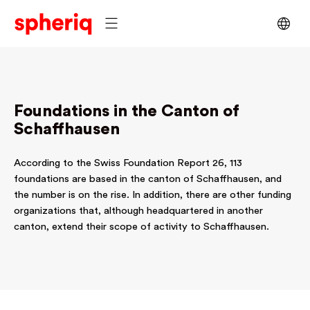
Foundations in the Canton of
Schaffhausen
According to the Swiss Foundation Report 26, 113
foundations are based in the canton of Schaffhausen, and
the number is on the rise. In addition, there are other funding
organizations that, although headquartered in another
canton, extend their scope of activity to Schaffhausen.