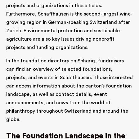
projects and organizations in these fields.
Furthermore, Schaffhausen is the second-largest wine-
growing region in German-speaking Switzerland after
Zurich. Environmental protection and sustainable
agriculture are also key issues driving nonprofit
projects and funding organizations.
In the foundation directory on Spheriq, fundraisers
can find an overview of selected foundations,
projects, and events in Schaffhausen. Those interested
can access information about the canton’s foundation
landscape, as well as contact details, event
announcements, and news from the world of
philanthropy throughout Switzerland and around the
globe.
The Foundation Landscape in the