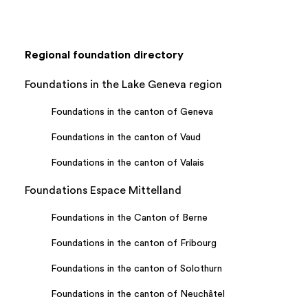
Regional foundation directory
Foundations in the Lake Geneva region
Foundations in the canton of Geneva
Foundations in the canton of Vaud
Foundations in the canton of Valais
Foundations Espace Mittelland
Foundations in the Canton of Berne
Foundations in the canton of Fribourg
Foundations in the canton of Solothurn
Foundations in the canton of Neuchâtel