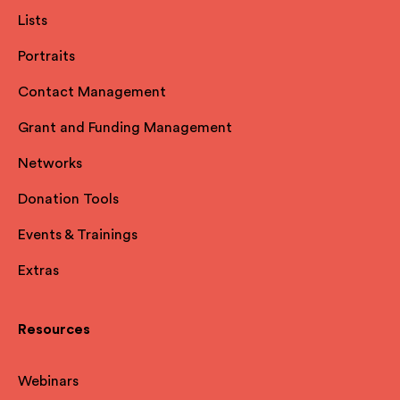
Lists
Portraits
Contact Management
Grant and Funding Management
Networks
Donation Tools
Events & Trainings
Extras
Resources
Webinars