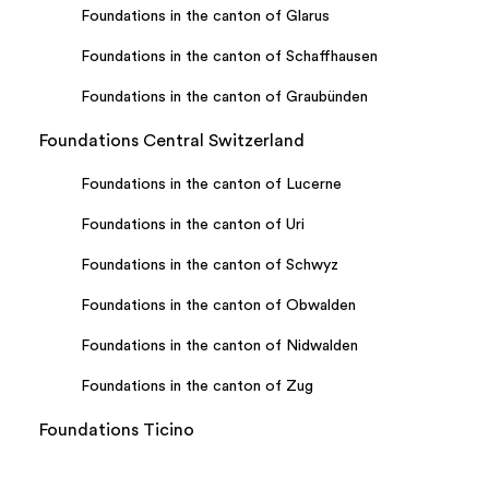
Foundations in the canton of Glarus
Foundations in the canton of Schaffhausen
Foundations in the canton of Graubünden
Foundations Central Switzerland
Foundations in the canton of Lucerne
Foundations in the canton of Uri
Foundations in the canton of Schwyz
Foundations in the canton of Obwalden
Foundations in the canton of Nidwalden
Foundations in the canton of Zug
Foundations Ticino