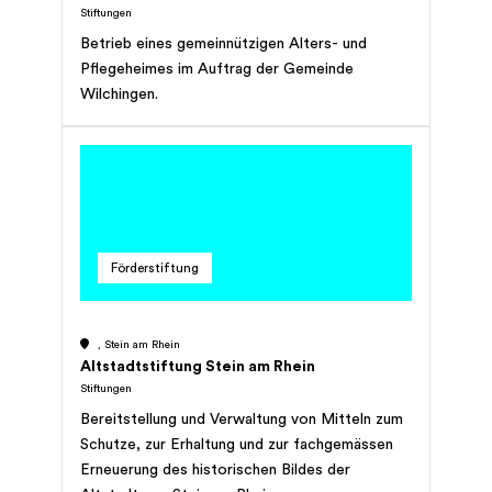
Stiftungen
Betrieb eines gemeinnützigen Alters- und
Pflegeheimes im Auftrag der Gemeinde
Wilchingen.
Förderstiftung
, Stein am Rhein
Altstadtstiftung Stein am Rhein
Stiftungen
Bereitstellung und Verwaltung von Mitteln zum
Schutze, zur Erhaltung und zur fachgemässen
Erneuerung des historischen Bildes der