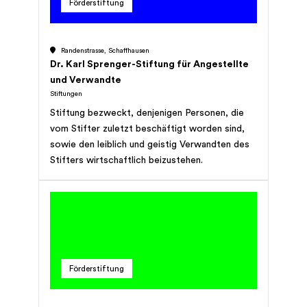
Förderstiftung
Randenstrasse, Schaffhausen
Dr. Karl Sprenger-Stiftung für Angestellte
und Verwandte
Stiftungen
Stiftung bezweckt, denjenigen Personen, die
vom Stifter zuletzt beschäftigt worden sind,
sowie den leiblich und geistig Verwandten des
Stifters wirtschaftlich beizustehen.
Förderstiftung