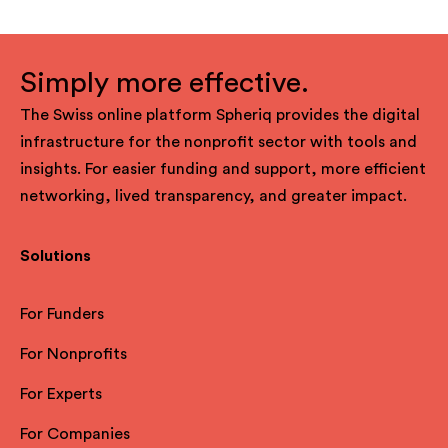
Simply more effective.
The Swiss online platform Spheriq provides the digital
infrastructure for the nonprofit sector with tools and
insights. For easier funding and support, more efficient
networking, lived transparency, and greater impact.
Solutions
For Funders
For Nonprofits
For Experts
For Companies