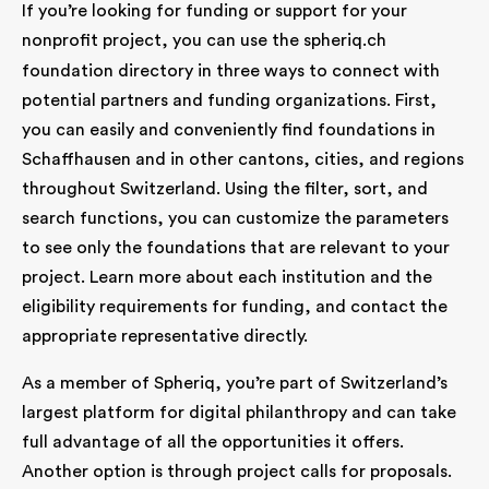
If you’re looking for funding or support for your
nonprofit project, you can use the
spheriq.ch
foundation directory in three ways to connect with
potential partners and funding organizations. First,
you can easily and conveniently find foundations in
Schaffhausen and in other cantons, cities, and regions
throughout Switzerland. Using the filter, sort, and
search functions, you can customize the parameters
to see only the foundations that are relevant to your
project. Learn more about each institution and the
eligibility requirements for funding, and contact the
appropriate representative directly.
As a member of Spheriq, you’re part of Switzerland’s
largest platform for digital philanthropy and can take
full advantage of all the opportunities it offers.
Another option is through project calls for proposals.