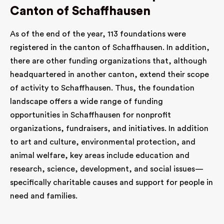
Canton of Schaffhausen
As of the end of the year, 113 foundations were
registered in the canton of Schaffhausen. In addition,
there are other funding organizations that, although
headquartered in another canton, extend their scope
of activity to Schaffhausen. Thus, the foundation
landscape offers a wide range of funding
opportunities in Schaffhausen for nonprofit
organizations, fundraisers, and initiatives. In addition
to art and culture, environmental protection, and
animal welfare, key areas include education and
research, science, development, and social issues—
specifically charitable causes and support for people in
need and families.