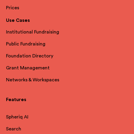
Prices
Use Cases
Institutional Fundraising
Public Fundraising
Foundation Directory
Grant Management
Networks & Workspaces
Features
Spheriq AI
Search