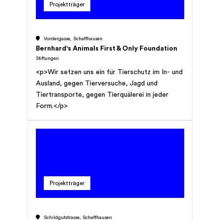
Projektträger
Vordergasse, Schaffhausen
Bernhard's Animals First & Only Foundation
Stiftungen
<p>Wir setzen uns ein für Tierschutz im In- und
Ausland, gegen Tierversuche, Jagd und
Tiertransporte, gegen Tierquälerei in jeder
Form.</p>
Projektträger
Schildgutstrasse, Schaffhausen