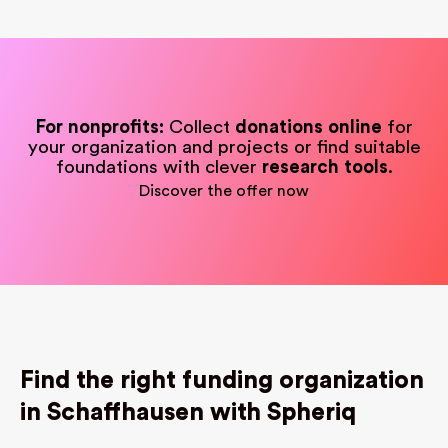
For nonprofits:
Collect
donations online
for
your organization and projects or find suitable
foundations with clever
research tools
.
Discover the offer now
Find the right funding organization
in Schaffhausen with Spheriq