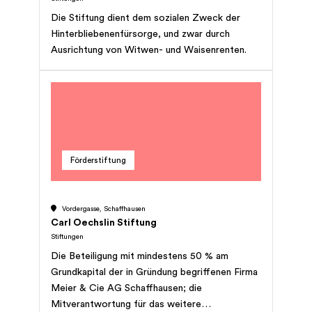
Die Stiftung dient dem sozialen Zweck der
Hinterbliebenenfürsorge, und zwar durch
Ausrichtung von Witwen- und Waisenrenten.
Förderstiftung
Vordergasse, Schaffhausen
Carl Oechslin Stiftung
Stiftungen
Die Beteiligung mit mindestens 50 % am
Grundkapital der in Gründung begriffenen Firma
Meier & Cie AG Schaffhausen; die
Mitverantwortung für das weitere