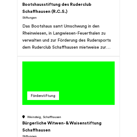
Bootshausstiftung des Ruderclub
Schaffhausen (R.C.S.)
Stiftungen
Das Bootshaus samt Umschwung in den
Rheinwiesen, in Langwiesen-Feuerthalen zu
verwalten und zur Förderung des Rudersports
dem Ruderclub Schaffhausen mietweise zur
Verfügung zu stellen.
Förderstiftung
Weinsteig, Schaffhausen
Bürgerliche Witwen- & Waisenstiftung
Schaffhausen
Stiftungen