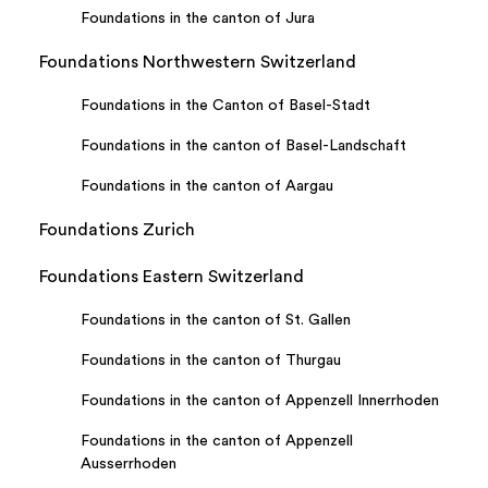
Foundations in the canton of Jura
Foundations Northwestern Switzerland
Foundations in the Canton of Basel-Stadt
Foundations in the canton of Basel-Landschaft
Foundations in the canton of Aargau
Foundations Zurich
Foundations Eastern Switzerland
Foundations in the canton of St. Gallen
Foundations in the canton of Thurgau
Foundations in the canton of Appenzell Innerrhoden
Foundations in the canton of Appenzell
Ausserrhoden