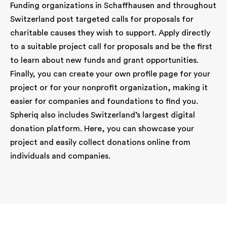
Funding organizations in Schaffhausen and throughout
Switzerland post targeted calls for proposals for
charitable causes they wish to support. Apply directly
to a suitable project call for proposals and be the first
to learn about new funds and grant opportunities.
Finally, you can create your own profile page for your
project or for your nonprofit organization, making it
easier for companies and foundations to find you.
Spheriq also includes Switzerland’s largest digital
donation platform. Here, you can showcase your
project and easily collect donations online from
individuals and companies.