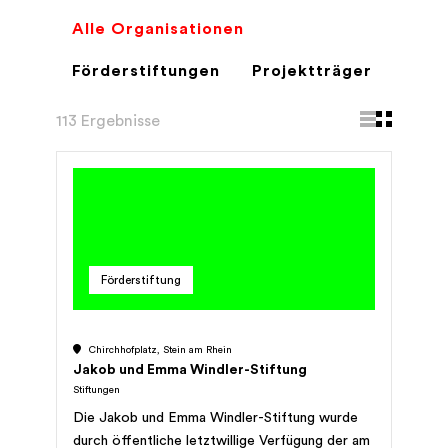
Alle Organisationen
Förderstiftungen
Projektträger
113 Ergebnisse
Förderstiftung
Chirchhofplatz, Stein am Rhein
Jakob und Emma Windler-Stiftung
Stiftungen
Die Jakob und Emma Windler-Stiftung wurde
durch öffentliche letztwillige Verfügung der am