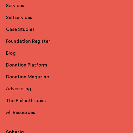
Services
Selfservices
Case Studies
Foundation Register
Blog
Donation Platform
Donation Magazine
Advertising
The Philanthropist
All Resources
Spheriq