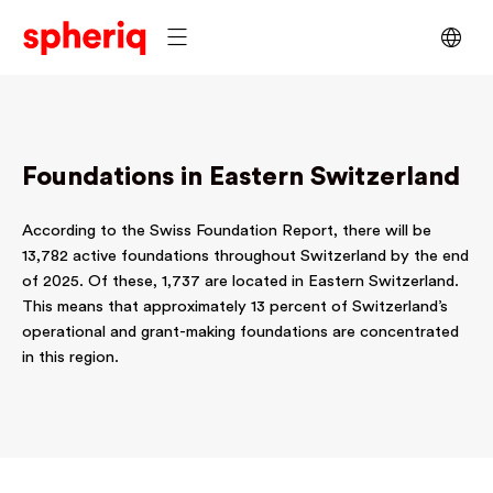
Foundations in Eastern Switzerland
According to the Swiss Foundation Report, there will be
13,782 active foundations throughout Switzerland by the end
of 2025. Of these, 1,737 are located in Eastern Switzerland.
This means that approximately 13 percent of Switzerland’s
operational and grant-making foundations are concentrated
in this region.