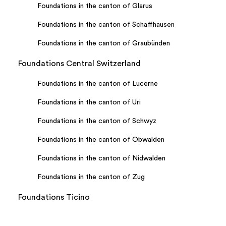
Foundations in the canton of Glarus
Foundations in the canton of Schaffhausen
Foundations in the canton of Graubünden
Foundations Central Switzerland
Foundations in the canton of Lucerne
Foundations in the canton of Uri
Foundations in the canton of Schwyz
Foundations in the canton of Obwalden
Foundations in the canton of Nidwalden
Foundations in the canton of Zug
Foundations Ticino