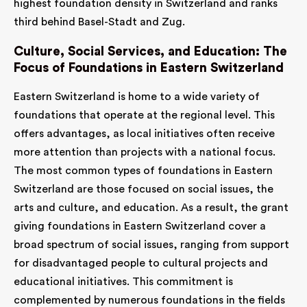
highest foundation density in Switzerland and ranks
third behind Basel-Stadt and Zug.
Culture, Social Services, and Education: The
Focus of Foundations in Eastern Switzerland
Eastern Switzerland is home to a wide variety of
foundations that operate at the regional level. This
offers advantages, as local initiatives often receive
more attention than projects with a national focus.
The most common types of foundations in Eastern
Switzerland are those focused on social issues, the
arts and culture, and education. As a result, the grant
giving foundations in Eastern Switzerland cover a
broad spectrum of social issues, ranging from support
for disadvantaged people to cultural projects and
educational initiatives. This commitment is
complemented by numerous foundations in the fields