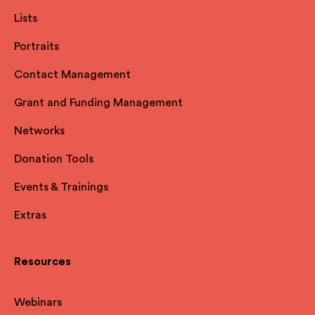
Lists
Portraits
Contact Management
Grant and Funding Management
Networks
Donation Tools
Events & Trainings
Extras
Resources
Webinars