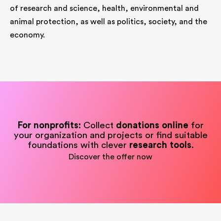
of research and science, health, environmental and
animal protection, as well as politics, society, and the
economy.
For nonprofits:
Collect
donations online
for
your organization and projects or find suitable
foundations with clever
research tools
.
Discover the offer now