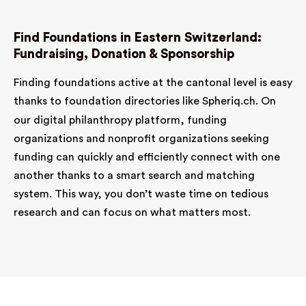
Find Foundations in Eastern Switzerland:
Fundraising, Donation & Sponsorship
Finding foundations active at the cantonal level is easy
thanks to foundation directories like
Spheriq.ch
. On
our digital philanthropy platform, funding
organizations and nonprofit organizations seeking
funding can quickly and efficiently connect with one
another thanks to a smart search and matching
system. This way, you don’t waste time on tedious
research and can focus on what matters most.