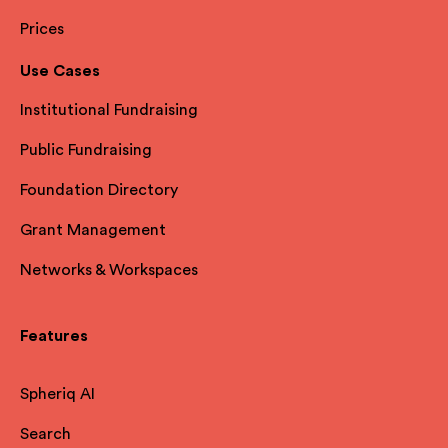
Prices
Use Cases
Institutional Fundraising
Public Fundraising
Foundation Directory
Grant Management
Networks & Workspaces
Features
Spheriq AI
Search