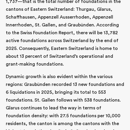
1,737—that is the total number of foundations in the
cantons of Eastern Switzerland: Thurgau, Glarus,
Schaffhausen, Appenzell Ausserrhoden, Appenzell
Innerrhoden, St. Gallen, and Graubünden. According
to the Swiss Foundation Report, there will be 13,782
active foundations across Switzerland by the end of
2025. Consequently, Eastern Switzerland is home to
about 13 percent of Switzerland’s operational and
grant-making foundations.
Dynamic growth is also evident within the various
regions: Graubünden recorded 13 new foundations and
6 liquidations in 2025, bringing its total to 553
foundations. St. Gallen follows with 538 foundations.
Glarus continues to lead the way in terms of
foundation density: with 27.5 foundations per 10,000
residents, the canton is among the cantons with the