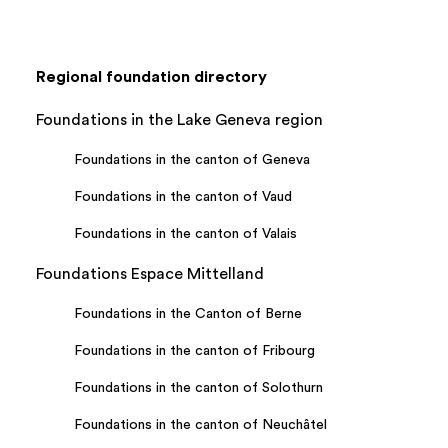
Regional foundation directory
Foundations in the Lake Geneva region
Foundations in the canton of Geneva
Foundations in the canton of Vaud
Foundations in the canton of Valais
Foundations Espace Mittelland
Foundations in the Canton of Berne
Foundations in the canton of Fribourg
Foundations in the canton of Solothurn
Foundations in the canton of Neuchâtel