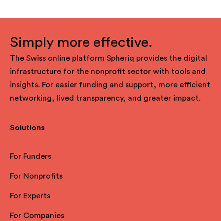
Simply more effective.
The Swiss online platform Spheriq provides the digital
infrastructure for the nonprofit sector with tools and
insights. For easier funding and support, more efficient
networking, lived transparency, and greater impact.
Solutions
For Funders
For Nonprofits
For Experts
For Companies