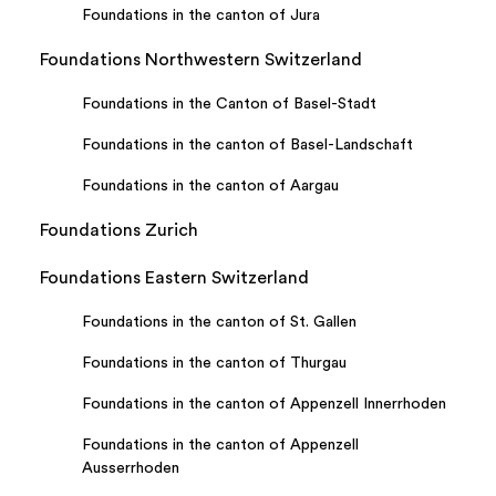
Foundations in the canton of Jura
Foundations Northwestern Switzerland
Foundations in the Canton of Basel-Stadt
Foundations in the canton of Basel-Landschaft
Foundations in the canton of Aargau
Foundations Zurich
Foundations Eastern Switzerland
Foundations in the canton of St. Gallen
Foundations in the canton of Thurgau
Foundations in the canton of Appenzell Innerrhoden
Foundations in the canton of Appenzell
Ausserrhoden