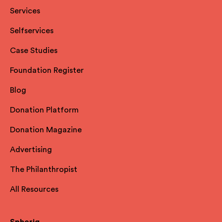
Services
Selfservices
Case Studies
Foundation Register
Blog
Donation Platform
Donation Magazine
Advertising
The Philanthropist
All Resources