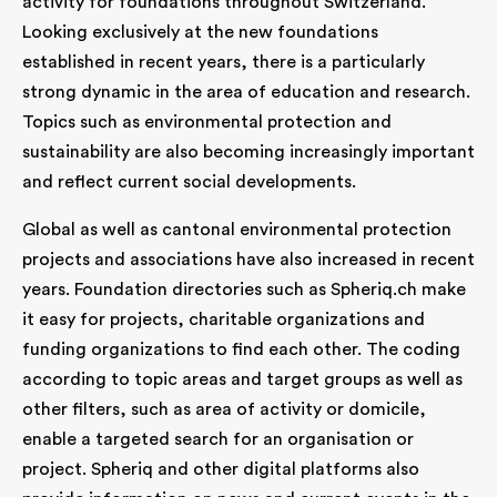
activity for foundations throughout Switzerland.
Looking exclusively at the new foundations
established in recent years, there is a particularly
strong dynamic in the area of education and research.
Topics such as environmental protection and
sustainability are also becoming increasingly important
and reflect current social developments.
Global as well as cantonal environmental protection
projects and associations have also increased in recent
years. Foundation directories such as Spheriq.ch make
it easy for projects, charitable organizations and
funding organizations to find each other. The coding
according to topic areas and target groups as well as
other filters, such as area of activity or domicile,
enable a targeted search for an organisation or
project. Spheriq and other digital platforms also