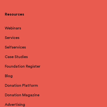
Resources
Webinars
Services
Selfservices
Case Studies
Foundation Register
Blog
Donation Platform
Donation Magazine
Advertising