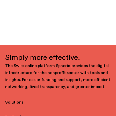
Simply more effective.
The Swiss online platform Spheriq provides the digital
infrastructure for the nonprofit sector with tools and
insights. For easier funding and support, more efficient
networking, lived transparency, and greater impact.
Solutions