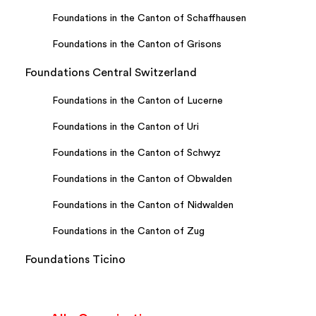
Foundations in the Canton of Schaffhausen
Foundations in the Canton of Grisons
Foundations Central Switzerland
Foundations in the Canton of Lucerne
Foundations in the Canton of Uri
Foundations in the Canton of Schwyz
Foundations in the Canton of Obwalden
Foundations in the Canton of Nidwalden
Foundations in the Canton of Zug
Foundations Ticino