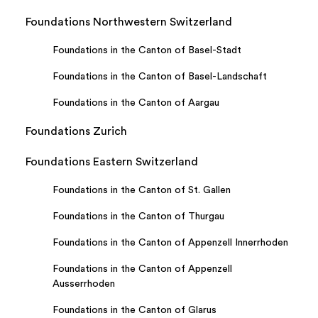
Foundations Northwestern Switzerland
Foundations in the Canton of Basel-Stadt
Foundations in the Canton of Basel-Landschaft
Foundations in the Canton of Aargau
Foundations Zurich
Foundations Eastern Switzerland
Foundations in the Canton of St. Gallen
Foundations in the Canton of Thurgau
Foundations in the Canton of Appenzell Innerrhoden
Foundations in the Canton of Appenzell
Ausserrhoden
Foundations in the Canton of Glarus