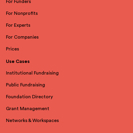
For Funders
For Nonprofits
For Experts
For Companies
Prices
Use Cases
Institutional Fundraising
Public Fundraising
Foundation Directory
Grant Management
Networks & Workspaces