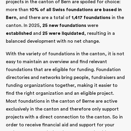
projects in the canton of Bern are spoiled for choice:
more than
10% of all Swiss foundations are based in
Bern
, and there are a total of
1,417 foundations
in the
canton. In 2025,
25 new foundations
were
established
and
25 were liquidated
, resulting in a
balanced development with no net change.
With the variety of foundations in the canton, it is not
easy to maintain an overview and find relevant
foundations that are eligible for funding. Foundation
directories and networks bring people, fundraisers and
funding organizations together, making it easier to
find the right organization and an eligible project.
Most foundations in the canton of Berne are active
exclusively in the canton and therefore only support
projects with a direct connection to the canton. So in
order to receive financial aid and support for your