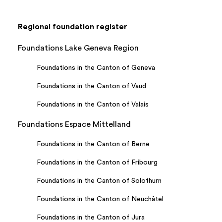
Regional foundation register
Foundations Lake Geneva Region
Foundations in the Canton of Geneva
Foundations in the Canton of Vaud
Foundations in the Canton of Valais
Foundations Espace Mittelland
Foundations in the Canton of Berne
Foundations in the Canton of Fribourg
Foundations in the Canton of Solothurn
Foundations in the Canton of Neuchâtel
Foundations in the Canton of Jura