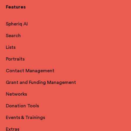
Features
Spheriq AI
Search
Lists
Portraits
Contact Management
Grant and Funding Management
Networks
Donation Tools
Events & Trainings
Extras