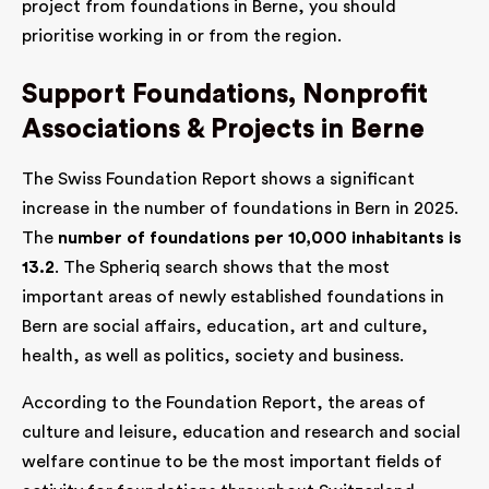
project from foundations in Berne, you should
prioritise working in or from the region.
Support Foundations, Nonprofit
Associations & Projects in Berne
The Swiss Foundation Report shows a significant
increase in the number of foundations in Bern in 2025.
The
number of foundations per 10,000 inhabitants is
13.2
. The Spheriq search shows that the most
important areas of newly established foundations in
Bern are social affairs, education, art and culture,
health, as well as politics, society and business.
According to the Foundation Report, the areas of
culture and leisure, education and research and social
welfare continue to be the most important fields of