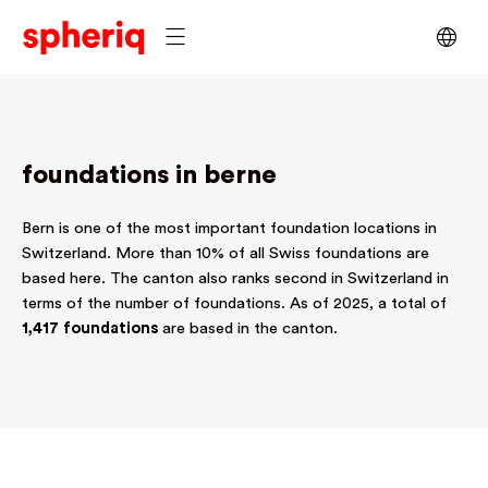
foundations in berne
Bern is one of the most important foundation locations in
Switzerland. More than 10% of all Swiss foundations are
based here. The canton also ranks second in Switzerland in
terms of the number of foundations. As of 2025, a total of
1,417 foundations
are based in the canton.