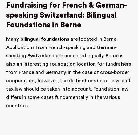
Fundraising for French & German-
speaking Switzerland: Bilingual
Foundations in Berne
Many bilingual foundations
are located in Berne.
Applications from French-speaking and German-
speaking Switzerland are accepted equally. Berne is
also an interesting foundation location for fundraisers
from France and Germany. In the case of cross-border
cooperation, however, the distinctions under civil and
tax law should be taken into account. Foundation law
differs in some cases fundamentally in the various
countries.