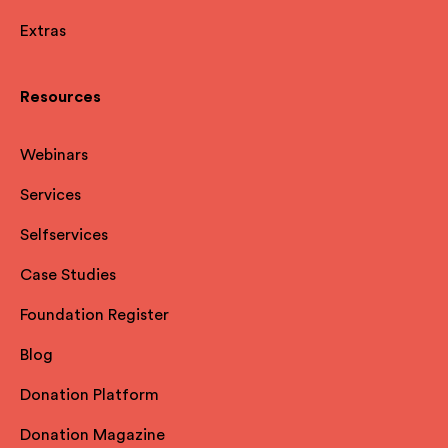
Extras
Resources
Webinars
Services
Selfservices
Case Studies
Foundation Register
Blog
Donation Platform
Donation Magazine