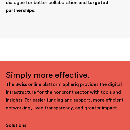
dialogue for better collaboration and
targeted
partnerships
.
Simply more effective.
The Swiss online platform Spheriq provides the digital
infrastructure for the nonprofit sector with tools and
insights. For easier funding and support, more efficient
networking, lived transparency, and greater impact.
Solutions