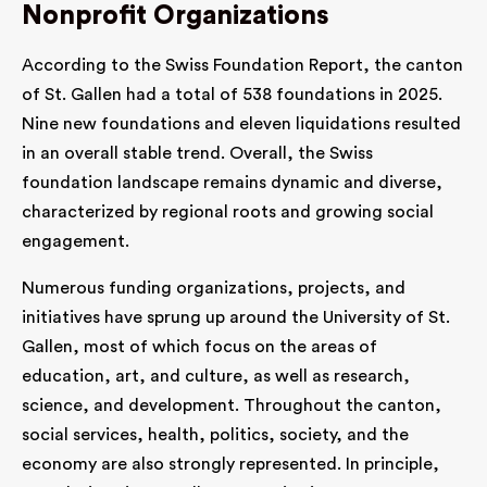
Nonprofit Organizations
According to the Swiss Foundation Report, the canton
of St. Gallen had a total of 538 foundations in 2025.
Nine new foundations and eleven liquidations resulted
in an overall stable trend. Overall, the Swiss
foundation landscape remains dynamic and diverse,
characterized by regional roots and growing social
engagement.
Numerous funding organizations, projects, and
initiatives have sprung up around the University of St.
Gallen, most of which focus on the areas of
education, art, and culture, as well as research,
science, and development. Throughout the canton,
social services, health, politics, society, and the
economy are also strongly represented. In principle,