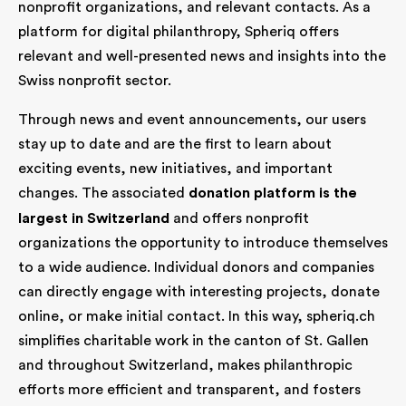
nonprofit organizations, and relevant contacts. As a
platform for digital philanthropy, Spheriq offers
relevant and well-presented news and insights into the
Swiss nonprofit sector.
Through news and event announcements, our users
stay up to date and are the first to learn about
exciting events, new initiatives, and important
changes. The associated
donation platform
is the
largest in Switzerland
and offers nonprofit
organizations the opportunity to introduce themselves
to a wide audience. Individual donors and companies
can directly engage with interesting projects, donate
online, or make initial contact. In this way, spheriq.ch
simplifies charitable work in the canton of St. Gallen
and throughout Switzerland, makes philanthropic
efforts more efficient and transparent, and fosters