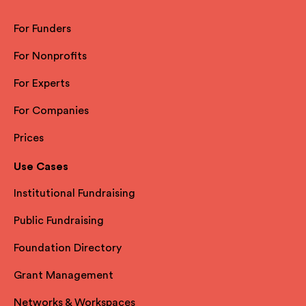
For Funders
For Nonprofits
For Experts
For Companies
Prices
Use Cases
Institutional Fundraising
Public Fundraising
Foundation Directory
Grant Management
Networks & Workspaces