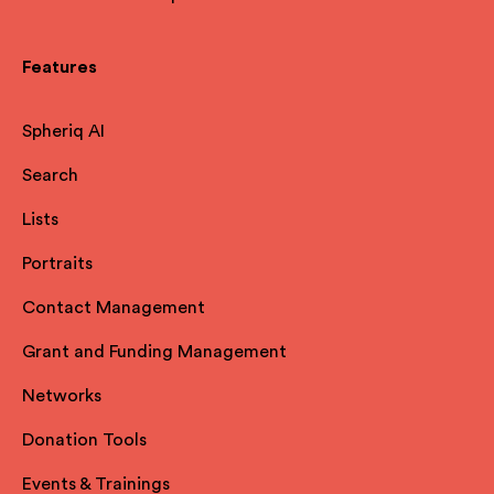
Features
Spheriq AI
Search
Lists
Portraits
Contact Management
Grant and Funding Management
Networks
Donation Tools
Events & Trainings