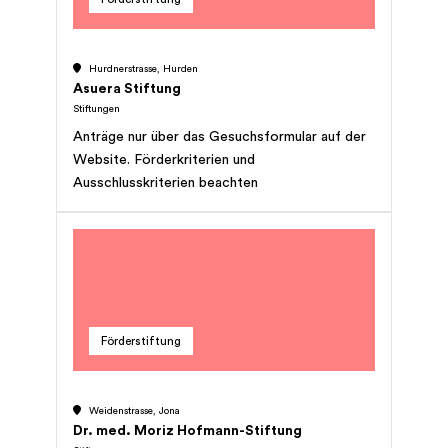
Hurdnerstrasse, Hurden
Asuera Stiftung
Stiftungen
Anträge nur über das Gesuchsformular auf der
Website. Förderkriterien und
Ausschlusskriterien beachten
Förderstiftung
Weidenstrasse, Jona
Dr. med. Moriz Hofmann-Stiftung