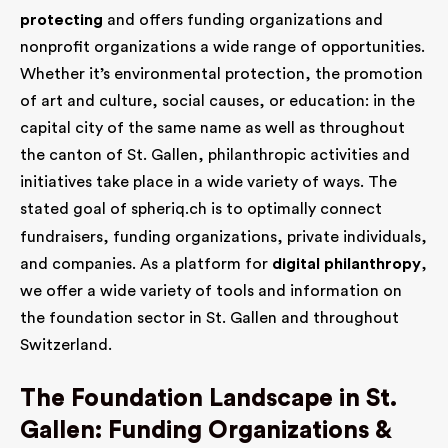
protecting
and offers funding organizations and
nonprofit organizations a wide range of opportunities.
Whether it’s environmental protection, the promotion
of art and culture, social causes, or education: in the
capital city of the same name as well as throughout
the canton of St. Gallen, philanthropic activities and
initiatives take place in a wide variety of ways. The
stated goal of
spheriq.ch
is to optimally connect
fundraisers, funding organizations, private individuals,
and companies. As a platform for
digital philanthropy
,
we offer a wide variety of tools and information on
the foundation sector in St. Gallen and throughout
Switzerland.
The Foundation Landscape in St.
Gallen: Funding Organizations &