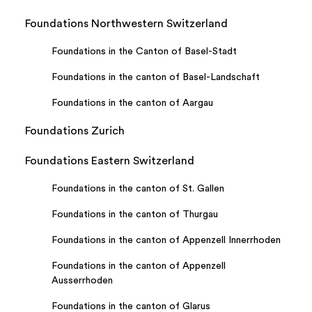
Foundations Northwestern Switzerland
Foundations in the Canton of Basel-Stadt
Foundations in the canton of Basel-Landschaft
Foundations in the canton of Aargau
Foundations Zurich
Foundations Eastern Switzerland
Foundations in the canton of St. Gallen
Foundations in the canton of Thurgau
Foundations in the canton of Appenzell Innerrhoden
Foundations in the canton of Appenzell
Ausserrhoden
Foundations in the canton of Glarus