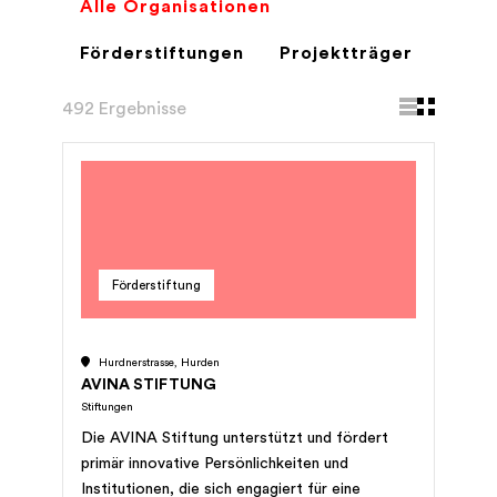
Alle Organisationen
Förderstiftungen
Projektträger
492 Ergebnisse
Förderstiftung
Hurdnerstrasse, Hurden
AVINA STIFTUNG
Stiftungen
Die AVINA Stiftung unterstützt und fördert
primär innovative Persönlichkeiten und
Institutionen, die sich engagiert für eine