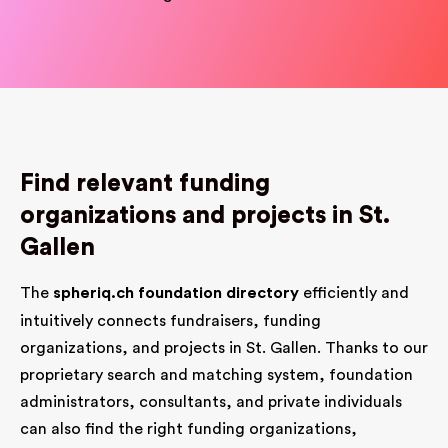
Find relevant funding
organizations and projects in St.
Gallen
The
spheriq.ch
foundation directory
efficiently and
intuitively connects fundraisers, funding
organizations, and projects in St. Gallen. Thanks to our
proprietary search and matching system, foundation
administrators, consultants, and private individuals
can also find the right funding organizations,