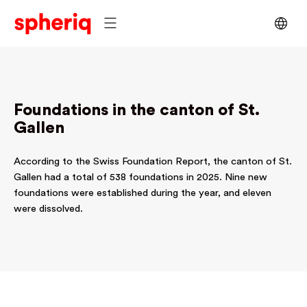
Foundations in the canton of St.
Gallen
According to the Swiss Foundation Report, the canton of St.
Gallen had a total of 538 foundations in 2025. Nine new
foundations were established during the year, and eleven
were dissolved.