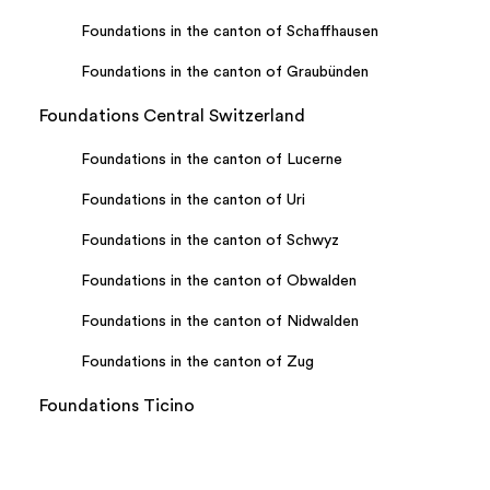
Foundations in the canton of Schaffhausen
Foundations in the canton of Graubünden
Foundations Central Switzerland
Foundations in the canton of Lucerne
Foundations in the canton of Uri
Foundations in the canton of Schwyz
Foundations in the canton of Obwalden
Foundations in the canton of Nidwalden
Foundations in the canton of Zug
Foundations Ticino