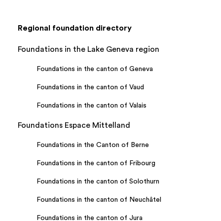
Regional foundation directory
Foundations in the Lake Geneva region
Foundations in the canton of Geneva
Foundations in the canton of Vaud
Foundations in the canton of Valais
Foundations Espace Mittelland
Foundations in the Canton of Berne
Foundations in the canton of Fribourg
Foundations in the canton of Solothurn
Foundations in the canton of Neuchâtel
Foundations in the canton of Jura