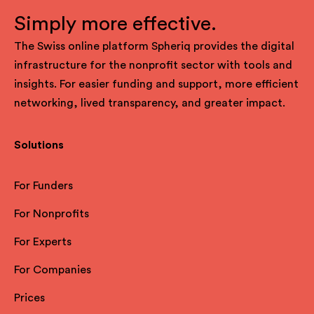
Simply more effective.
The Swiss online platform Spheriq provides the digital
infrastructure for the nonprofit sector with tools and
insights. For easier funding and support, more efficient
networking, lived transparency, and greater impact.
Solutions
For Funders
For Nonprofits
For Experts
For Companies
Prices