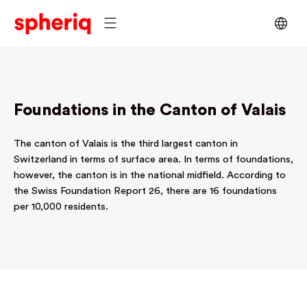
Foundations in the Canton of Valais
The canton of Valais is the third largest canton in
Switzerland in terms of surface area. In terms of foundations,
however, the canton is in the national midfield. According to
the Swiss Foundation Report 26, there are 16 foundations
per 10,000 residents.