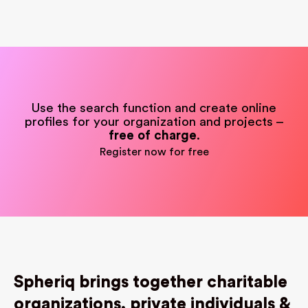
Use the search function and create online
profiles for your organization and projects –
free of charge
.
Register now for free
Spheriq brings together charitable
organizations, private individuals &