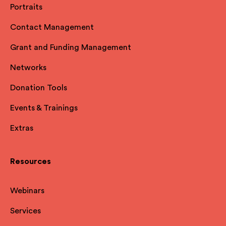
Portraits
Contact Management
Grant and Funding Management
Networks
Donation Tools
Events & Trainings
Extras
Resources
Webinars
Services