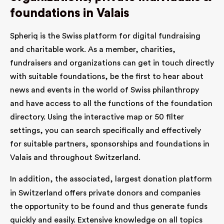
foundations in Valais
Spheriq is the Swiss platform for digital fundraising
and charitable work. As a member, charities,
fundraisers and organizations can get in touch directly
with suitable foundations, be the first to hear about
news and events in the world of Swiss philanthropy
and have access to all the functions of the foundation
directory. Using the interactive map or 50 filter
settings, you can search specifically and effectively
for suitable partners, sponsorships and foundations in
Valais and throughout Switzerland.
In addition, the associated, largest
donation platform
in Switzerland offers private donors and companies
the opportunity to be found and thus generate funds
quickly and easily. Extensive knowledge on all topics