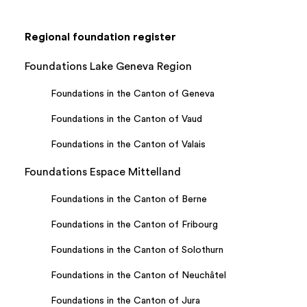
Regional foundation register
Foundations Lake Geneva Region
Foundations in the Canton of Geneva
Foundations in the Canton of Vaud
Foundations in the Canton of Valais
Foundations Espace Mittelland
Foundations in the Canton of Berne
Foundations in the Canton of Fribourg
Foundations in the Canton of Solothurn
Foundations in the Canton of Neuchâtel
Foundations in the Canton of Jura