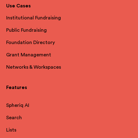
Use Cases
Institutional Fundraising
Public Fundraising
Foundation Directory
Grant Management
Networks & Workspaces
Features
Spheriq AI
Search
Lists