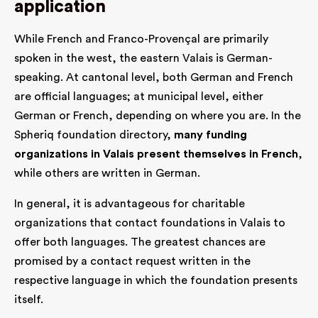
application
While French and Franco-Provençal are primarily
spoken in the west, the eastern Valais is German-
speaking. At cantonal level, both German and French
are official languages; at municipal level, either
German or French, depending on where you are. In the
Spheriq foundation directory,
many funding
organizations in Valais present themselves in French
,
while others are written in German.
In general, it is advantageous for charitable
organizations that contact foundations in Valais to
offer both languages. The greatest chances are
promised by a contact request written in the
respective language in which the foundation presents
itself.