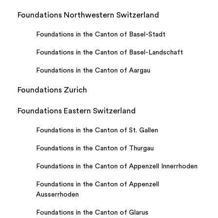
Foundations Northwestern Switzerland
Foundations in the Canton of Basel-Stadt
Foundations in the Canton of Basel-Landschaft
Foundations in the Canton of Aargau
Foundations Zurich
Foundations Eastern Switzerland
Foundations in the Canton of St. Gallen
Foundations in the Canton of Thurgau
Foundations in the Canton of Appenzell Innerrhoden
Foundations in the Canton of Appenzell
Ausserrhoden
Foundations in the Canton of Glarus