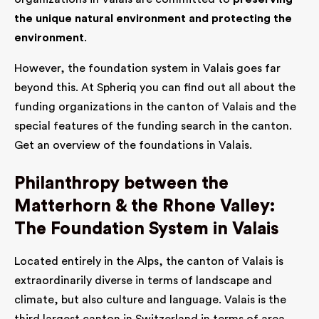
the unique natural environment and protecting the
environment
.
However, the foundation system in Valais goes far
beyond this. At Spheriq you can find out all about the
funding organizations in the canton of Valais and the
special features of the funding search in the canton.
Get an overview of the foundations in Valais.
Philanthropy between the
Matterhorn & the Rhone Valley:
The Foundation System in Valais
Located entirely in the Alps, the canton of Valais is
extraordinarily diverse in terms of landscape and
climate, but also culture and language. Valais is the