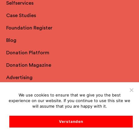
Selfservices
Case Studies
Foundation Register
Blog
Donation Platform
Donation Magazine
Advertising
The Philanthropist
We use cookies to ensure that we give you the best
experience on our website. If you continue to use this site we
All Resources
will assume that you are happy with it.
Verstanden
Spheriq