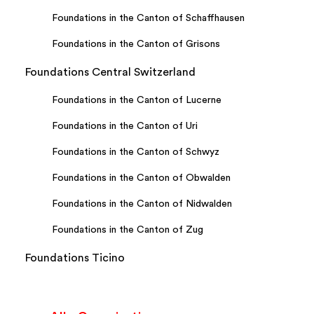
Foundations in the Canton of Schaffhausen
Foundations in the Canton of Grisons
Foundations Central Switzerland
Foundations in the Canton of Lucerne
Foundations in the Canton of Uri
Foundations in the Canton of Schwyz
Foundations in the Canton of Obwalden
Foundations in the Canton of Nidwalden
Foundations in the Canton of Zug
Foundations Ticino