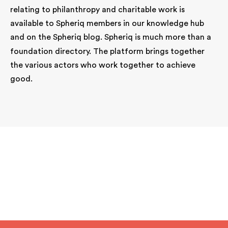
relating to philanthropy and charitable work is
available to Spheriq members in our knowledge hub
and on the
Spheriq blog
. Spheriq is much more than a
foundation directory. The platform brings together
the various actors who work together to achieve
good.