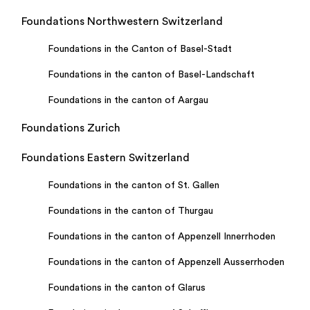
Foundations Northwestern Switzerland
Foundations in the Canton of Basel-Stadt
Foundations in the canton of Basel-Landschaft
Foundations in the canton of Aargau
Foundations Zurich
Foundations Eastern Switzerland
Foundations in the canton of St. Gallen
Foundations in the canton of Thurgau
Foundations in the canton of Appenzell Innerrhoden
Foundations in the canton of Appenzell Ausserrhoden
Foundations in the canton of Glarus