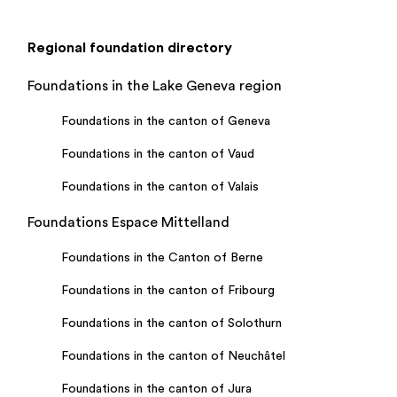
Regional foundation directory
Foundations in the Lake Geneva region
Foundations in the canton of Geneva
Foundations in the canton of Vaud
Foundations in the canton of Valais
Foundations Espace Mittelland
Foundations in the Canton of Berne
Foundations in the canton of Fribourg
Foundations in the canton of Solothurn
Foundations in the canton of Neuchâtel
Foundations in the canton of Jura