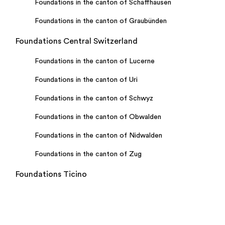
Foundations in the canton of Schaffhausen
Foundations in the canton of Graubünden
Foundations Central Switzerland
Foundations in the canton of Lucerne
Foundations in the canton of Uri
Foundations in the canton of Schwyz
Foundations in the canton of Obwalden
Foundations in the canton of Nidwalden
Foundations in the canton of Zug
Foundations Ticino