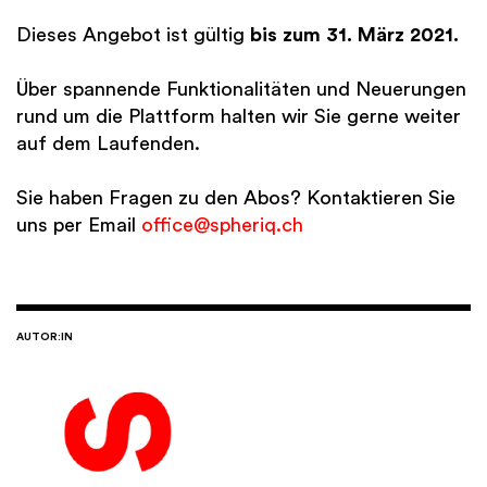
Dieses Angebot ist gültig
bis zum 31. März 2021.
Über spannende Funktionalitäten und Neuerungen
rund um die Plattform halten wir Sie gerne weiter
auf dem Laufenden.
Sie haben Fragen zu den Abos? Kontaktieren Sie
uns per Email
office@spheriq.ch
AUTOR:IN