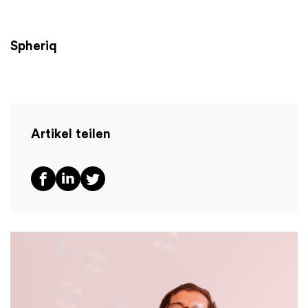
Spheriq
Artikel teilen