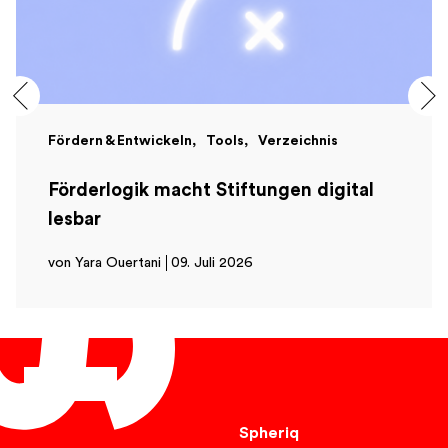
Fördern & Entwickeln
Tools
Verzeichnis
Förderlogik macht Stiftungen digital
lesbar
von Yara Ouertani
09. Juli 2026
Deutsch
Spheriq