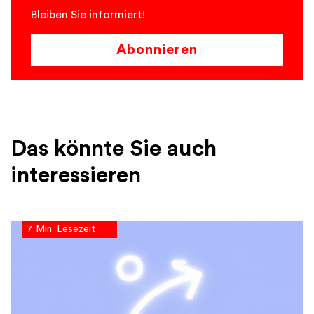
Bleiben Sie informiert!
Abonnieren
Das könnte Sie auch
interessieren
7 Min. Lesezeit