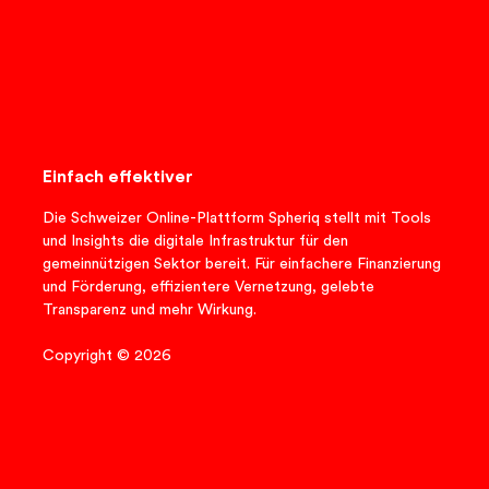
Einfach effektiver
Die Schweizer Online-Plattform Spheriq stellt mit Tools
und Insights die digitale Infrastruktur für den
gemeinnützigen Sektor bereit. Für einfachere Finanzierung
und Förderung, effizientere Vernetzung, gelebte
Transparenz und mehr Wirkung.
Copyright © 2026