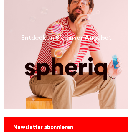
Entdecken Sie unser Angebot
Newsletter abonnieren