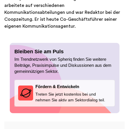
arbeitete auf verschiedenen
Kommunikationsabteilungen und war Redaktor bei der
Coopzeitung. Er ist heute Co-Geschäftsführer seiner
eigenen Kommunikationsagentur.
Bleiben Sie am Puls
Im Trendnetzwerk von Spheriq finden Sie weitere
Beiträge, Praxisimpulse und Diskussionen aus dem
gemeinnützigen Sektor.
Fördern & Entwickeln
Treten Sie jetzt kostenlos bei und
nehmen Sie aktiv am Sektordialog teil.