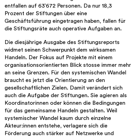
entfallen auf 63’672 Personen. Da nur 18,3
Prozent der Stiftungen über eine
Geschäftsführung eingetragen haben, fallen für
die Stiftungsräte auch operative Aufgaben an.
Die diesjährige Ausgabe des Stiftungsreports
widmet seinen Schwerpunkt dem wirksamen
Handeln. Der Fokus auf Projekte mit einem
organisationsorientierten Blick stosse immer mehr
an seine Grenzen. Für den systemischen Wandel
braucht es jetzt die Orientierung an den
gesellschaftlichen Zielen. Damit verändert sich
auch die Aufgabe der Stiftungen. Sie agieren als
Koordinatorinnen oder können die Bedingungen
für das gemeinsame Handeln gestalten. Weil
systemischer Wandel kaum durch einzelne
Akteur:innen entstehe, verlagere sich die
Förderung auch stärker auf Netzwerke und