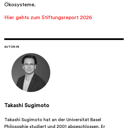
Ökosysteme.
Hier gehts zum Stiftungsreport 2026
AUTOR:IN
Takashi Sugimoto
Takashi Sugimoto hat an der Universität Basel
Philosophie studiert und 2001 abgeschlossen. Er