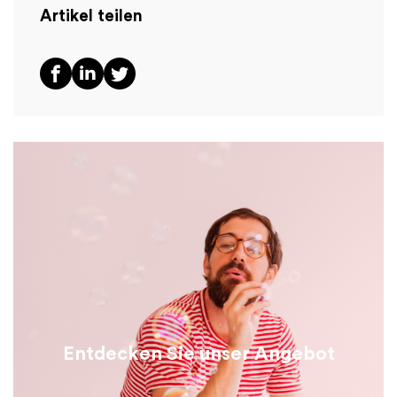
Artikel teilen
Entdecken Sie unser Angebot