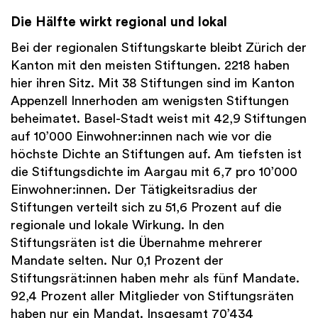
Die
Hälfte wirkt regional und lokal
Bei der regionalen Stiftungskarte bleibt Zürich der
Kanton mit den meisten Stiftungen. 2218 haben
hier ihren Sitz. Mit 38 Stiftungen sind im Kanton
Appenzell Innerhoden am wenigsten Stiftungen
beheimatet. Basel-Stadt weist mit 42,9 Stiftungen
auf 10’000 Einwohner:innen nach wie vor die
höchste Dichte an Stiftungen auf. Am tiefsten ist
die Stiftungsdichte im Aargau mit 6,7 pro 10’000
Einwohner:innen. Der Tätigkeitsradius der
Stiftungen verteilt sich zu 51,6 Prozent auf die
regionale und lokale Wirkung. In den
Stiftungsräten ist die Übernahme mehrerer
Mandate selten. Nur 0,1 Prozent der
Stiftungsrät:innen haben mehr als fünf Mandate.
92,4 Prozent aller Mitglieder von Stiftungsräten
haben nur ein Mandat. Insgesamt 70’434