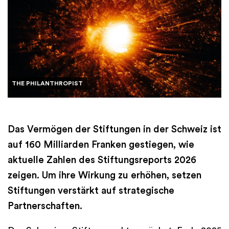
THE PHILANTHROPIST
Das Vermögen der Stiftungen in der Schweiz ist
auf 160 Milliarden Franken gestiegen, wie
aktuelle Zahlen des Stiftungsreports 2026
zeigen. Um ihre Wirkung zu erhöhen, setzen
Stiftungen verstärkt auf strategische
Partnerschaften.