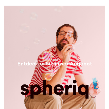
Entdecken Sie unser Angebot