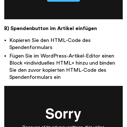
B) Spendenbutton im Artikel einfügen
Kopieren Sie den HTML-Code des
Spendenformulars
Fügen Sie im WordPress-Artikel-Editor einen
Block «individuelles HTML» hinzu und binden
Sie den zuvor kopierten HTML-Code des
Spendenformulars ein