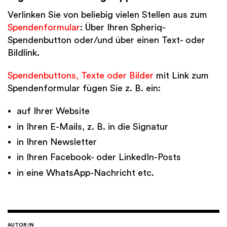
Verlinken Sie von beliebig vielen Stellen aus zum
Spendenformular
: Über Ihren Spheriq-
Spendenbutton oder/und über einen Text- oder
Bildlink.
Spendenbuttons, Texte oder Bilder
mit Link zum
Spendenformular fügen Sie z. B. ein:
auf Ihrer Website
in Ihren E-Mails, z. B. in die Signatur
in Ihren Newsletter
in Ihren Facebook- oder LinkedIn-Posts
in eine WhatsApp-Nachricht etc.
AUTOR:IN