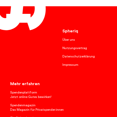
Deutsch
Spheriq
Über uns
Nutzungsvertrag
Datenschutzerklärung
Impressum
Mehr erfahren
Spendenplattform
Jetzt online Gutes bewirken!
Spendenmagazin
Das Magazin für Privatspender:innen