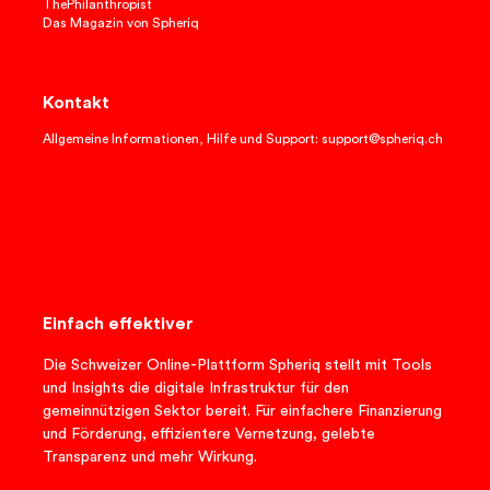
ThePhilanthropist
Das Magazin von Spheriq
Kontakt
Allgemeine Informationen, Hilfe und Support: support@spheriq.ch
Einfach effektiver
Die Schweizer Online-Plattform Spheriq stellt mit Tools
und Insights die digitale Infrastruktur für den
gemeinnützigen Sektor bereit. Für einfachere Finanzierung
und Förderung, effizientere Vernetzung, gelebte
Transparenz und mehr Wirkung.