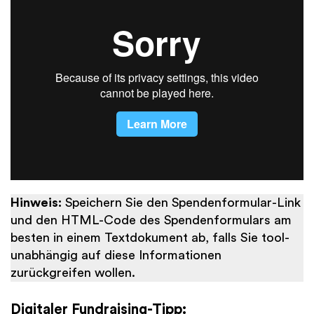
Hinweis:
Speichern Sie den Spendenformular-Link
und den HTML-Code des Spendenformulars am
besten in einem Textdokument ab, falls Sie tool-
unabhängig auf diese Informationen
zurückgreifen wollen.
Digitaler Fundraising-Tipp: