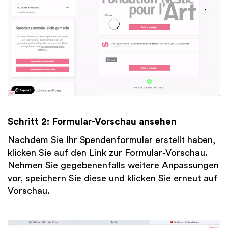
Schritt 2: Formular-Vorschau ansehen
Nachdem Sie Ihr Spendenformular erstellt haben,
klicken Sie auf den Link zur Formular-Vorschau.
Nehmen Sie gegebenenfalls weitere Anpassungen
vor, speichern Sie diese und klicken Sie erneut auf
Vorschau.