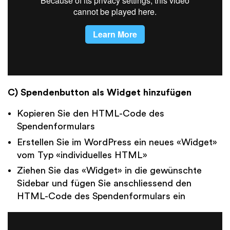
C) Spendenbutton als Widget hinzufügen
Kopieren Sie den HTML-Code des
Spendenformulars
Erstellen Sie im WordPress ein neues «Widget»
vom Typ «individuelles HTML»
Ziehen Sie das «Widget» in die gewünschte
Sidebar und fügen Sie anschliessend den
HTML-Code des Spendenformulars ein