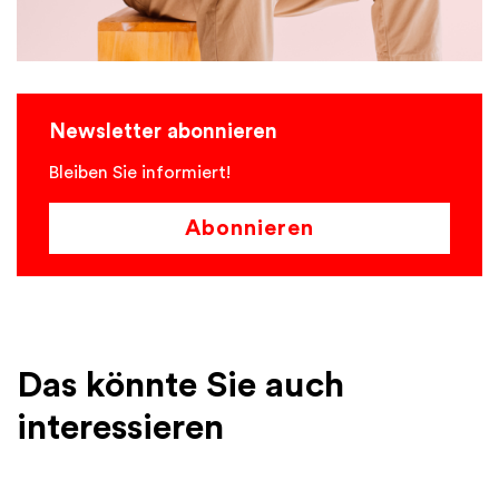
Newsletter abonnieren
Bleiben Sie informiert!
Abonnieren
Das könnte Sie auch
interessieren