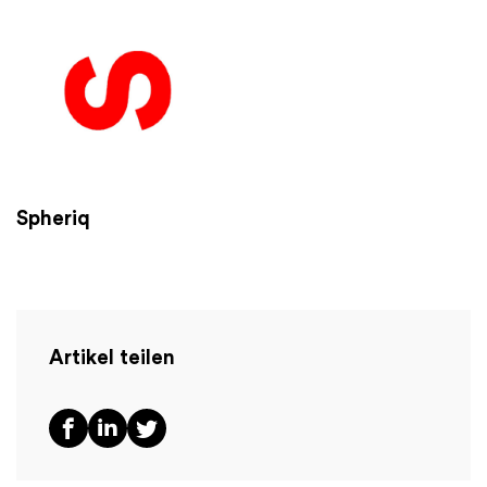
Spheriq
Artikel teilen