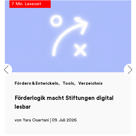
7 Min. Lesezeit
Fördern & Entwickeln
Tools
Verzeichnis
Förderlogik macht Stiftungen digital
lesbar
von Yara Ouertani
09. Juli 2026