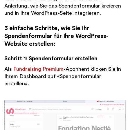
Anleitung, wie Sie das Spendenformular kreieren
und in Ihre WordPress-Seite integrieren.
3 einfache Schritte, wie Sie Ihr
Spendenformular für Ihre WordPress-
Website erstellen:
Schritt 1: Spendenformular erstellen
Als
Fundraising Premium
-Abonnent klicken Sie in
Ihrem Dashboard auf «Spendenformular
erstellen».