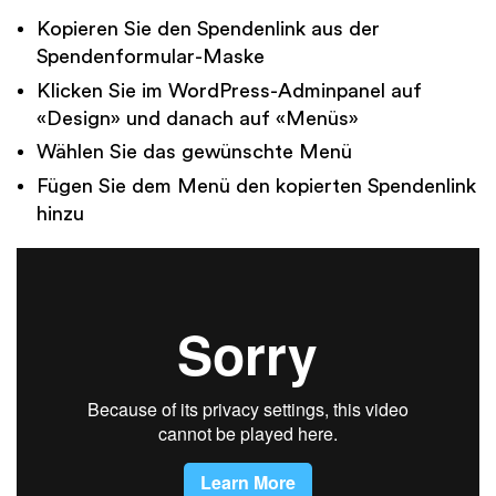
Kopieren Sie den Spendenlink aus der
Spendenformular-Maske
Klicken Sie im WordPress-Adminpanel auf
«Design» und danach auf «Menüs»
Wählen Sie das gewünschte Menü
Fügen Sie dem Menü den kopierten Spendenlink
hinzu