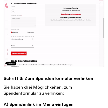
Schritt 3: Zum Spendenformular verlinken
Sie haben drei Möglichkeiten, zum
Spendenformular zu verlinken:
A) Spendenlink im Menü einfügen