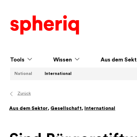
Tools
Wissen
Aus dem Sekt
National
International
Zurück
Aus dem Sektor
,
Gesellschaft
,
International