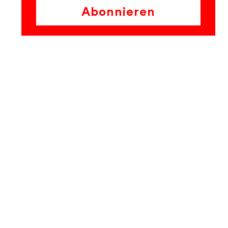
Abonnieren