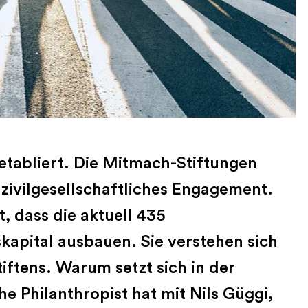
etabliert. Die Mitmach-Stiftungen
 zivilgesellschaftliches Engagement.
, dass die aktuell 435
skapital ausbauen. Sie verstehen sich
iftens. Warum setzt sich in der
e Philanthropist hat mit Nils Güggi,