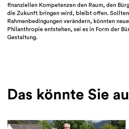
finanziellen Kompetenzen den Raum, den Bürg
die Zukunft bringen wird, bleibt offen. Sollten
Rahmenbedingungen verändern, könnten neue 
Philanthropie entstehen, sei es in Form der B
Gestaltung.
Das könnte Sie au