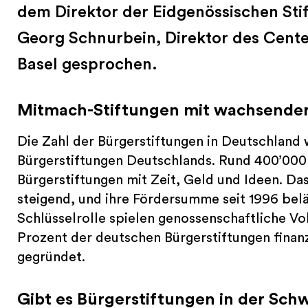
dem Direktor der Eidgenössischen Stif
Georg Schnurbein, Direktor des Center
Basel gesprochen.
Mitmach-Stiftungen mit wachsende
Die Zahl der Bürgerstiftungen in Deutschland
Bürgerstiftungen Deutschlands. Rund 400’000 
Bürgerstiftungen mit Zeit, Geld und Ideen. Da
steigend, und ihre Fördersumme seit 1996 beläu
Schlüsselrolle spielen genossenschaftliche V
Prozent der deutschen Bürgerstiftungen finanz
gegründet.
Gibt es Bürgerstiftungen in der Sch