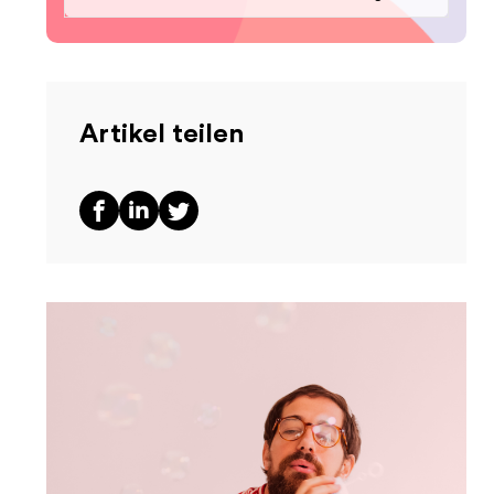
Artikel teilen