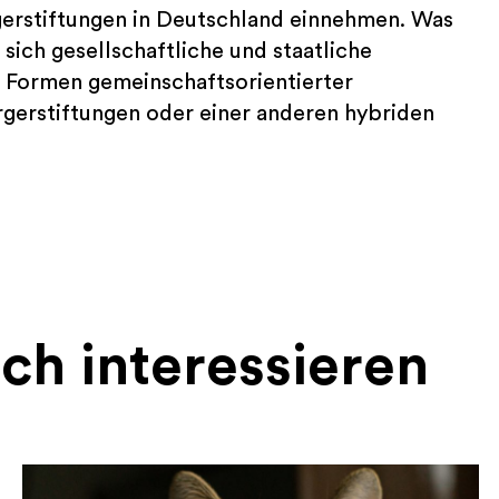
erstiftungen in Deutschland einnehmen. Was
 sich gesellschaftliche und staatliche
Formen gemeinschaftsorientierter
ürgerstiftungen oder einer anderen hybriden
ch interessieren