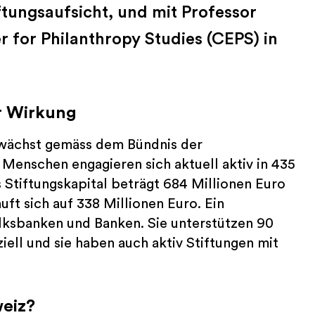
tungsaufsicht, und mit Professor
 for Philanthropy Studies (CEPS) in
r Wirkung
 wächst gemäss dem Bündnis der
Menschen engagieren sich aktuell aktiv in 435
s Stiftungskapital beträgt 684 Millionen Euro
ft sich auf 338 Millionen Euro. Ein
olksbanken und Banken. Sie unterstützen 90
iell und sie haben auch aktiv Stiftungen mit
weiz?