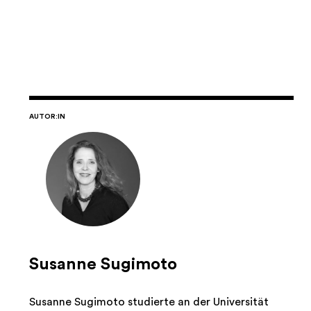
AUTOR:IN
Susanne Sugimoto
Susanne Sugimoto studierte an der Universität