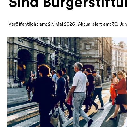
Sind Bürgerstift
Veröffentlicht am: 27. Mai 2026
Aktualisiert am: 30. Ju