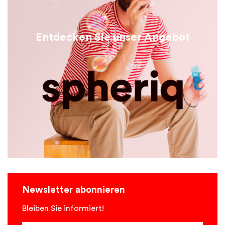
Entdecken Sie unser Angebot
Newsletter abonnieren
Bleiben Sie informiert!