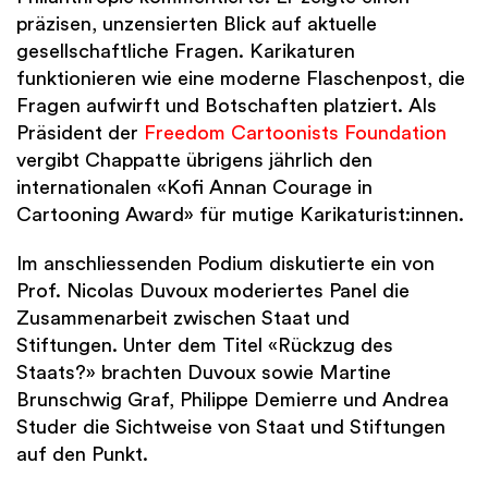
präzisen, unzensierten Blick auf aktuelle
gesellschaftliche Fragen. Karikaturen
funktionieren wie eine moderne Flaschenpost, die
Fragen aufwirft und Botschaften platziert. Als
Präsident der
Freedom Cartoonists Foundation
vergibt Chappatte übrigens jährlich den
internationalen «Kofi Annan Courage in
Cartooning Award» für mutige Karikaturist:innen.
Im anschliessenden Podium diskutierte ein von
Prof. Nicolas Duvoux moderiertes Panel die
Zusammenarbeit zwischen Staat und
Stiftungen. Unter dem Titel «Rückzug des
Staats?» brachten Duvoux sowie Martine
Brunschwig Graf, Philippe Demierre und Andrea
Studer die Sichtweise von Staat und Stiftungen
auf den Punkt.