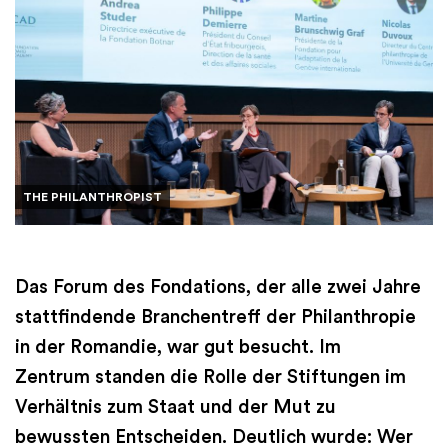
THE PHILANTHROPIST
Das Forum des Fondations, der alle zwei Jahre
stattfindende Branchentreff der Philanthropie
in der Romandie, war gut besucht. Im
Zentrum standen die Rolle der Stiftungen im
Verhältnis zum Staat und der Mut zu
bewussten Entscheiden. Deutlich wurde: Wer