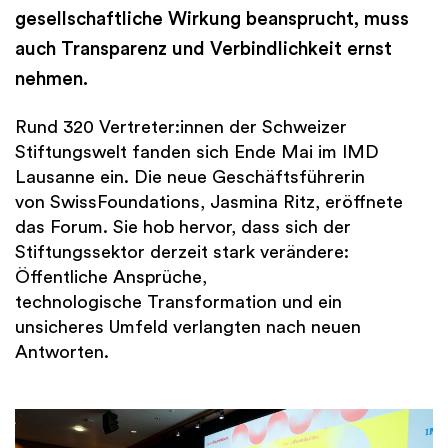
gesellschaftliche Wirkung beansprucht, muss
auch Transparenz und Verbindlichkeit ernst
nehmen.
Rund 320 Vertreter:innen der Schweizer
Stiftungswelt fanden sich Ende Mai im IMD
Lausanne ein. Die neue Geschäftsführerin
von SwissFoundations, Jasmina Ritz, eröffnete
das Forum. Sie hob hervor, dass sich der
Stiftungssektor derzeit stark verändere:
Öffentliche Ansprüche,
technologische Transformation und ein
unsicheres Umfeld verlangten nach neuen
Antworten.