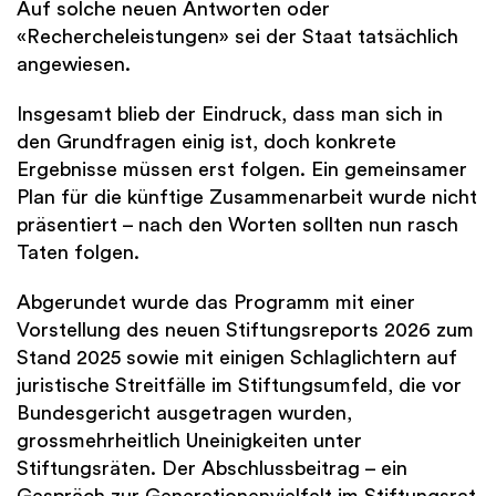
Auf solche neuen Antworten oder
«Rechercheleistungen» sei der Staat tatsächlich
angewiesen.
Insgesamt blieb der Eindruck, dass man sich in
den Grundfragen einig ist, doch konkrete
Ergebnisse müssen erst folgen. Ein gemeinsamer
Plan für die künftige Zusammenarbeit wurde nicht
präsentiert – nach den Worten sollten nun rasch
Taten folgen.
Abgerundet wurde das Programm mit einer
Vorstellung des neuen Stiftungsreports 2026 zum
Stand 2025 sowie mit einigen Schlaglichtern auf
juristische Streitfälle im Stiftungsumfeld, die vor
Bundesgericht ausgetragen wurden,
grossmehrheitlich Uneinigkeiten unter
Stiftungsräten. Der Abschlussbeitrag – ein
Gespräch zur Generationenvielfalt im Stiftungsrat