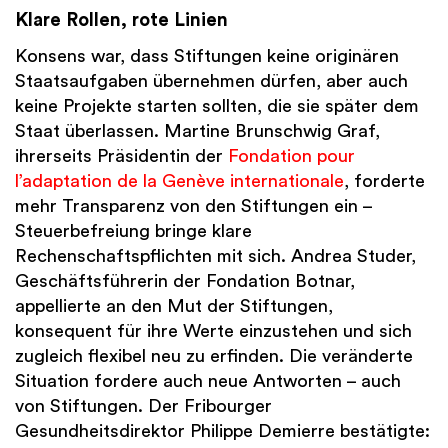
Klare Rollen, rote Linien
Konsens war, dass Stiftungen keine originären
Staatsaufgaben übernehmen dürfen, aber auch
keine Projekte starten sollten, die sie später dem
Staat überlassen. Martine Brunschwig Graf,
ihrerseits Präsidentin der
Fondation pour
l’adaptation de la Genève internationale
, forderte
mehr Transparenz von den Stiftungen ein –
Steuerbefreiung bringe klare
Rechenschaftspflichten mit sich. Andrea Studer,
Geschäftsführerin der Fondation Botnar,
appellierte an den Mut der Stiftungen,
konsequent für ihre Werte einzustehen und sich
zugleich flexibel neu zu erfinden. Die veränderte
Situation fordere auch neue Antworten – auch
von Stiftungen. Der Fribourger
Gesundheitsdirektor Philippe Demierre bestätigte: