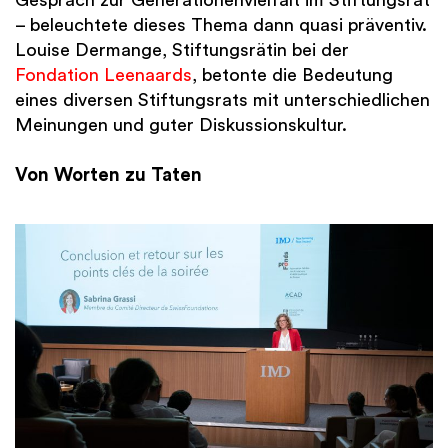
– beleuchtete dieses Thema dann quasi präventiv.
Louise Dermange, Stiftungsrätin bei der
Fondation Leenaards
, betonte die Bedeutung
eines diversen Stiftungsrats mit unterschiedlichen
Meinungen und guter Diskussionskultur.
Von Worten zu Taten