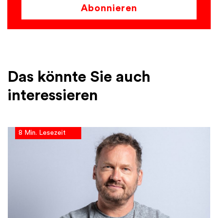
Abonnieren
Das könnte Sie auch
interessieren
8 Min. Lesezeit