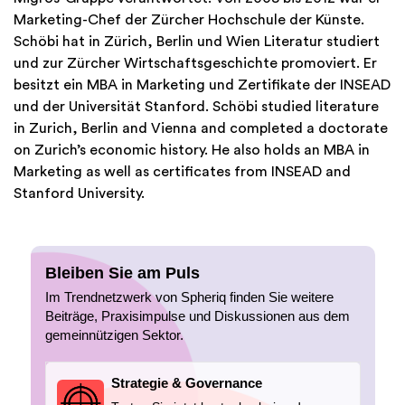
Marketing-Chef der Zürcher Hochschule der Künste.
Schöbi hat in Zürich, Berlin und Wien Literatur studiert
und zur Zürcher Wirtschaftsgeschichte promoviert. Er
besitzt ein MBA in Marketing und Zertifikate der INSEAD
und der Universität Stanford. Schöbi studied literature
in Zurich, Berlin and Vienna and completed a doctorate
on Zurich’s economic history. He also holds an MBA in
Marketing as well as certificates from INSEAD and
Stanford University.
Bleiben Sie am Puls
Im Trendnetzwerk von Spheriq finden Sie weitere
Beiträge, Praxisimpulse und Diskussionen aus dem
gemeinnützigen Sektor.
Strategie & Governance