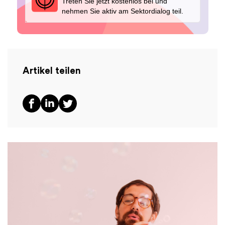
Treten Sie jetzt kostenlos bei und
nehmen Sie aktiv am Sektordialog teil.
Artikel teilen