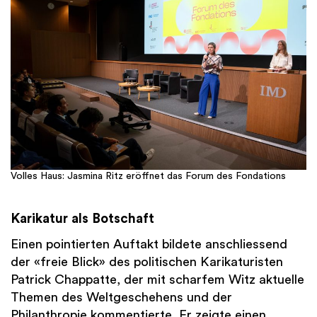
Volles Haus: Jasmina Ritz eröffnet das Forum des Fondations
Karikatur als Botschaft
Einen pointierten Auftakt bildete anschliessend
der «freie Blick» des politischen Karikaturisten
Patrick Chappatte, der mit scharfem Witz aktuelle
Themen des Weltgeschehens und der
Philanthropie kommentierte. Er zeigte einen