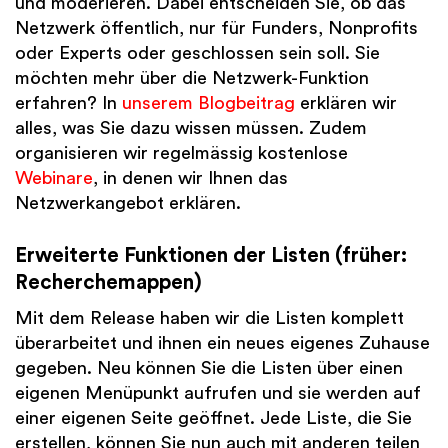
und moderieren. Dabei entscheiden Sie, ob das
Netzwerk öffentlich, nur für Funders, Nonprofits
oder Experts oder geschlossen sein soll. Sie
möchten mehr über die Netzwerk-Funktion
erfahren? In
unserem Blogbeitrag
erklären wir
alles, was Sie dazu wissen müssen. Zudem
organisieren wir regelmässig kostenlose
Webinare
, in denen wir Ihnen das
Netzwerkangebot erklären.
Erweiterte Funktionen der Listen (früher:
Recherchemappen)
Mit dem Release haben wir die Listen komplett
überarbeitet und ihnen ein neues eigenes Zuhause
gegeben. Neu können Sie die Listen über einen
eigenen Menüpunkt aufrufen und sie werden auf
einer eigenen Seite geöffnet. Jede Liste, die Sie
erstellen, können Sie nun auch mit anderen teilen