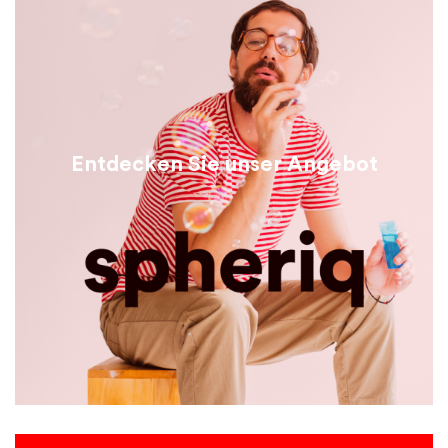
Entdecken Sie unser Angebot