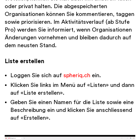
oder privat halten. Die abgespeicherten
Organisationen können Sie kommentieren, taggen
sowie priorisieren. Im Aktivitätsverlauf (ab Stufe
Pro) werden Sie informiert, wenn Organisationen
Änderungen vornehmen und bleiben dadurch auf
dem neusten Stand.
Liste erstellen
Loggen Sie sich auf
spheriq.ch
ein.
Klicken Sie links im Menü auf «Listen» und dann
auf «Liste erstellen».
Geben Sie einen Namen für die Liste sowie eine
Beschreibung ein und klicken Sie anschliessend
auf «Erstellen».