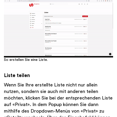
So erstellen Sie eine Liste.
Liste teilen
Wenn Sie Ihre erstellte Liste nicht nur allein
nutzen, sondern sie auch mit anderen teilen
möchten, klicken Sie bei der entsprechenden Liste
auf «Privat». In dem Popup können Sie dann
mithilfe des Dropdown-Menüs von «Privat» zu