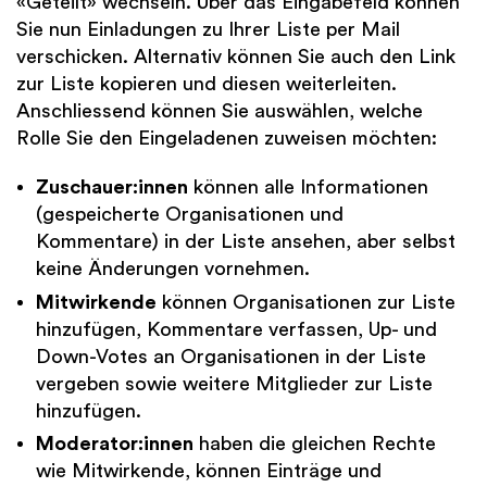
«Geteilt» wechseln. Über das Eingabefeld können
Sie nun Einladungen zu Ihrer Liste per Mail
verschicken. Alternativ können Sie auch den Link
zur Liste kopieren und diesen weiterleiten.
Anschliessend können Sie auswählen, welche
Rolle Sie den Eingeladenen zuweisen möchten:
Zuschauer:innen
können alle Informationen
(gespeicherte Organisationen und
Kommentare) in der Liste ansehen, aber selbst
keine Änderungen vornehmen.
Mitwirkende
können Organisationen zur Liste
hinzufügen, Kommentare verfassen, Up- und
Down-Votes an Organisationen in der Liste
vergeben sowie weitere Mitglieder zur Liste
hinzufügen.
Moderator:innen
haben die gleichen Rechte
wie Mitwirkende, können Einträge und