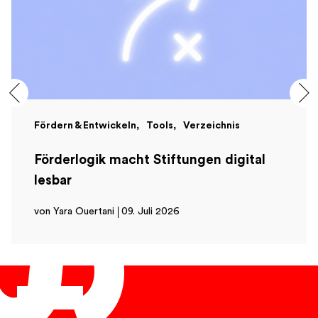
Fördern & Entwickeln
Tools
Verzeichnis
Förderlogik macht Stiftungen digital
lesbar
von Yara Ouertani
09. Juli 2026
Deutsch