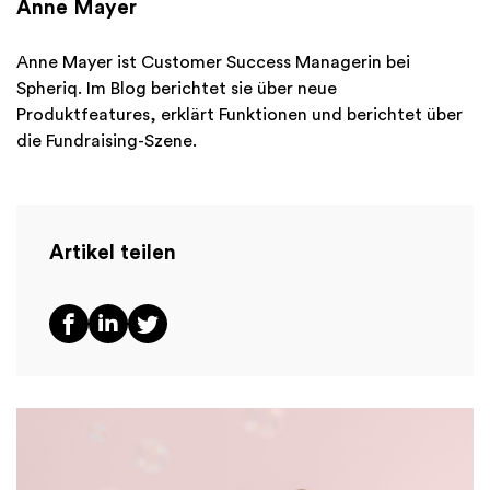
Anne Mayer
Anne Mayer ist Customer Success Managerin bei
Spheriq. Im Blog berichtet sie über neue
Produktfeatures, erklärt Funktionen und berichtet über
die Fundraising-Szene.
Artikel teilen