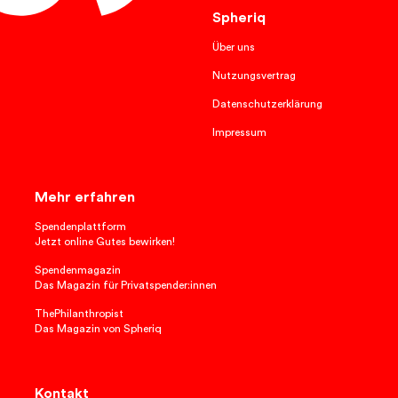
Spheriq
Über uns
Nutzungsvertrag
Datenschutzerklärung
Impressum
Mehr erfahren
Spendenplattform
Jetzt online Gutes bewirken!
Spendenmagazin
Das Magazin für Privatspender:innen
ThePhilanthropist
Das Magazin von Spheriq
Kontakt