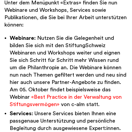
Unter dem Menüpunkt «Extras» finden Sie nun
Webinare und Workshops, Services sowie
Publikationen, die Sie bei Ihrer Arbeit unterstützen
können:
Webinare:
Nutzen Sie die Gelegenheit und
bilden Sie sich mit den StiftungSchweiz
Webinaren und Workshops weiter und eignen
Sie sich Schritt für Schritt mehr Wissen rund
um die Philanthropie an. Die Webinare können
nun nach Themen gefiltert werden und neu sind
hier auch unsere Partner-Angebote zu finden.
Am 05. Oktober findet beispielsweise das
Webinar
«Best Practice in der Verwaltung von
Stiftungsvermögen»
von c-alm statt.
Services:
Unsere Services bieten Ihnen eine
passgenaue Unterstützung und persönliche
Begleitung durch ausgewiesene Expert:​innen.