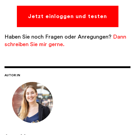
Jetzt einloggen und testen
Haben Sie noch Fragen oder Anregungen?
Dann
schreiben Sie mir gerne.
AUTOR:IN