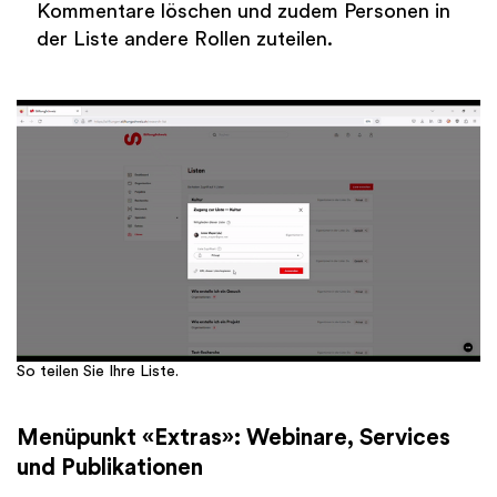
Kommentare löschen und zudem Personen in
der Liste andere Rollen zuteilen.
So teilen Sie Ihre Liste.
Menüpunkt «Extras»: Webinare, Services
und Publikationen