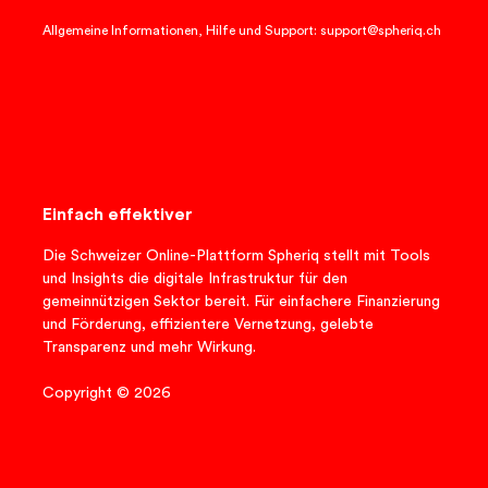
Allgemeine Informationen, Hilfe und Support: support@spheriq.ch
Einfach effektiver
Die Schweizer Online-Plattform Spheriq stellt mit Tools
und Insights die digitale Infrastruktur für den
gemeinnützigen Sektor bereit. Für einfachere Finanzierung
und Förderung, effizientere Vernetzung, gelebte
Transparenz und mehr Wirkung.
Copyright © 2026