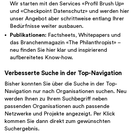
Wir starten mit den Services «Profil Brush Up»
und «Checkpoint Datenschutz» und werden hier
unser Angebot aber schrittweise entlang Ihrer
Bedürfnisse weiter ausbauen.​
Publikationen:
Factsheets, Whitepapers und
das Branchenmagazin «The Philanthropist» –
neu finden Sie hier klar und inspirierend
aufbereitetes Know-how.​
Verbesserte Suche in der Top-Navigation
Bisher konnten Sie über die Suche in der Top-
Navigation nur nach Organisationen suchen. Neu
werden Ihnen zu Ihrem Suchbegriff neben
passenden Organisationen auch passende
Netzwerke und Projekte angezeigt. Per Klick
kommen Sie dann direkt zum gewünschten
Suchergebnis.