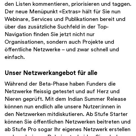
den Listen kommentieren, priorisieren und taggen.
Der neue Menüpunkt «Extras» hält für Sie nun
Webinare, Services und Publikationen bereit und
über das zusätzliche Suchfeld in der Top-
Navigation finden Sie jetzt nicht nur
Organisationen, sondern auch Projekte und
öffentliche Netzwerke – und zwar schnell und
einfach.
Unser Netzwerkangebot für alle
Während der Beta-Phase haben Funders die
Netzwerke fleissig getestet und auf Herz und
Nieren geprüft. Mit dem Indian Summer Release
können nun endlich alle unsere Nutzer:innen in
den Netzwerken mitdiskutieren. Ab Stufe Starter
können Sie öffentlichen Netzwerken beitreten und
ab Stufe Pro sogar Ihr eigenes Netzwerk erstellen