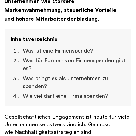
Unternehmen wie stärkere
Markenwahrnehmung, steuerliche Vorteile
und höhere Mitarbeitendenbindung.
Inhaltsverzeichnis
Was ist eine Firmenspende?
Was für Formen von Firmenspenden gibt
es?
Was bringt es als Unternehmen zu
spenden?
Wie viel darf eine Firma spenden?
Gesellschaftliches Engagement ist heute für viele
Unternehmen selbstverständlich. Genauso
wie Nachhaltigkeitsstrategien sind