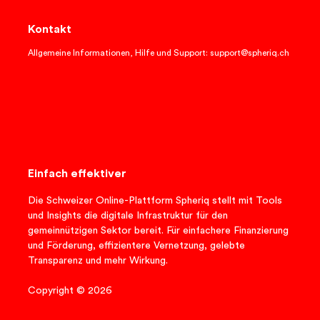
Kontakt
Allgemeine Informationen, Hilfe und Support: support@spheriq.ch
Einfach effektiver
Die Schweizer Online-Plattform Spheriq stellt mit Tools
und Insights die digitale Infrastruktur für den
gemeinnützigen Sektor bereit. Für einfachere Finanzierung
und Förderung, effizientere Vernetzung, gelebte
Transparenz und mehr Wirkung.
Copyright © 2026