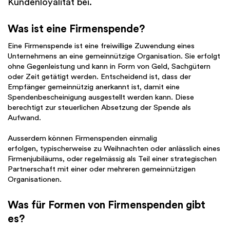
Kundenloyalität bei.
Was ist eine Firmenspende?
Eine Firmenspende ist eine freiwillige Zuwendung eines
Unternehmens an eine gemeinnützige Organisation. Sie erfolgt
ohne Gegenleistung und kann in Form von Geld, Sachgütern
oder Zeit getätigt werden. Entscheidend ist, dass der
Empfänger gemeinnützig anerkannt ist, damit eine
Spendenbescheinigung ausgestellt werden kann. Diese
berechtigt zur steuerlichen Absetzung der Spende als
Aufwand.
Ausserdem können Firmenspenden einmalig
erfolgen, typischerweise zu Weihnachten oder anlässlich eines
Firmenjubiläums, oder regelmässig als Teil einer strategischen
Partnerschaft mit einer oder mehreren gemeinnützigen
Organisationen.
Was für Formen von Firmenspenden gibt
es?