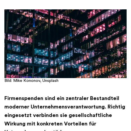
Bild: Mike Kononov, Unsplash
Firmenspenden sind ein zentraler Bestandteil
moderner Unternehmensverantwortung. Richtig
eingesetzt verbinden sie gesellschaftliche
Wirkung mit konkreten Vorteilen für