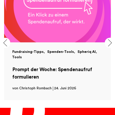
Fundraising-Tipps
Spenden-Tools
Spheriq AI
Tools
Prompt der Woche: Spendenaufruf
formulieren
von Christoph Rombach
24. Juni 2026