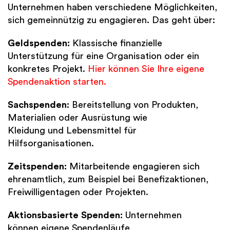
Unternehmen haben verschiedene Möglichkeiten,
sich gemeinnützig zu engagieren. Das geht über:
Geldspenden:
Klassische finanzielle
Unterstützung für eine Organisation oder ein
konkretes Projekt.
Hier können Sie Ihre eigene
Spendenaktion starten.
Sachspenden:
Bereitstellung von Produkten,
Materialien oder Ausrüstung wie
Kleidung und Lebensmittel für
Hilfsorganisationen.
Zeitspenden:
Mitarbeitende engagieren sich
ehrenamtlich, zum Beispiel bei Benefizaktionen,
Freiwilligentagen oder Projekten.
Aktionsbasierte Spenden:
Unternehmen
können eigene Spendenläufe