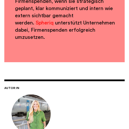
Firmenspenden, wenn sie strategisch
geplant, klar kommuniziert und intern wie
extern sichtbar gemacht
werden.
Spheriq
unterstützt Unternehmen
dabei, Firmenspenden erfolgreich
umzusetzen.
AUTOR:IN