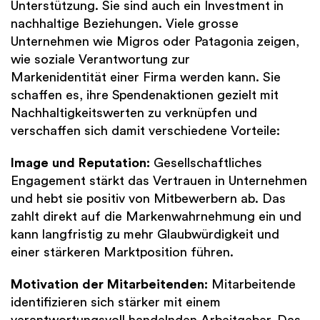
Unterstützung. Sie sind auch ein Investment in
nachhaltige Beziehungen. Viele grosse
Unternehmen wie Migros oder Patagonia zeigen,
wie soziale Verantwortung zur
Markenidentität einer Firma werden kann. Sie
schaffen es, ihre Spendenaktionen gezielt mit
Nachhaltigkeitswerten zu verknüpfen und
verschaffen sich damit verschiedene Vorteile:
Image und Reputation:
Gesellschaftliches
Engagement stärkt das Vertrauen in Unternehmen
und hebt sie positiv von Mitbewerbern ab. Das
zahlt direkt auf die Markenwahrnehmung ein und
kann langfristig zu mehr Glaubwürdigkeit und
einer stärkeren Marktposition führen.
Motivation der Mitarbeitenden:
Mitarbeitende
identifizieren sich stärker mit einem