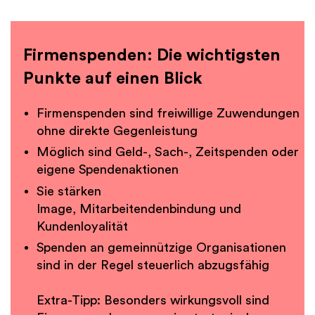
Firmenspenden: Die wichtigsten
Punkte auf einen Blick
Firmenspenden sind freiwillige Zuwendungen
ohne direkte Gegenleistung
Möglich sind Geld-, Sach-, Zeitspenden oder
eigene Spendenaktionen
Sie stärken
Image, Mitarbeitendenbindung und
Kundenloyalität
Spenden an gemeinnützige Organisationen
sind in der Regel steuerlich abzugsfähig
Extra-Tipp: Besonders wirkungsvoll sind