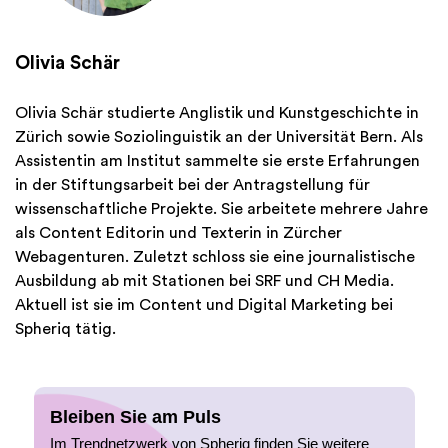
Olivia Schär
Olivia Schär studierte Anglistik und Kunstgeschichte in
Zürich sowie Soziolinguistik an der Universität Bern. Als
Assistentin am Institut sammelte sie erste Erfahrungen
in der Stiftungsarbeit bei der Antragstellung für
wissenschaftliche Projekte. Sie arbeitete mehrere Jahre
als Content Editorin und Texterin in Zürcher
Webagenturen. Zuletzt schloss sie eine journalistische
Ausbildung ab mit Stationen bei SRF und CH Media.
Aktuell ist sie im Content und Digital Marketing bei
Spheriq tätig.
Bleiben Sie am Puls
Im Trendnetzwerk von Spheriq finden Sie weitere