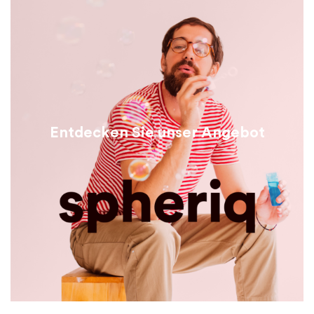
Entdecken Sie unser Angebot