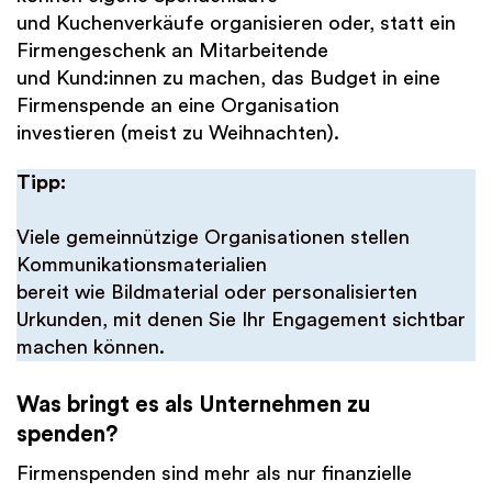
und Kuchenverkäufe organisieren oder, statt ein
Firmengeschenk an Mitarbeitende
und Kund:innen zu machen, das Budget in eine
Firmenspende an eine Organisation
investieren (meist zu Weihnachten).
Tipp:
Viele gemeinnützige Organisationen stellen
Kommunikationsmaterialien
bereit wie Bildmaterial oder personalisierten
Urkunden, mit denen Sie Ihr Engagement sichtbar
machen können.
Was bringt es als Unternehmen zu
spenden?
Firmenspenden sind mehr als nur finanzielle