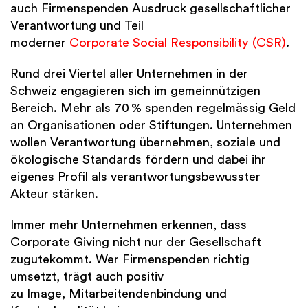
auch Firmenspenden Ausdruck gesellschaftlicher
Verantwortung und Teil
moderner
Corporate Social Responsibility (CSR)
.
Rund drei Viertel aller Unternehmen in der
Schweiz engagieren sich im gemeinnützigen
Bereich. Mehr als 70 % spenden regelmässig Geld
an Organisationen oder Stiftungen. Unternehmen
wollen Verantwortung übernehmen, soziale und
ökologische Standards fördern und dabei ihr
eigenes Profil als verantwortungsbewusster
Akteur stärken.
Immer mehr Unternehmen erkennen, dass
Corporate Giving nicht nur der Gesellschaft
zugutekommt. Wer Firmenspenden richtig
umsetzt, trägt auch positiv
zu Image, Mitarbeitendenbindung und