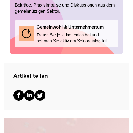
Beiträge, Praxisimpulse und Diskussionen aus dem
gemeinnützigen Sektor.
Gemeinwohl & Unternehmertum
Treten Sie jetzt kostenlos bei und
nehmen Sie aktiv am Sektordialog teil.
Artikel teilen