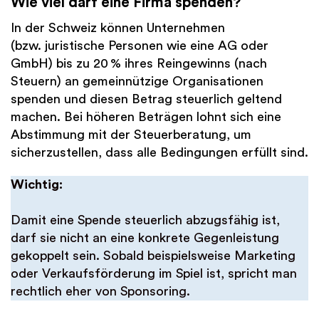
Wie viel darf eine Firma spenden?
In der Schweiz können Unternehmen
(bzw. juristische Personen wie eine AG oder
GmbH) bis zu 20 % ihres Reingewinns (nach
Steuern) an gemeinnützige Organisationen
spenden und diesen Betrag steuerlich geltend
machen. Bei höheren Beträgen lohnt sich eine
Abstimmung mit der Steuerberatung, um
sicherzustellen, dass alle Bedingungen erfüllt sind.
Wichtig:
Damit eine Spende steuerlich abzugsfähig ist,
darf sie nicht an eine konkrete Gegenleistung
gekoppelt sein. Sobald beispielsweise Marketing
oder Verkaufsförderung im Spiel ist, spricht man
rechtlich eher von Sponsoring.