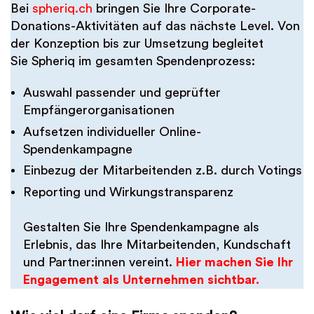
Bei
spheriq.ch
bringen Sie Ihre Corporate-
Donations-Aktivitäten auf das nächste Level. Von
der Konzeption bis zur Umsetzung begleitet
Sie Spheriq im gesamten Spendenprozess:
Auswahl passender und geprüfter
Empfängerorganisationen
Aufsetzen individueller Online-
Spendenkampagne
Einbezug der Mitarbeitenden z.B. durch Votings
Reporting und Wirkungstransparenz
Gestalten Sie Ihre Spendenkampagne als
Erlebnis, das Ihre Mitarbeitenden, Kundschaft
und Partner:innen vereint.
Hier machen Sie Ihr
Engagement als Unternehmen sichtbar.