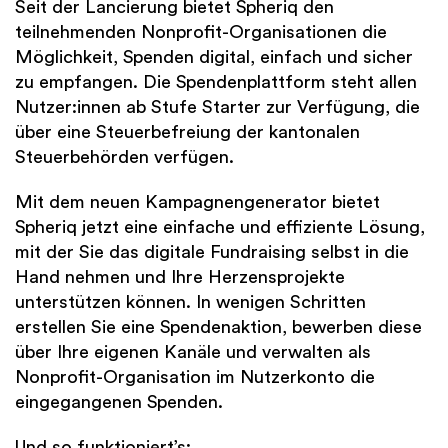
Seit der Lancierung bietet Spheriq den
teilnehmenden Nonprofit-Organisationen die
Möglichkeit, Spenden digital, einfach und sicher
zu empfangen. Die Spendenplattform steht allen
Nutzer:innen ab Stufe Starter zur Verfügung, die
über eine Steuerbefreiung der kantonalen
Steuerbehörden verfügen.
Mit dem neuen Kampagnengenerator bietet
Spheriq jetzt eine einfache und effiziente Lösung,
mit der Sie das digitale Fundraising selbst in die
Hand nehmen und Ihre Herzensprojekte
unterstützen können. In wenigen Schritten
erstellen Sie eine Spendenaktion, bewerben diese
über Ihre eigenen Kanäle und verwalten als
Nonprofit-Organisation im Nutzerkonto die
eingegangenen Spenden.
Und so funktioniert’s: