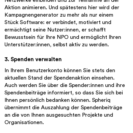
Aktion animieren. Und spätestens hier wird der
Kampagnengenerator zu mehr als nur einem
Stück Software: er verbindet, motiviert und
ermächtigt seine Nutzer:innen, er schafft
Bewusstsein für Ihre NPO und ermöglicht Ihren
Unterstützer:innen, selbst aktiv zu werden.
3. Spenden verwalten
In Ihrem Benutzerkonto können Sie stets den
aktuellen Stand der Spendenaktion einsehen.
Auch werden Sie über die Spender:innen und ihre
Spendenbeiträge informiert, so dass Sie sich bei
Ihnen persönlich bedanken können. Spheriq
übernimmt die Auszahlung der Spendenbeiträge
an die von Ihnen ausgesuchten Projekte und
Organisationen.