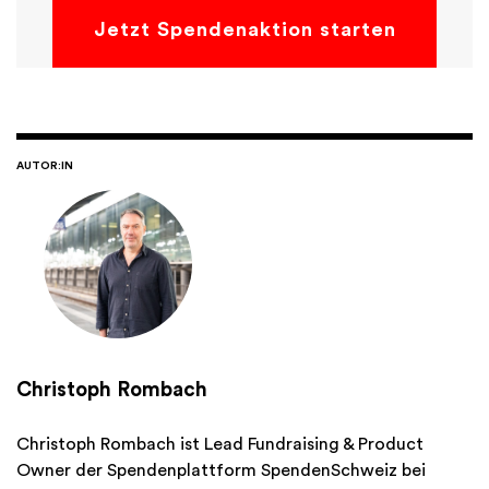
Jetzt Spendenaktion starten
AUTOR:IN
Christoph Rombach
Christoph Rombach ist Lead Fundraising & Product
Owner der Spendenplattform SpendenSchweiz bei