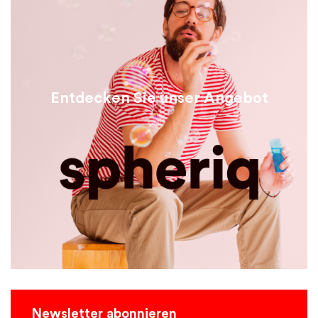
Entdecken Sie unser Angebot
Newsletter abonnieren