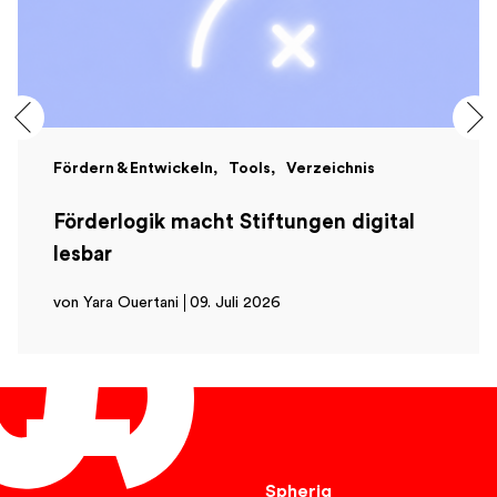
Fördern & Entwickeln
Tools
Verzeichnis
Förderlogik macht Stiftungen digital
lesbar
von Yara Ouertani
09. Juli 2026
Deutsch
Spheriq