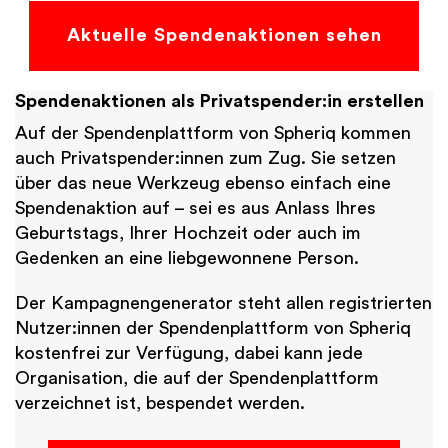
Aktuelle Spendenaktionen sehen
Spendenaktionen als Privatspender:in erstellen
Auf der Spendenplattform von Spheriq kommen
auch Privatspender:innen zum Zug. Sie setzen
über das neue Werkzeug ebenso einfach eine
Spendenaktion auf – sei es aus Anlass Ihres
Geburtstags, Ihrer Hochzeit oder auch im
Gedenken an eine liebgewonnene Person.
Der Kampagnengenerator steht allen registrierten
Nutzer:innen der Spendenplattform von Spheriq
kostenfrei zur Verfügung, dabei kann jede
Organisation, die auf der Spendenplattform
verzeichnet ist, bespendet werden.