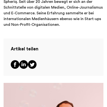
Spheriq. Seit über 20 Jahren bewegt er sich an der
Schnittstelle von digitalen Medien, Online-Journalismus
und E-Commerce. Seine Erfahrung sammelte er bei
internationalen Medienhäusern ebenso wie in Start-ups
und Non-Profit-Organisationen.
Artikel teilen