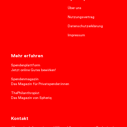
Über uns
Nutzungsvertrag
Datenschutzerklärung
Impressum
Mehr erfahren
Spendenplattform
Jetzt online Gutes bewirken!
Spendenmagazin
Das Magazin für Privatspender:innen
ThePhilanthropist
Das Magazin von Spheriq
Kontakt