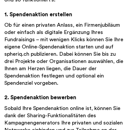
1. Spendenaktion erstellen
Ob für einen privaten Anlass, ein Firmenjubiläum
oder einfach als digitale Ergänzung Ihres
Fundraisings – mit wenigen Klicks können Sie Ihre
eigene Online-Spendenaktion starten und auf
spheriq.ch publizieren. Dabei können Sie bis zu
drei Projekte oder Organisationen auswählen, die
Ihnen am Herzen liegen, die Dauer der
Spendenaktion festlegen und optional ein
Spendenziel vorgeben.
2. Spendenaktion bewerben
Sobald Ihre Spendenaktion online ist, können Sie
dank der Sharing-Funktionalitäten des
Kampagnengenerators Ihre privaten und sozialen
Netzwerke einbinden und zur Teilnahme an der