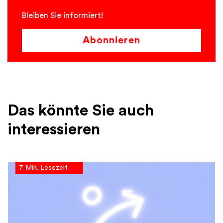
Bleiben Sie informiert!
Abonnieren
Das könnte Sie auch
interessieren
7 Min. Lesezeit