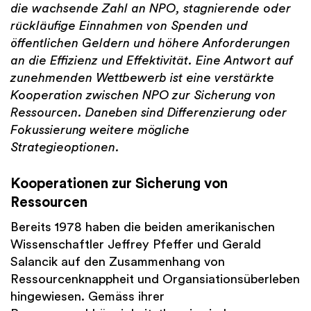
die wachsende Zahl an NPO, stagnierende oder
rückläufige Einnahmen von Spenden und
öffentlichen Geldern und höhere Anforderungen
an die Effizienz und Effektivität. Eine Antwort auf
zunehmenden Wettbewerb ist eine verstärkte
Kooperation zwischen NPO zur Sicherung von
Ressourcen. Daneben sind Differenzierung oder
Fokussierung weitere mögliche
Strategieoptionen.
Kooperationen zur Sicherung von
Ressourcen
Bereits 1978 haben die beiden amerikanischen
Wissenschaftler Jeffrey Pfeffer und Gerald
Salancik auf den Zusammenhang von
Ressourcenknappheit und Organsiationsüberleben
hingewiesen. Gemäss ihrer