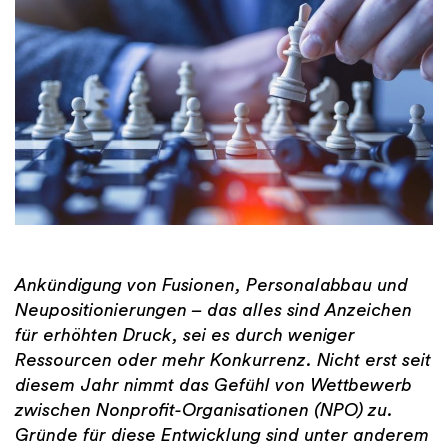
Ankündigung von Fusionen, Personalabbau und
Neupositionierungen – das alles sind Anzeichen
für erhöhten Druck, sei es durch weniger
Ressourcen oder mehr Konkurrenz. Nicht erst seit
diesem Jahr nimmt das Gefühl von Wettbewerb
zwischen Nonprofit-Organisationen (NPO) zu.
Gründe für diese Entwicklung sind unter anderem