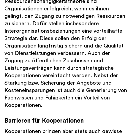
Ressourcenabhängigkeitstheorie sind
Organisationen erfolgreich, wenn es ihnen
gelingt, den Zugang zu notwendigen Ressourcen
zu sichern. Dafür stellen insbesondere
Interorganisationsbeziehungen eine vorteilhafte
Strategie dar. Diese sollen den Erfolg der
Organisation langfristig sichern und die Qualität
von Dienstleistungen verbessern. Auch der
Zugang zu öffentlichen Zuschüssen und
Leistungsverträgen kann durch strategische
Kooperationen vereinfacht werden. Nebst der
Stärkung bzw. Sicherung der Angebote und
Kosteneinsparungen ist auch die Generierung von
Fachwissen und Fähigkeiten ein Vorteil von
Kooperationen.
Barrieren für Kooperationen
Kooperationen bringen aber stets auch gewisse