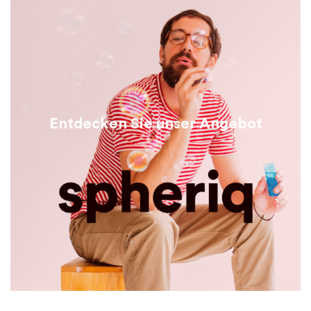
Entdecken Sie unser Angebot