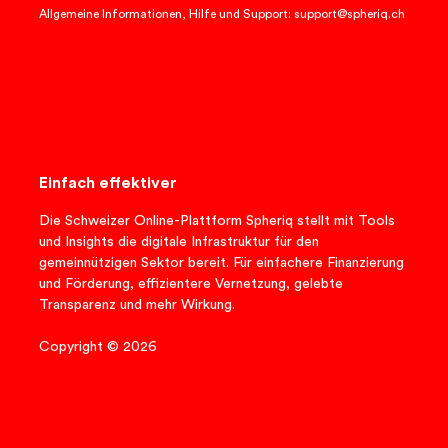
Allgemeine Informationen, Hilfe und Support: support@spheriq.ch
Einfach effektiver
Die Schweizer Online-Plattform Spheriq stellt mit Tools
und Insights die digitale Infrastruktur für den
gemeinnützigen Sektor bereit. Für einfachere Finanzierung
und Förderung, effizientere Vernetzung, gelebte
Transparenz und mehr Wirkung.
Copyright © 2026