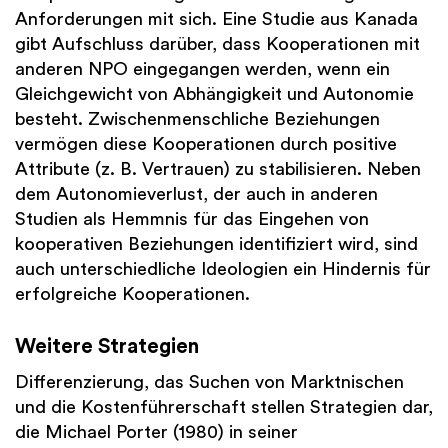
Anforderungen mit sich. Eine Studie aus Kanada
gibt Aufschluss darüber, dass Kooperationen mit
anderen NPO eingegangen werden, wenn ein
Gleichgewicht von Abhängigkeit und Autonomie
besteht. Zwischenmenschliche Beziehungen
vermögen diese Kooperationen durch positive
Attribute (z. B. Vertrauen) zu stabilisieren. Neben
dem Autonomieverlust, der auch in anderen
Studien als Hemmnis für das Eingehen von
kooperativen Beziehungen identifiziert wird, sind
auch unterschiedliche Ideologien ein Hindernis für
erfolgreiche Kooperationen.
Weitere Strategien
Differenzierung, das Suchen von Marktnischen
und die Kostenführerschaft stellen Strategien dar,
die Michael Porter (1980) in seiner