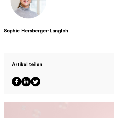
Sophie Hersberger-Langloh
Artikel teilen