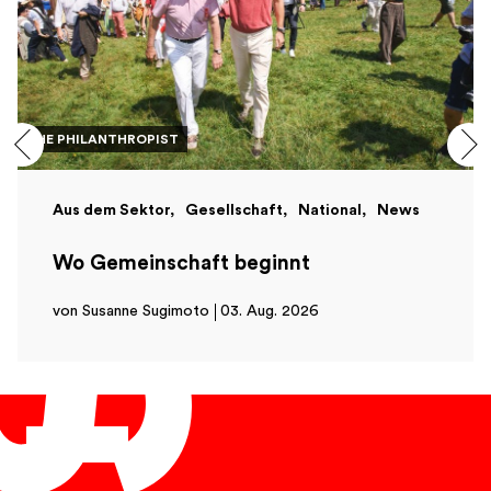
THE PHILANTHROPIST
Aus dem Sektor
Gesellschaft
National
News
Wo Gemeinschaft beginnt
von Susanne Sugimoto
03. Aug. 2026
Deutsch