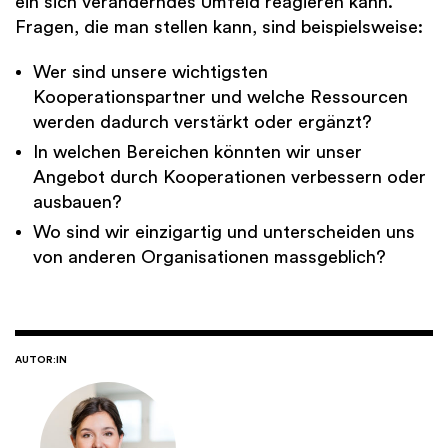
ein sich veränderndes Umfeld reagieren kann.
Fragen, die man stellen kann, sind beispielsweise:
Wer sind unsere wichtigsten
Kooperationspartner und welche Ressourcen
werden dadurch verstärkt oder ergänzt?
In welchen Bereichen könnten wir unser
Angebot durch Kooperationen verbessern oder
ausbauen?
Wo sind wir einzigartig und unterscheiden uns
von anderen Organisationen massgeblich?
AUTOR:IN