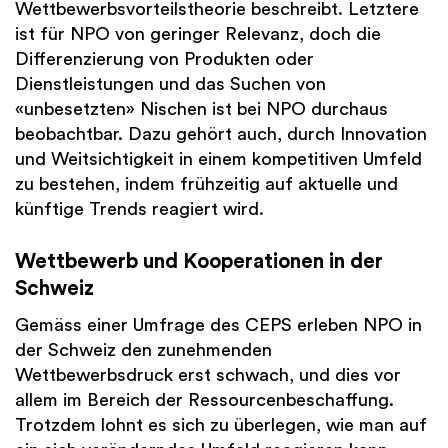
Wettbewerbsvorteilstheorie beschreibt. Letztere
ist für NPO von geringer Relevanz, doch die
Differenzierung von Produkten oder
Dienstleistungen und das Suchen von
«unbesetzten» Nischen ist bei NPO durchaus
beobachtbar. Dazu gehört auch, durch Innovation
und Weitsichtigkeit in einem kompetitiven Umfeld
zu bestehen, indem frühzeitig auf aktuelle und
künftige Trends reagiert wird.
Wettbewerb und Kooperationen in der
Schweiz
Gemäss einer Umfrage des CEPS erleben NPO in
der Schweiz den zunehmenden
Wettbewerbsdruck erst schwach, und dies vor
allem im Bereich der Ressourcenbeschaffung.
Trotzdem lohnt es sich zu überlegen, wie man auf