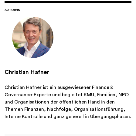
AUTOR:IN
Christian Hafner
Christian Hafner ist ein ausgewiesener Finance &
Governance-Experte und begleitet KMU, Familien, NPO
und Organisationen der öffentlichen Hand in den
Themen Finanzen, Nachfolge, Organisationsführung,
Interne Kontrolle und ganz generell in Übergangsphasen.