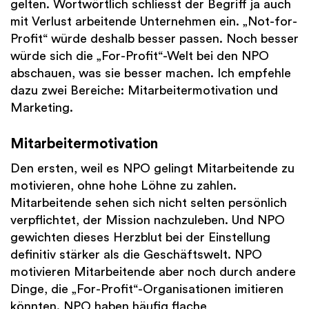
gelten. Wortwörtlich schliesst der Begriff ja auch
mit Verlust arbeitende Unternehmen ein. „Not-for-
Profit“ würde deshalb besser passen. Noch besser
würde sich die „For-Profit“-Welt bei den NPO
abschauen, was sie besser machen. Ich empfehle
dazu zwei Bereiche: Mitarbeitermotivation und
Marketing.
Mitarbeitermotivation
Den ersten, weil es NPO gelingt Mitarbeitende zu
motivieren, ohne hohe Löhne zu zahlen.
Mitarbeitende sehen sich nicht selten persönlich
verpflichtet, der Mission nachzuleben. Und NPO
gewichten dieses Herzblut bei der Einstellung
definitiv stärker als die Geschäftswelt. NPO
motivieren Mitarbeitende aber noch durch andere
Dinge, die „For-Profit“-Organisationen imitieren
könnten. NPO haben häufig flache