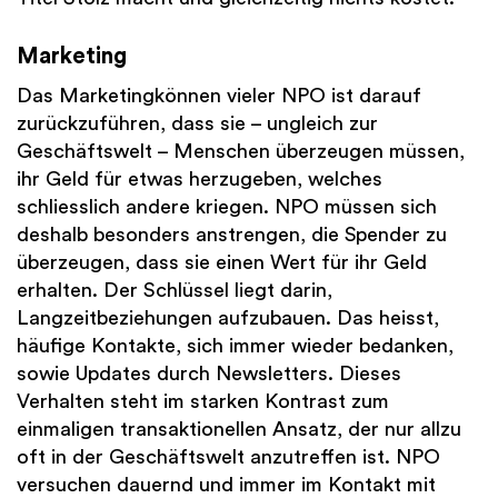
Marketing
Das Marketingkönnen vieler NPO ist darauf
zurückzuführen, dass sie – ungleich zur
Geschäftswelt – Menschen überzeugen müssen,
ihr Geld für etwas herzugeben, welches
schliesslich andere kriegen. NPO müssen sich
deshalb besonders anstrengen, die Spender zu
überzeugen, dass sie einen Wert für ihr Geld
erhalten. Der Schlüssel liegt darin,
Langzeitbeziehungen aufzubauen. Das heisst,
häufige Kontakte, sich immer wieder bedanken,
sowie Updates durch Newsletters. Dieses
Verhalten steht im starken Kontrast zum
einmaligen transaktionellen Ansatz, der nur allzu
oft in der Geschäftswelt anzutreffen ist. NPO
versuchen dauernd und immer im Kontakt mit