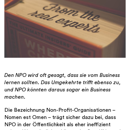
Den NPO wird oft gesagt, dass sie vom Business
lernen sollten. Das Umgekehrte trifft ebenso zu,
und NPO könnten daraus sogar ein Business
machen.
Die Bezeichnung Non-Profit-Organisationen –
Nomen est Omen – trägt sicher dazu bei, dass
NPO in der Öffentlichkeit als eher ineffizient