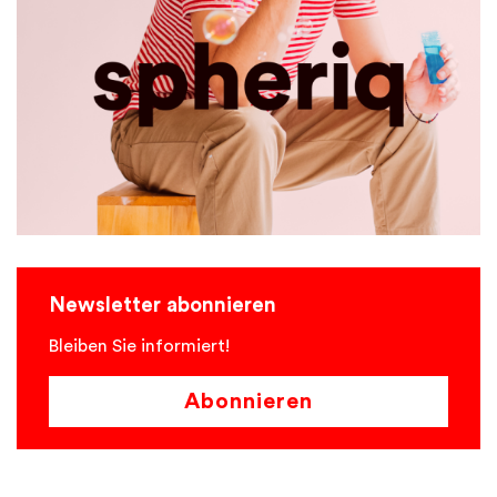
Newsletter abonnieren
Bleiben Sie informiert!
Abonnieren