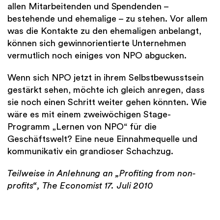
allen Mitarbeitenden und Spendenden –
bestehende und ehemalige – zu stehen. Vor allem
was die Kontakte zu den ehemaligen anbelangt,
können sich gewinnorientierte Unternehmen
vermutlich noch einiges von NPO abgucken.
Wenn sich NPO jetzt in ihrem Selbstbewusstsein
gestärkt sehen, möchte ich gleich anregen, dass
sie noch einen Schritt weiter gehen könnten. Wie
wäre es mit einem zweiwöchigen Stage-
Programm „Lernen von NPO“ für die
Geschäftswelt? Eine neue Einnahmequelle und
kommunikativ ein grandioser Schachzug.
Teilweise in Anlehnung an „Profiting from non-
profits“, The Economist 17. Juli 2010