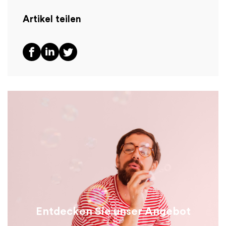
Artikel teilen
Entdecken Sie unser Angebot