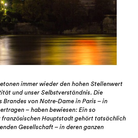
 betonen immer wieder den hohen Stellenwert
ität und unser Selbstverständnis. Die
 Brandes von Notre-Dame in Paris – in
bertragen – haben bewiesen: Ein so
 französischen Hauptstadt gehört tatsächlich
enden Gesellschaft – in deren ganzen