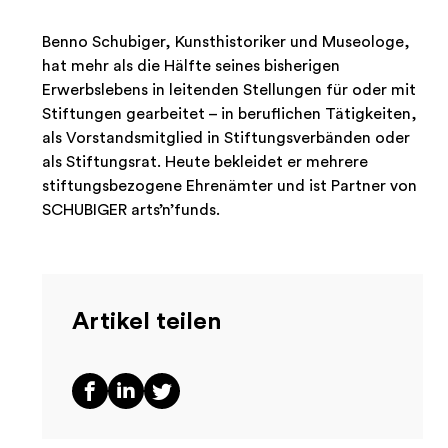
Benno Schubiger, Kunsthistoriker und Museologe,
hat mehr als die Hälfte seines bisherigen
Erwerbslebens in leitenden Stellungen für oder mit
Stiftungen gearbeitet – in beruflichen Tätigkeiten,
als Vorstandsmitglied in Stiftungsverbänden oder
als Stiftungsrat. Heute bekleidet er mehrere
stiftungsbezogene Ehrenämter und ist Partner von
SCHUBIGER arts’n’funds.
Artikel teilen