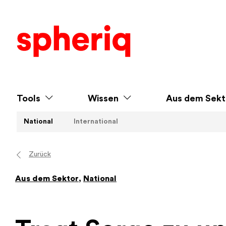
Tools
Wissen
Aus dem Sekt
National
International
Zurück
Aus dem Sektor
,
National