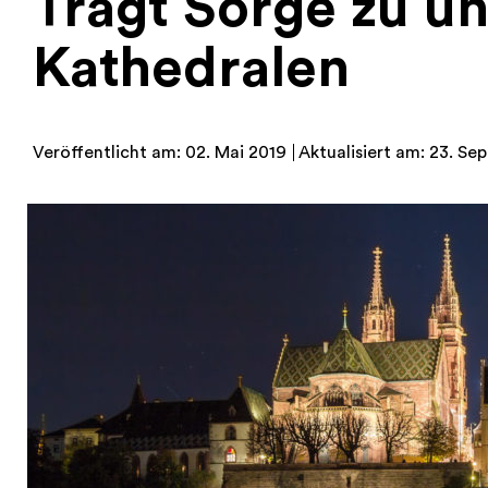
Tragt Sorge zu u
Kathedralen
Veröffentlicht am: 02. Mai 2019
Aktualisiert am: 23. Sep