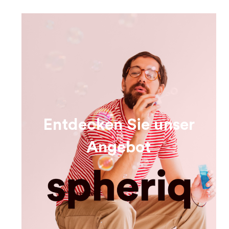
Entdecken Sie unser
Angebot