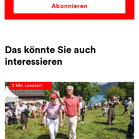
Abonnieren
Das könnte Sie auch
interessieren
3 Min. Lesezeit