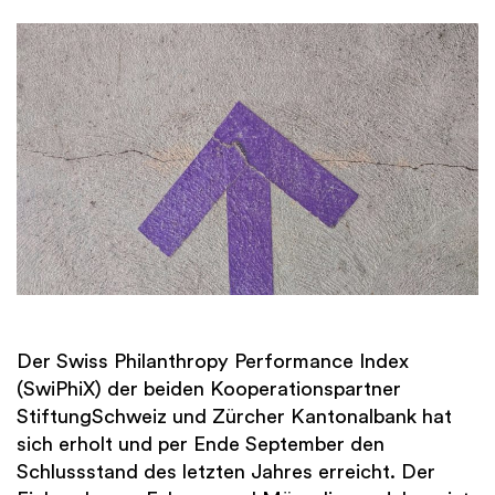
Der Swiss Philanthropy Performance Index
(SwiPhiX) der beiden Kooperationspartner
StiftungSchweiz und Zürcher Kantonalbank hat
sich erholt und per Ende September den
Schlussstand des letzten Jahres erreicht. Der