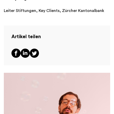
Leiter Stiftungen, Key Clients, Zürcher Kantonalbank
Artikel teilen