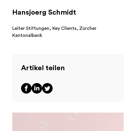
Hansjoerg Schmidt
Leiter Stiftungen, Key Clients, Zürcher
Kantonalbank
Artikel teilen