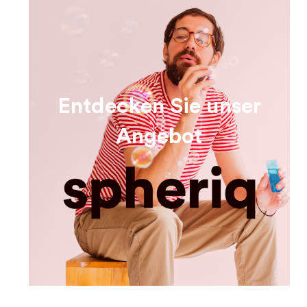
Entdecken Sie unser
Angebot