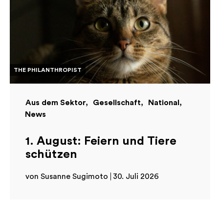
THE PHILANTHROPIST
Aus dem Sektor
Gesellschaft
National
News
1. August: Feiern und Tiere
schützen
von Susanne Sugimoto
30. Juli 2026