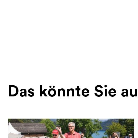
Das könnte Sie au