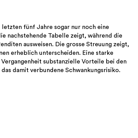
letzten fünf Jahre sogar nur noch eine
die nachstehende Tabelle zeigt, während die
nditen ausweisen. Die grosse Streuung zeigt,
onen erheblich unterscheiden. Eine starke
 Vergangenheit substanzielle Vorteile bei den
ch das damit verbundene Schwankungsrisiko.