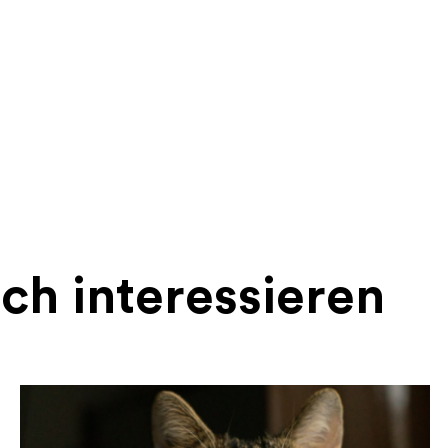
ch interessieren