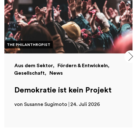
THE PHILANTHROPIST
Aus dem Sektor
Fördern & Entwickeln
Gesellschaft
News
Demokratie ist kein Projekt
von Susanne Sugimoto
24. Juli 2026