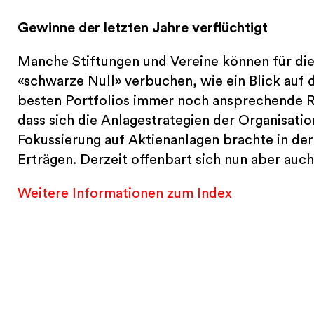
Gewinne der letzten Jahre verflüchtigt
Manche Stiftungen und Vereine können für die 
«schwarze Null» verbuchen, wie ein Blick auf 
besten Portfolios immer noch ansprechende Re
dass sich die Anlagestrategien der Organisati
Fokussierung auf Aktienanlagen brachte in der
Erträgen. Derzeit offenbart sich nun aber au
Weitere Informationen zum Index