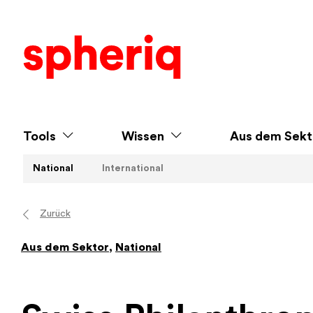
Tools
Wissen
Aus dem Sekt
National
International
Zurück
Aus dem Sektor
,
National