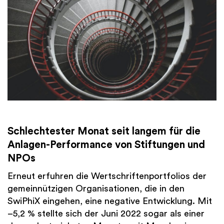
Schlechtester Monat seit langem für die
Anlagen-Performance von Stiftungen und
NPOs
Erneut erfuhren die Wertschriftenportfolios der
gemeinnützigen Organisationen, die in den
SwiPhiX eingehen, eine negative Entwicklung. Mit
–5,2 % stellte sich der Juni 2022 sogar als einer