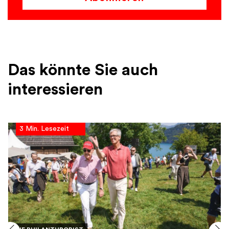
Das könnte Sie auch
interessieren
3 Min. Lesezeit