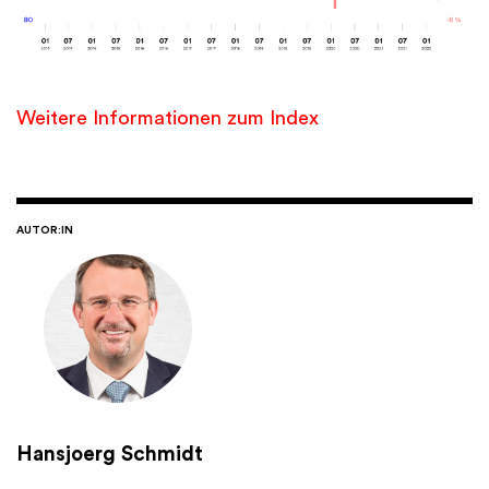
Weitere Informationen zum Index
AUTOR:IN
Hansjoerg Schmidt