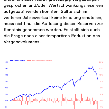
gesprochen und/oder Wertschwankungsreserven
aufgebaut werden konnten. Sollte sich im
weiteren Jahresverlauf keine Erholung einstellen,
muss nicht nur die Auflösung dieser Reserven zur
Kenntnis genommen werden. Es stellt sich auch
die Frage nach einer temporären Reduktion des
Vergabevolumens.