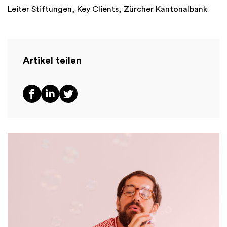
Leiter Stiftungen, Key Clients, Zürcher Kantonalbank
Artikel teilen