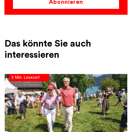
Abonnieren
Das könnte Sie auch
interessieren
3 Min. Lesezeit