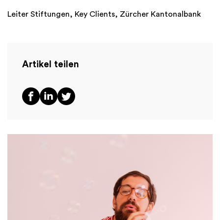
Leiter Stiftungen, Key Clients, Zürcher Kantonalbank
Artikel teilen