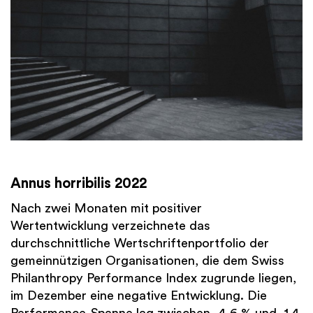
Annus horribilis 2022
Nach zwei Monaten mit positiver
Wertentwicklung verzeichnete das
durchschnittliche Wertschriftenportfolio der
gemeinnützigen Organisationen, die dem Swiss
Philanthropy Performance Index zugrunde liegen,
im Dezember eine negative Entwicklung. Die