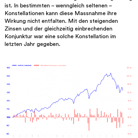
ist. In bestimmten – wenngleich seltenen –
Konstellationen kann diese Massnahme ihre
Wirkung nicht entfalten. Mit den steigenden
Zinsen und der gleichzeitig einbrechenden
Konjunktur war eine solche Konstellation im
letzten Jahr gegeben.