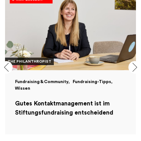
THE PHILANTHROPIST
Fundraising & Community
Fundraising-Tipps
Wissen
Gutes Kontaktmanagement ist im
Stiftungsfundraising entscheidend