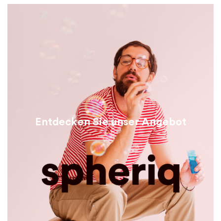
Entdecken Sie unser Angebot