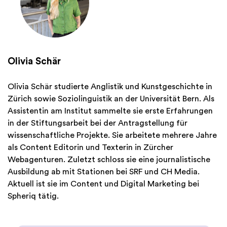
Olivia Schär
Olivia Schär studierte Anglistik und Kunstgeschichte in
Zürich sowie Soziolinguistik an der Universität Bern. Als
Assistentin am Institut sammelte sie erste Erfahrungen
in der Stiftungsarbeit bei der Antragstellung für
wissenschaftliche Projekte. Sie arbeitete mehrere Jahre
als Content Editorin und Texterin in Zürcher
Webagenturen. Zuletzt schloss sie eine journalistische
Ausbildung ab mit Stationen bei SRF und CH Media.
Aktuell ist sie im Content und Digital Marketing bei
Spheriq tätig.