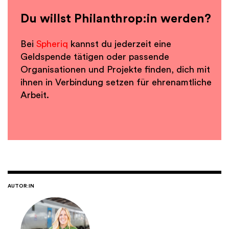
Du willst Philanthrop:in werden?
Bei
Spheriq
kannst du jederzeit eine
Geldspende tätigen oder passende
Organisationen und Projekte finden, dich mit
ihnen in Verbindung setzen für ehrenamtliche
Arbeit.
AUTOR:IN