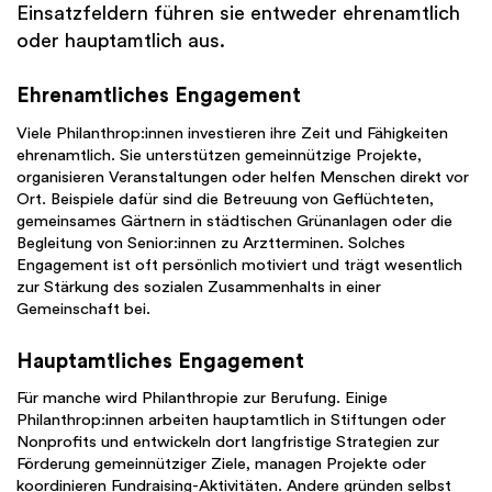
Einsatzfeldern führen sie entweder ehrenamtlich
oder hauptamtlich aus.
Ehrenamtliches Engagement
Viele Philanthrop:innen investieren ihre Zeit und Fähigkeiten
ehrenamtlich. Sie unterstützen gemeinnützige Projekte,
organisieren Veranstaltungen oder helfen Menschen direkt vor
Ort. Beispiele dafür sind die Betreuung von Geflüchteten,
gemeinsames Gärtnern in städtischen Grünanlagen oder die
Begleitung von Senior:innen zu Arztterminen. Solches
Engagement ist oft persönlich motiviert und trägt wesentlich
zur Stärkung des sozialen Zusammenhalts in einer
Gemeinschaft bei.
Hauptamtliches Engagement
Für manche wird Philanthropie zur Berufung. Einige
Philanthrop:innen arbeiten hauptamtlich in Stiftungen oder
Nonprofits und entwickeln dort langfristige Strategien zur
Förderung gemeinnütziger Ziele, managen Projekte oder
koordinieren Fundraising-Aktivitäten. Andere gründen selbst