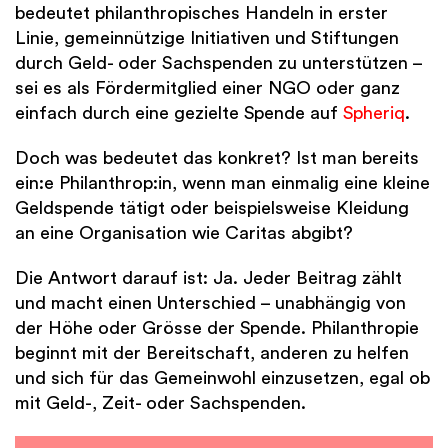
bedeutet philanthropisches Handeln in erster
Linie, gemeinnützige Initiativen und Stiftungen
durch Geld- oder Sachspenden zu unterstützen –
sei es als Fördermitglied einer NGO oder ganz
einfach durch eine gezielte Spende auf
Spheriq
.
Doch was bedeutet das konkret? Ist man bereits
ein:e Philanthrop:in, wenn man einmalig eine kleine
Geldspende tätigt oder beispielsweise Kleidung
an eine Organisation wie Caritas abgibt?
Die Antwort darauf ist: Ja. Jeder Beitrag zählt
und macht einen Unterschied – unabhängig von
der Höhe oder Grösse der Spende. Philanthropie
beginnt mit der Bereitschaft, anderen zu helfen
und sich für das Gemeinwohl einzusetzen, egal ob
mit Geld-, Zeit- oder Sachspenden.