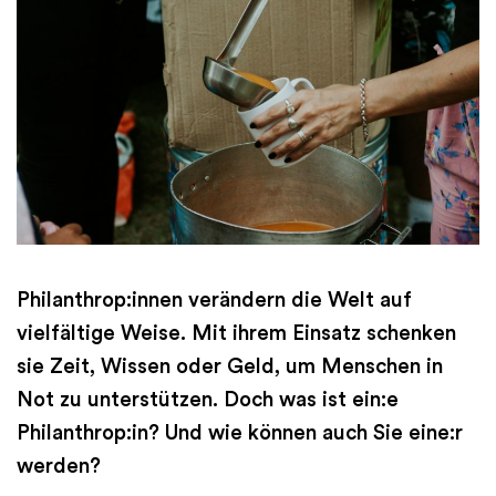
Philanthrop:innen verändern die Welt auf
vielfältige Weise. Mit ihrem Einsatz schenken
sie Zeit, Wissen oder Geld, um Menschen in
Not zu unterstützen. Doch was ist ein:e
Philanthrop:in? Und wie können auch Sie eine:r
werden?