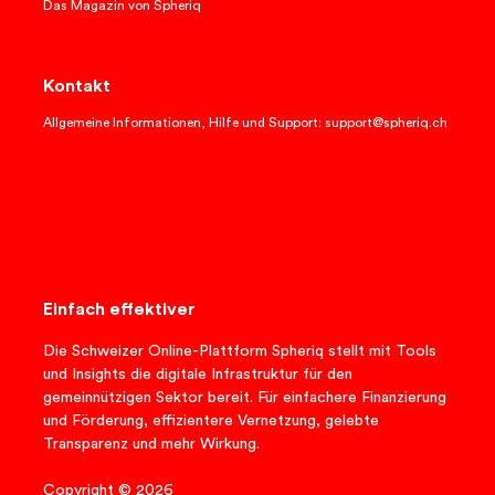
Das Magazin von Spheriq
Kontakt
Allgemeine Informationen, Hilfe und Support: support@spheriq.ch
Einfach effektiver
Die Schweizer Online-Plattform Spheriq stellt mit Tools
und Insights die digitale Infrastruktur für den
gemeinnützigen Sektor bereit. Für einfachere Finanzierung
und Förderung, effizientere Vernetzung, gelebte
Transparenz und mehr Wirkung.
Copyright © 2026