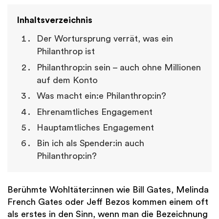
Inhaltsverzeichnis
Der Wortursprung verrät, was ein
Philanthrop ist
Philanthrop:in sein – auch ohne Millionen
auf dem Konto
Was macht ein:e Philanthrop:in?
Ehrenamtliches Engagement
Hauptamtliches Engagement
Bin ich als Spender:in auch
Philanthrop:in?
Berühmte Wohltäter:innen wie Bill Gates, Melinda
French Gates oder Jeff Bezos kommen einem oft
als erstes in den Sinn, wenn man die Bezeichnung