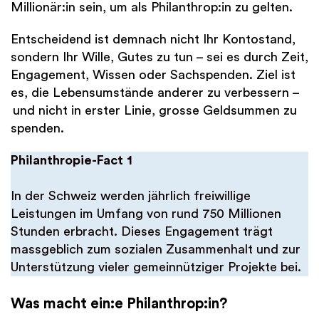
Millionär:in sein, um als Philanthrop:in zu gelten.
Entscheidend ist demnach nicht Ihr Kontostand,
sondern Ihr Wille, Gutes zu tun – sei es durch Zeit,
Engagement, Wissen oder Sachspenden. Ziel ist
es, die Lebensumstände anderer zu verbessern –
und nicht in erster Linie, grosse Geldsummen zu
spenden.
Philanthropie-Fact 1
In der Schweiz werden jährlich freiwillige
Leistungen im Umfang von rund 750 Millionen
Stunden erbracht. Dieses Engagement trägt
massgeblich zum sozialen Zusammenhalt und zur
Unterstützung vieler gemeinnütziger Projekte bei.
Was macht ein:e Philanthrop:in?