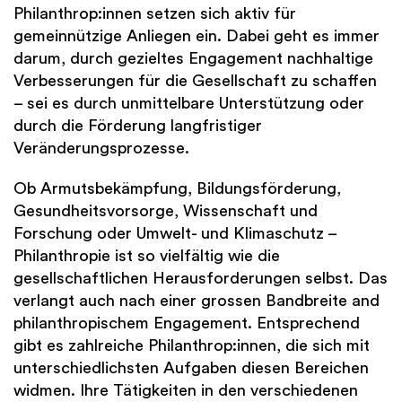
Philanthrop:innen setzen sich aktiv für
gemeinnützige Anliegen ein. Dabei geht es immer
darum, durch gezieltes Engagement nachhaltige
Verbesserungen für die Gesellschaft zu schaffen
– sei es durch unmittelbare Unterstützung oder
durch die Förderung langfristiger
Veränderungsprozesse.
Ob Armutsbekämpfung, Bildungsförderung,
Gesundheitsvorsorge, Wissenschaft und
Forschung oder Umwelt- und Klimaschutz –
Philanthropie ist so vielfältig wie die
gesellschaftlichen Herausforderungen selbst. Das
verlangt auch nach einer grossen Bandbreite and
philanthropischem Engagement. Entsprechend
gibt es zahlreiche Philanthrop:innen, die sich mit
unterschiedlichsten Aufgaben diesen Bereichen
widmen. Ihre Tätigkeiten in den verschiedenen