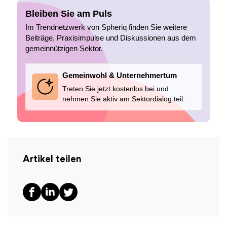
Bleiben Sie am Puls
Im Trendnetzwerk von Spheriq finden Sie weitere
Beiträge, Praxisimpulse und Diskussionen aus dem
gemeinnützigen Sektor.
Gemeinwohl & Unternehmertum
Treten Sie jetzt kostenlos bei und
nehmen Sie aktiv am Sektordialog teil.
Artikel teilen