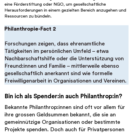
eine Förderstiftung oder NGO, um gesellschaftliche
Herausforderungen in einem gezielten Bereich anzugehen und
Ressourcen zu bündeln.
Philanthropie-Fact 2
Forschungen zeigen, dass ehrenamtliche
Tätigkeiten im persönlichen Umfeld – etwa
Nachbarschaftshilfe oder die Unterstützung von
Freund:innen und Familie – mittlerweile ebenso
gesellschaftlich anerkannt sind wie formelle
Freiwilligenarbeit in Organisationen und Vereinen.
Bin ich als Spender:in auch Philanthrop:in?
Bekannte Philanthrop:innen sind oft vor allem für
ihre grossen Geldsummen bekannt, die sie an
gemeinnützige Organisationen oder bestimmte
Projekte spenden. Doch auch für Privatpersonen