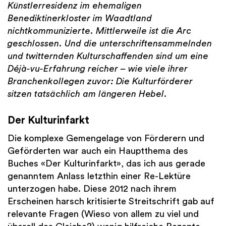
Künstlerresidenz im ehemaligen
Benediktinerkloster im Waadtland
nichtkommunizierte. Mittlerweile ist die Arc
geschlossen. Und die unterschriftensammelnden
und twitternden Kulturschaffenden sind um eine
Déjà-vu-Erfahrung reicher – wie viele ihrer
Branchenkollegen zuvor: Die Kulturförderer
sitzen tatsächlich am längeren Hebel.
Der
Kulturinfarkt
Die komplexe Gemengelage von Förderern und
Geförderten war auch ein Hauptthema des
Buches «Der Kulturinfarkt», das ich aus gerade
genanntem Anlass letzthin einer Re-Lektüre
unterzogen habe. Diese 2012 nach ihrem
Erscheinen harsch kritisierte Streitschrift gab auf
relevante Fragen (Wieso von allem zu viel und