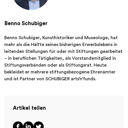
Benno Schubiger
Benno Schubiger, Kunsthistoriker und Museologe, hat
mehr als die Hälfte seines bisherigen Erwerbslebens in
leitenden Stellungen für oder mit Stiftungen gearbeitet
– in beruflichen Tätigkeiten, als Vorstandsmitglied in
Stiftungsverbänden oder als Stiftungsrat. Heute
bekleidet er mehrere stiftungsbezogene Ehrenämter
und ist Partner von SCHUBIGER arts’n’funds.
Artikel teilen