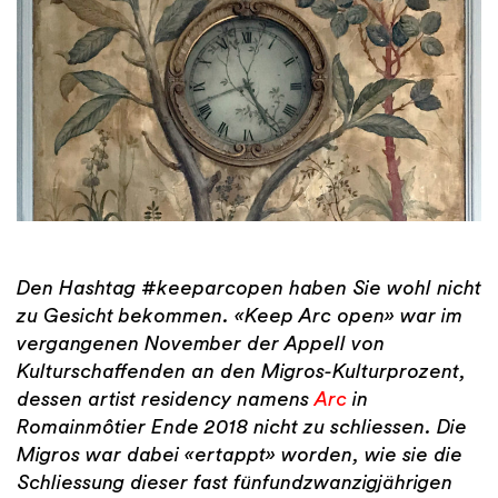
Den Hashtag #keeparcopen haben Sie wohl nicht
zu Gesicht bekommen. «Keep Arc open» war im
vergangenen November der Appell von
Kulturschaffenden an den Migros-Kulturprozent,
dessen artist residency namens
Arc
in
Romainmôtier Ende 2018 nicht zu schliessen. Die
Migros war dabei «ertappt» worden, wie sie die
Schliessung dieser fast fünfundzwanzigjährigen