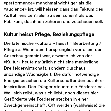
«performance» manchmal wichtiger als die
«audience» ist, will heissen dass das Faktum des
Aufführens zentraler zu sein scheint als das
Publikum, das ihnen zuhören und zuschauen soll.
Kultur heisst Pflege, Beziehungspflege
Die lateinische «cultura » heisst « Bearbeitung /
Pflege ». Wenn damit ursprünglich vor allem der
Ackerbau gemeint war, erwarte ich von der
«Kultur» heute natürlich nicht eine manierliche
Dreifelderwirtschaft, sondern durchaus
unbändige Wüchsigkeit. Die dafür notwendige
Energie beziehen die Kulturschaffenden aus ihrer
Inspiration. Den Dünger steuern die Förderer bei.
Weil sich reibt, was sich liebt, noch dieses hier:
Geförderte wie Förderer stecken in einer
Zweckgemeinschaft. Oft werden (wahlweise) die