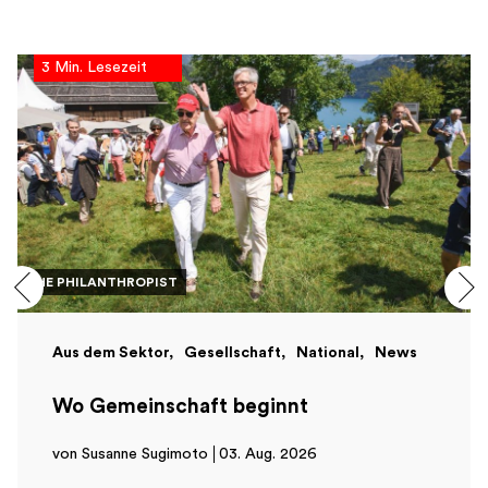
3 Min. Lesezeit
THE PHILANTHROPIST
Aus dem Sektor
Gesellschaft
National
News
Wo Gemeinschaft beginnt
von Susanne Sugimoto
03. Aug. 2026