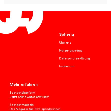
Deutsch
Spheriq
Über uns
Nutzungsvertrag
Datenschutzerklärung
Impressum
Mehr erfahren
Spendenplattform
Jetzt online Gutes bewirken!
Spendenmagazin
Das Magazin für Privatspender:innen