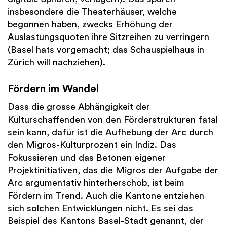
insbesondere die Theaterhäuser, welche
begonnen haben, zwecks Erhöhung der
Auslastungsquoten ihre Sitzreihen zu verringern
(Basel hats vorgemacht; das Schauspielhaus in
Zürich will nachziehen).
Fördern im Wandel
Dass die grosse Abhängigkeit der
Kulturschaffenden von den Förderstrukturen fatal
sein kann, dafür ist die Aufhebung der Arc durch
den Migros-Kulturprozent ein Indiz. Das
Fokussieren und das Betonen eigener
Projektinitiativen, das die Migros der Aufgabe der
Arc argumentativ hinterherschob, ist beim
Fördern im Trend. Auch die Kantone entziehen
sich solchen Entwicklungen nicht. Es sei das
Beispiel des Kantons Basel-Stadt genannt, der