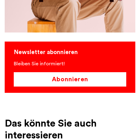
Newsletter abonnieren
Bleiben Sie informiert!
Abonnieren
Das könnte Sie auch
interessieren