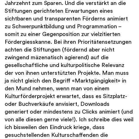
Jahrzehnt zum Sparen. Und die verstärkt an die
Stiftungen gerichteten Erwartungen eines
sichtbaren und transparenten Förderns animiert
zu Schwerpunktbildung und Programmation –
somit zu einer Gegenposition zur vielzitierten
Fördergiesskanne. Bei ihren Prioritätensetzungen
achten die Stiftungen (fördernd aber nicht
zwingend mäzenatisch agierend) auf die
gesellschaftliche und kulturpolitische Relevanz
der von ihnen unterstützten Projekte. Man muss
ja nicht gleich den Begriff «Marktgängigkeit» in
den Mund nehmen, wenn man von einem
Kulturförderprojekt erwartet, dass es Sitzplatz-
oder Buchverkäufe anvisiert, Downloads
generiert oder mindestens zu Clicks animiert (und
von alle diesen gerne viele!). Ich schreibe dies weil
ich bisweilen den Eindruck kriege, dass
gesuchstellenden Kulturschaffenden die