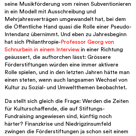
seine Musikförderung vom reinen Subventionieren
in ein Modell mit Ausschreibung und
Mehrjahresverträgen umgewandelt hat, bei dem
die Öffentliche Hand quasi die Rolle einer Pseudo-
Intendanz übernimmt. Und eben zu Jahresbeginn
hat sich Philanthropie-
Professor Georg von
Schnurbein in einem Interview
in einer Richtung
geäussert, die aufhorchen lässt: Grössere
Förderstiftungen würden eine immer aktivere
Rolle spielen, und in den letzten Jahren hätte man
einen steten, wenn auch langsamen Wechsel von
Kultur zu Sozial- und Umweltthemen beobachtet.
Da stellt sich gleich die Frage: Werden die Zeiten
für Kulturschaffende, die auf Stiftungs-
Fundraising angewiesen sind, künftig noch
härter? Finanzkrise und Niedrigzinsumfeld
zwingen die Förderstiftungen ja schon seit einem