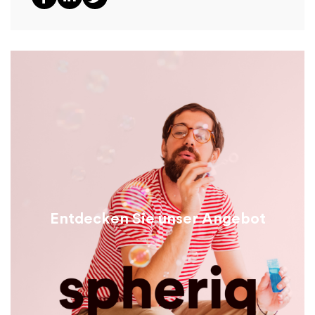
Entdecken Sie unser Angebot