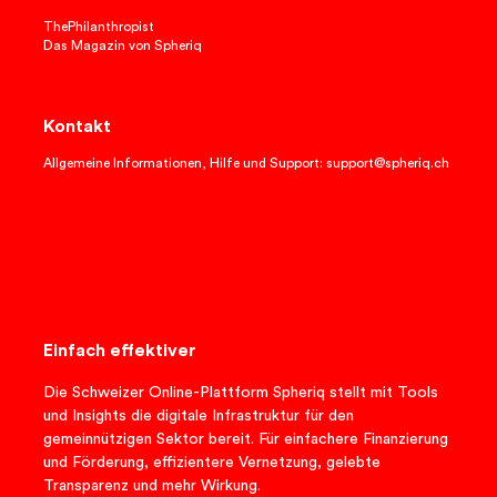
ThePhilanthropist
Das Magazin von Spheriq
Kontakt
Allgemeine Informationen, Hilfe und Support: support@spheriq.ch
Einfach effektiver
Die Schweizer Online-Plattform Spheriq stellt mit Tools
und Insights die digitale Infrastruktur für den
gemeinnützigen Sektor bereit. Für einfachere Finanzierung
und Förderung, effizientere Vernetzung, gelebte
Transparenz und mehr Wirkung.