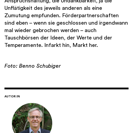
Anspruchshaltung, die Undankbarkeit, ja die
Unflätigkeit des jeweils anderen als eine
Zumutung empfunden. Förderpartnerschaften
sind eben – wenn sie geschlossen und irgendwann
mal wieder gebrochen werden – auch
Tauschbörsen der Ideen, der Werte und der
Temperamente. Infarkt hin, Markt her.
Foto: Benno Schubiger
AUTOR:IN